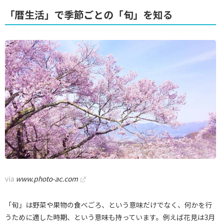
「暦生活」で季節ごとの「旬」を知る
via
www.photo-ac.com
「旬」は野菜や果物の食べごろ、という意味だけでなく、何かを行
うために適した時期、という意味も持っています。例えば花見は3月