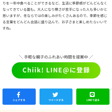
りを一年中食べることができるなど、生活に季節感がどんどんなく
なってきている面も。大人になり寒さが苦手になった人も多いかと
思いますが、冬ならではの楽しみがたくさんあるので、季節を感じ
る言葉をどんどん会話に盛り込んで、お子さまと楽しめたらいいで
すね。
＼ 手軽な親子のふれあい時間を提案中 ／
シェア
する
ツイートする
LINEで
送る