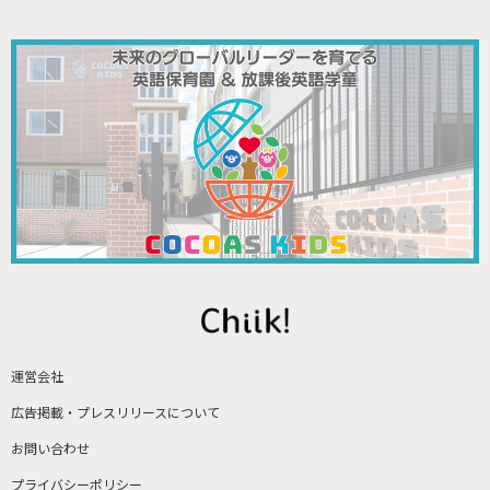
運営会社
広告掲載・プレスリリースについて
お問い合わせ
プライバシーポリシー