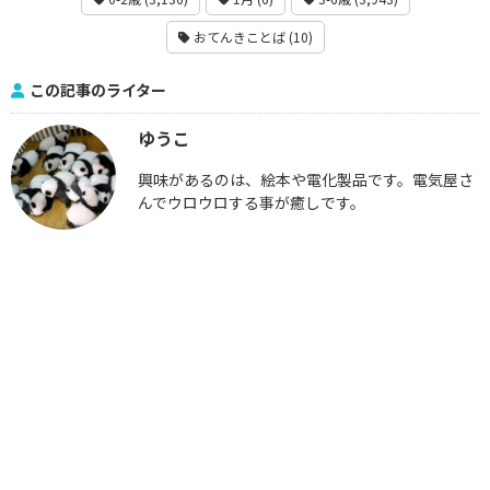
おてんきことば (10)
この記事のライター
ゆうこ
興味があるのは、絵本や電化製品です。電気屋さ
んでウロウロする事が癒しです。