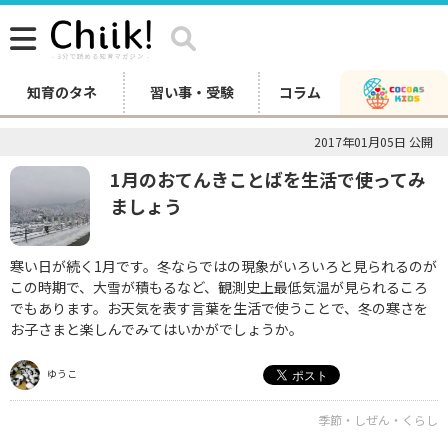
知育のタネ
習い事・受験
コラム
2017年01月05日 公開
1月のおてんきことばを生活で使ってみ
ましょう
寒い日が続く1月です。冬ならではの現象がいろいろと見られるのが
この時期で、大雪が積もるなど、観測史上最低気温が見られるころ
でもあります。お天気を表す言葉を生活で使うことで、冬の寒さを
お子さまと楽しんでみてはいかがでしょうか。
ゆうこ
季節・しぜん・くらし