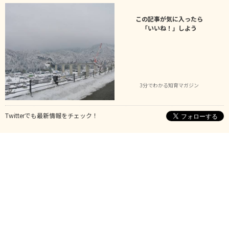
この記事が気に入ったら
「いいね！」しよう
3分でわかる知育マガジン
Twitterでも最新情報をチェック！