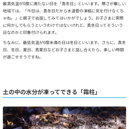
最高気温が0度に満たない日を「真冬日」といいます。寒さが厳しい
地域では、「今日は、真冬日だから水道管の凍結に気を付けなくち
ゃね。」と親子で会話してみてはいかがでしょう。お子さまに実際
に何かしてもらうというわけではないけれど、真冬日ってそういう
日なのかと印象付けられます。
ちなみに、最低気温が0度未満の日は冬日といいます。さらに、真冬
日、冬日、夏日、真夏日などお子さまと話し合えたら、楽しい時間
が過ごせそうですね。
土の中の水分が凍ってできる「霜柱」