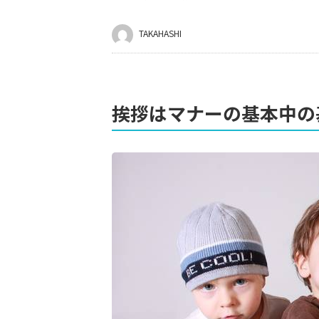
TAKAHASHI
挨拶はマナーの基本中の