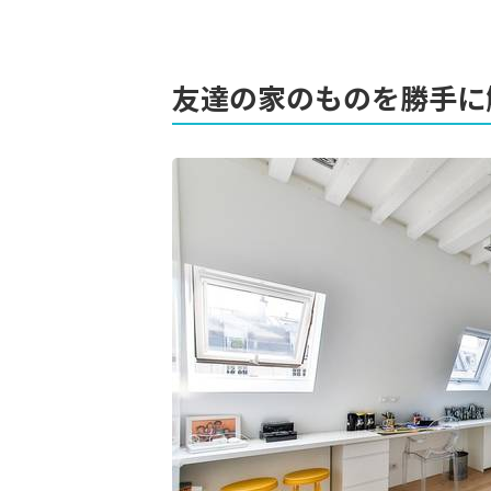
友達の家のものを勝手に