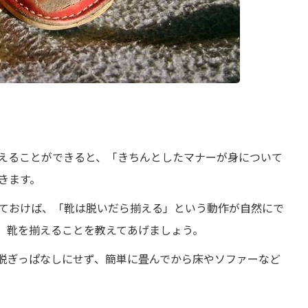
えることができると、「きちんとしたマナーが身について
きます。
ておけば、「靴は脱いだら揃える」という動作が自然にで
、靴を揃えることを教えてあげましょう。
脱ぎっぱなしにせず、簡単に畳んでから床やソファーなど