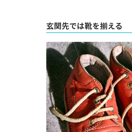
玄関先では靴を揃える