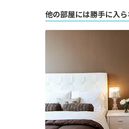
他の部屋には勝手に入ら