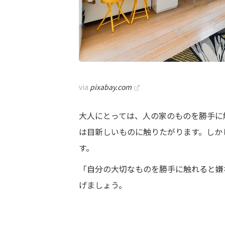
via
pixabay.com
大人にとっては、人の家のものを勝手に
は目新しいものに触りたがります。しか
す。
「自分の大切なものを勝手に触れると嫌
げましょう。