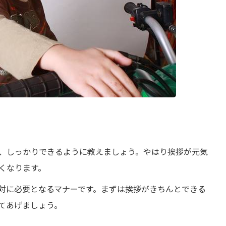
、しっかりできるように教えましょう。やはり挨拶が元気
くなります。
対に必要となるマナーです。まずは挨拶がきちんとできる
てあげましょう。