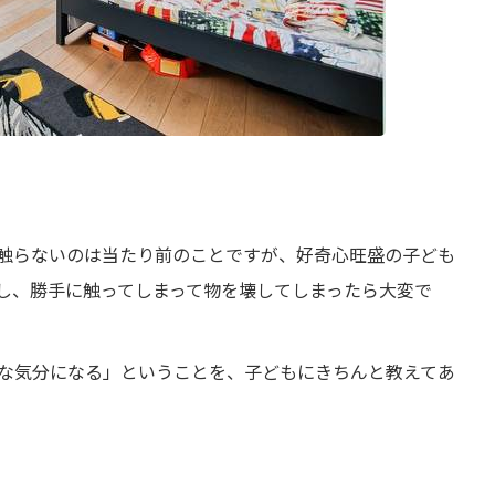
触らないのは当たり前のことですが、好奇心旺盛の子ども
し、勝手に触ってしまって物を壊してしまったら大変で
な気分になる」ということを、子どもにきちんと教えてあ