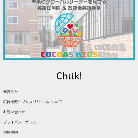
運営会社
広告掲載・プレスリリースについて
お問い合わせ
プライバシーポリシー
利用規約