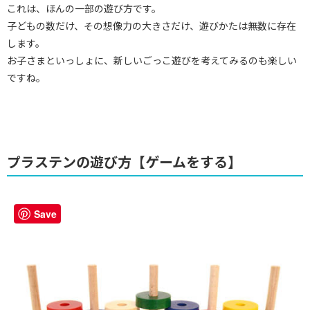
これは、ほんの一部の遊び方です。
子どもの数だけ、その想像力の大きさだけ、遊びかたは無数に存在
します。
お子さまといっしょに、新しいごっこ遊びを考えてみるのも楽しい
ですね。
プラステンの遊び方【ゲームをする】
Save