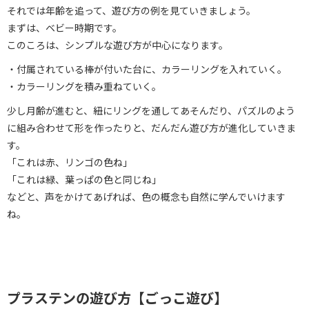
それでは年齢を追って、遊び方の例を見ていきましょう。
まずは、ベビー時期です。
このころは、シンプルな遊び方が中心になります。
・付属されている棒が付いた台に、カラーリングを入れていく。
・カラーリングを積み重ねていく。
少し月齢が進むと、紐にリングを通してあそんだり、パズルのよう
に組み合わせて形を作ったりと、だんだん遊び方が進化していきま
す。
「これは赤、リンゴの色ね」
「これは緑、葉っぱの色と同じね」
などと、声をかけてあげれば、色の概念も自然に学んでいけます
ね。
プラステンの遊び方【ごっこ遊び】