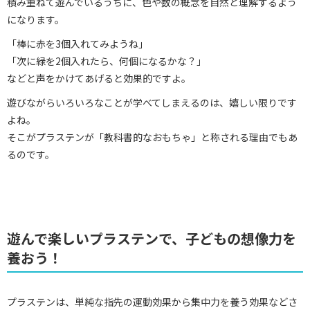
積み重ねて遊んでいるうちに、色や数の概念を自然と理解するよう
になります。
「棒に赤を3個入れてみようね」
「次に緑を2個入れたら、何個になるかな？」
などと声をかけてあげると効果的ですよ。
遊びながらいろいろなことが学べてしまえるのは、嬉しい限りです
よね。
そこがプラステンが「教科書的なおもちゃ」と称される理由でもあ
るのです。
遊んで楽しいプラステンで、子どもの想像力を
養おう！
プラステンは、単純な指先の運動効果から集中力を養う効果などさ