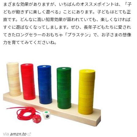
まざまな効果がありますが、いちばんのオススメポイントは、「子
どもが飽きずに楽しく遊べる」ことにあります。子どもはとても正
直です。どんなに高い知育効果が謳われていても、楽しくなければ
すぐに遊ばなくなってしまします。ぜひ、長年子どもたちに愛され
てきたロングセラーのおもちゃ「プラステン」で、お子さまの想像
力を育ててみてくださいね。
via
amzn.to