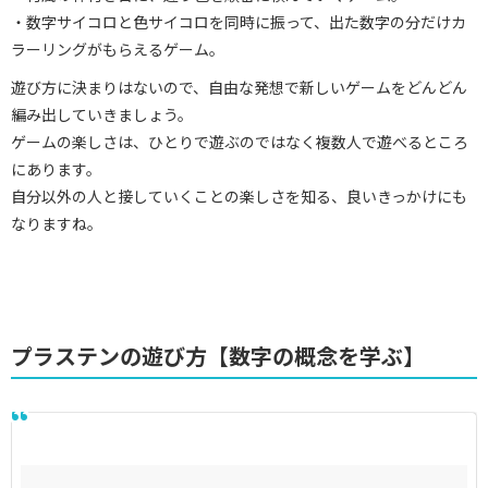
・数字サイコロと色サイコロを同時に振って、出た数字の分だけカ
ラーリングがもらえるゲーム。
遊び方に決まりはないので、自由な発想で新しいゲームをどんどん
編み出していきましょう。
ゲームの楽しさは、ひとりで遊ぶのではなく複数人で遊べるところ
にあります。
自分以外の人と接していくことの楽しさを知る、良いきっかけにも
なりますね。
プラステンの遊び方【数字の概念を学ぶ】