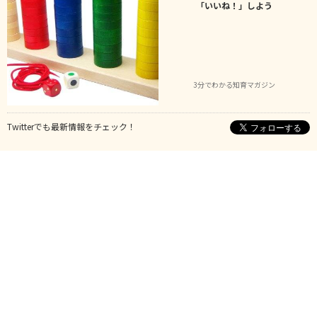
「いいね！」しよう
3分でわかる知育マガジン
Twitterでも最新情報をチェック！