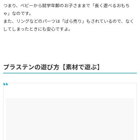
つまり、ベビーから就学年齢のお子さままで「長く遊べるおもち
ゃ」なのです。
また、リングなどのパーツは「ばら売り」もされているので、なく
してしまったときにも安心ですよ。
プラステンの遊び方【素材で遊ぶ】