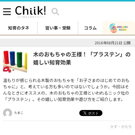
知育のタネ
習い事・受験
コラム
2016年08月21日 公開
木のおもちゃの王様！「プラステン」の
嬉しい知育効果
温もりが感じられる木製のおもちゃを「お子さまのはじめてのおも
ちゃに」と、考えている方も多いのではないでしょうか。今回はそ
んなときにオススメの、木のおもちゃの王様といわれるニック社の
「プラステン」。その嬉しい知育効果や遊び方をご紹介します。
たまこ
かず・かたち