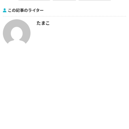
この記事のライター
たまこ