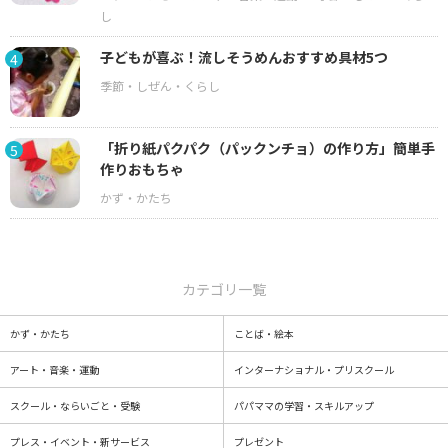
子どもが喜ぶ！流しそうめんおすすめ具材5つ
4
「折り紙パクパク（パックンチョ）の作り方」簡単手
5
作りおもちゃ
カテゴリ一覧
かず・かたち
ことば・絵本
アート・音楽・運動
インターナショナル・プリスクール
スクール・ならいごと・受験
パパママの学習・スキルアップ
プレス・イベント・新サービス
プレゼント