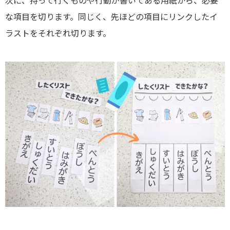
次に、持って行くものや行動が書いてある用紙から、必要
な項目を切ります。同じく、先ほどの項目にリンクしたイ
ラストをそれぞれ切ります。