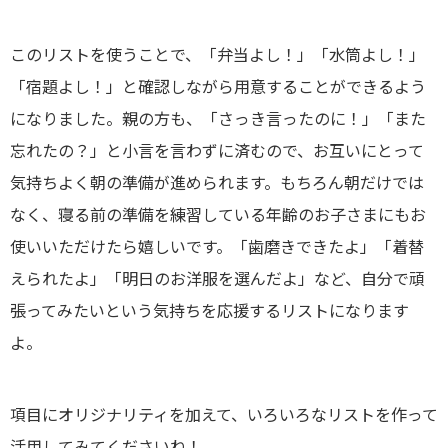
このリストを使うことで、「弁当よし！」「水筒よし！」
「宿題よし！」と確認しながら用意することができるよう
になりました。親の方も、「さっき言ったのに！」「また
忘れたの？」と小言を言わずに済むので、お互いにとって
気持ちよく朝の準備が進められます。もちろん朝だけでは
なく、寝る前の準備を練習している年齢のお子さまにもお
使いいただけたら嬉しいです。「歯磨きできたよ」「着替
えられたよ」「明日のお洋服を選んだよ」など、自分で頑
張ってみたいという気持ちを応援するリストになります
よ。
項目にオリジナリティを加えて、いろいろなリストを作って
活用してみてくださいね！