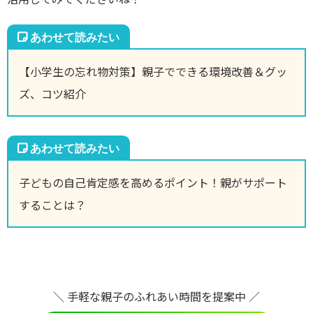
【小学生の忘れ物対策】親子でできる環境改善＆グッ
ズ、コツ紹介
子どもの自己肯定感を高めるポイント！親がサポート
することは？
＼ 手軽な親子のふれあい時間を提案中 ／