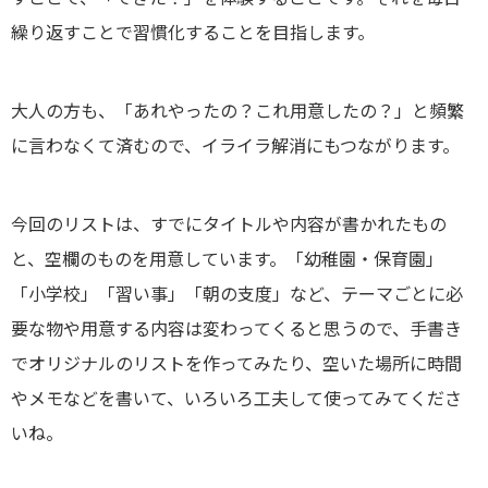
繰り返すことで習慣化することを目指します。
大人の方も、「あれやったの？これ用意したの？」と頻繁
に言わなくて済むので、イライラ解消にもつながります。
今回のリストは、すでにタイトルや内容が書かれたもの
と、空欄のものを用意しています。「幼稚園・保育園」
「小学校」「習い事」「朝の支度」など、テーマごとに必
要な物や用意する内容は変わってくると思うので、手書き
でオリジナルのリストを作ってみたり、空いた場所に時間
やメモなどを書いて、いろいろ工夫して使ってみてくださ
いね。