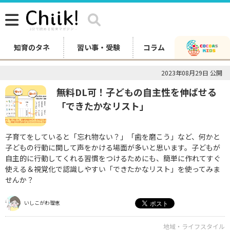
知育のタネ
習い事・受験
コラム
2023年08月29日 公開
無料DL可！子どもの自主性を伸ばせる
「できたかなリスト」
子育てをしていると「忘れ物ない？」「歯を磨こう」など、何かと
子どもの行動に関して声をかける場面が多いと思います。子どもが
自主的に行動してくれる習慣をつけるためにも、簡単に作れてすぐ
使える＆視覚化で認識しやすい「できたかなリスト」を使ってみま
せんか？
いしこがわ理恵
地域・ライフスタイル