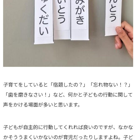
子育てをしていると「宿題したの？」「忘れ物ない！？」
「歯を磨きなさい！」など、何かと子どもの行動に関して
声をかける場面が多いと思います。
子どもが自主的に行動してくれれば良いのですが、なかな
かそううまくいかないのが育児だったりしますよね。子ど