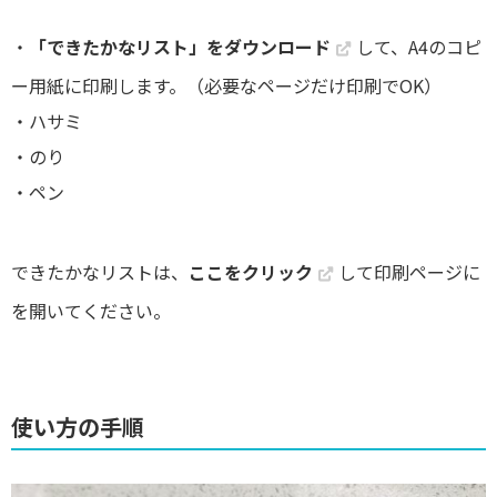
・
「できたかなリスト」をダウンロード
して、A4のコピ
ー用紙に印刷します。（必要なページだけ印刷でOK）
・ハサミ
・のり
・ペン
できたかなリストは、
ここをクリック
して印刷ページに
を開いてください。
使い方の手順