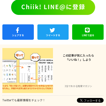
シェア
する
ツイートする
LINEで
送る
この記事が気に入ったら
「いいね！」しよう
3分でわかる知育マガジン
Twitterでも最新情報をチェック！