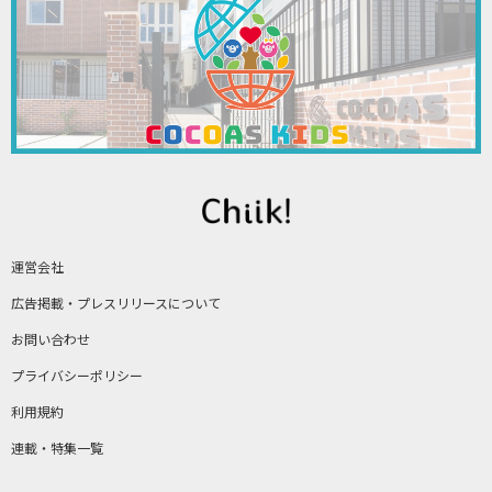
運営会社
広告掲載・プレスリリースについて
お問い合わせ
プライバシーポリシー
利用規約
連載・特集一覧