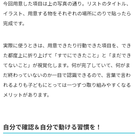
今回用意した項目は上の写真の通り。リストのタイトル、
イラスト、用意する物をそれぞれの場所にのりで貼ったら
完成です。
実際に使うときは、用意できたり行動できた項目を、でき
た都度上に折り上げて「すでにできたこと」と「まだでき
てないこと」が視覚化します。何が完了していて、何がま
だ終わっていないのか一目で認識できるので、言葉で言わ
れるよりも子どもにとっては一つずつ取り組みやすくなる
メリットがあります。
自分で確認＆自分で動ける習慣を！