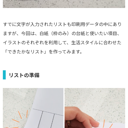
すでに文字が入力されたリストも印刷用データの中にあり
ますが、今回は、白紙（枠のみ）の台紙と使いたい項目、
イラストのそれぞれを利用して、生活スタイルに合わせた
「できたかなリスト」を作ってみます。
リストの準備