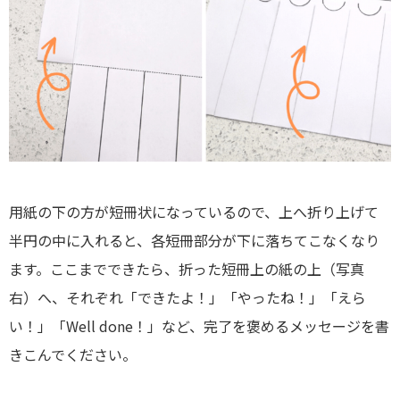
用紙の下の方が短冊状になっているので、上へ折り上げて
半円の中に入れると、各短冊部分が下に落ちてこなくなり
ます。ここまでできたら、折った短冊上の紙の上（写真
右）へ、それぞれ「できたよ！」「やったね！」「えら
い！」「Well done！」など、完了を褒めるメッセージを書
きこんでください。