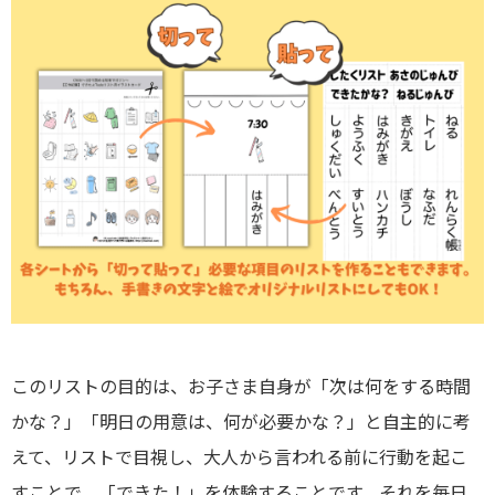
このリストの目的は、お子さま自身が「次は何をする時間
かな？」「明日の用意は、何が必要かな？」と自主的に考
えて、リストで目視し、大人から言われる前に行動を起こ
すことで、「できた！」を体験することです。それを毎日