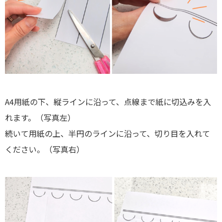
A4用紙の下、縦ラインに沿って、点線まで紙に切込みを入
れます。（写真左）
続いて用紙の上、半円のラインに沿って、切り目を入れて
ください。（写真右）