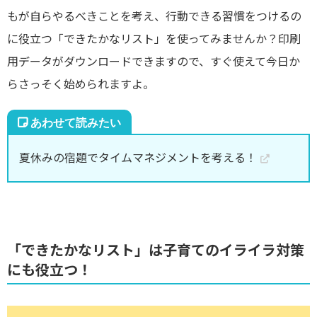
もが自らやるべきことを考え、行動できる習慣をつけるの
に役立つ「できたかなリスト」を使ってみませんか？印刷
用データがダウンロードできますので、すぐ使えて今日か
らさっそく始められますよ。
夏休みの宿題でタイムマネジメントを考える！
「できたかなリスト」は子育てのイライラ対策
にも役立つ！