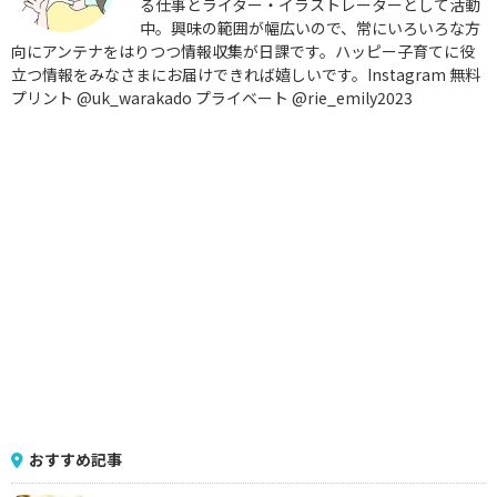
る仕事とライター・イラストレーターとして活動
中。興味の範囲が幅広いので、常にいろいろな方
向にアンテナをはりつつ情報収集が日課です。ハッピー子育てに役
立つ情報をみなさまにお届けできれば嬉しいです。Instagram 無料
プリント @uk_warakado プライベート @rie_emily2023
おすすめ記事