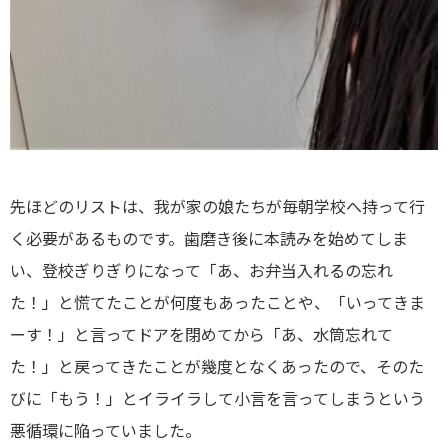
先ほどのリストは、我が家の娘たちが毎朝学校へ持って行
く必要があるものです。歯磨き後に本読みを始めてしま
い、登校ぎりぎりになって「あ、お弁当入れるの忘れ
た！」と慌てたことが何度もあったことや、「いってきま
ーす！」と言ってドアを閉めてから「あ、水筒忘れて
た！」と戻ってきたことが幾度となくあったので、そのた
びに「もう！」とイライラして小言を言ってしまうという
悪循環に陥っていました。