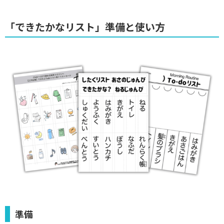
「できたかなリスト」準備と使い方
準備