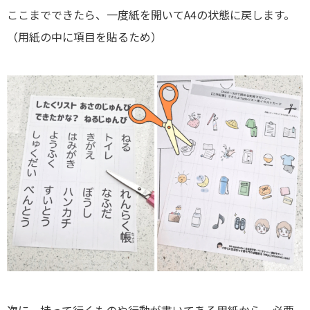
ここまでできたら、一度紙を開いてA4の状態に戻します。
（用紙の中に項目を貼るため）