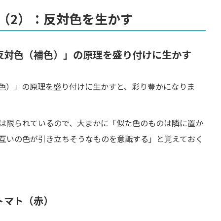
（2）：反対色を生かす
反対色（補色）」の原理を盛り付けに生かす
色）」の原理を盛り付けに生かすと、彩り豊かになりま
は限られているので、大まかに「似た色のものは隣に置か
互いの色が引き立ちそうなものを意識する」と覚えておく
トマト（赤）