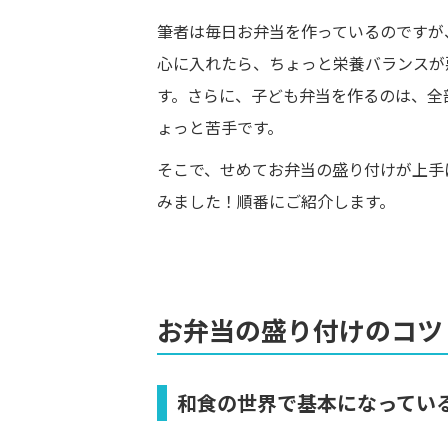
筆者は毎日お弁当を作っているのですが
心に入れたら、ちょっと栄養バランスが
す。さらに、子ども弁当を作るのは、全
ょっと苦手です。
そこで、せめてお弁当の盛り付けが上手
みました！順番にご紹介します。
お弁当の盛り付けのコツ
和食の世界で基本になってい