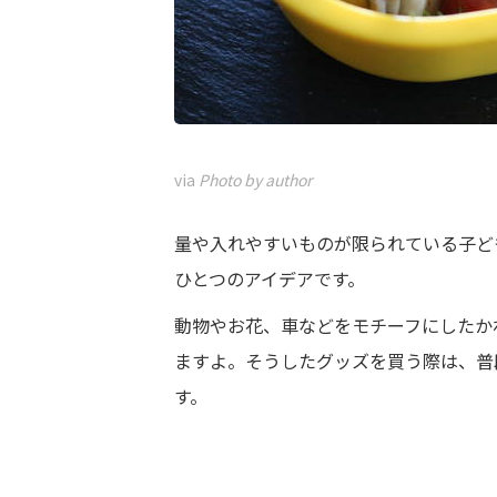
via
Photo by author
量や入れやすいものが限られている子ど
ひとつのアイデアです。
動物やお花、車などをモチーフにしたか
ますよ。そうしたグッズを買う際は、普
す。