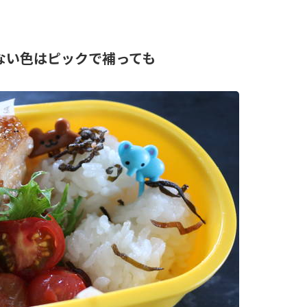
ない色はピックで補っても