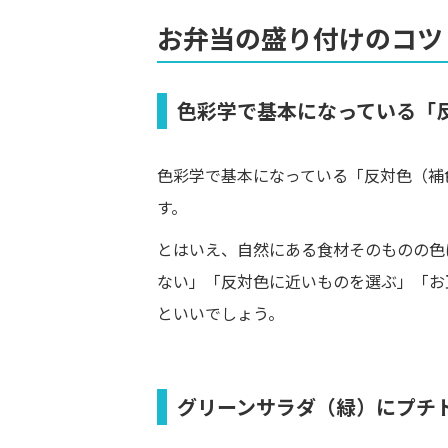
お弁当の盛り付けのコツ
色彩学で基本になっている「
色彩学で基本になっている「反対色（補
す。
とはいえ、自然にある食材そのものの色
ない」「反対色に近いものを選ぶ」「お
といいでしょう。
グリーンサラダ（緑）にプチ