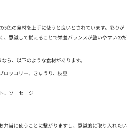
の5色の食材を上手に使うと良いとされています。彩りが
く、意識して揃えることで栄養バランスが整いやすいのだ
うなら、以下のような食材があります。
ブロッコリー、きゅうり、枝豆
ト、ソーセージ
お弁当に使うことに繋がりますし、意識的に取り入れたい