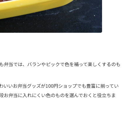
も弁当では、バランやピックで色を補って楽しくするのも
わいいお弁当グッズが100円ショップでも豊富に揃ってい
段お弁当に入れにくい色のものを選んでおくと役立ちま