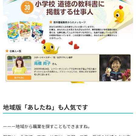
地域版「あしたね」も人気です
ーーー地域から職業を探すこともできますね。