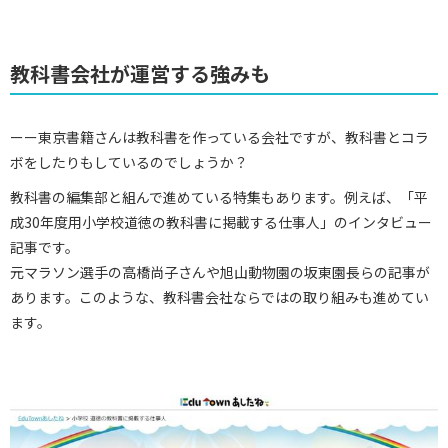
教科書会社が運営する強みも
ーー東京書籍さんは教科書を作っている会社ですが、教科書とコラ
ボをしたりもしているのでしょうか？
教科書の編集部と組んで進めている特集もあります。例えば、「平
成30年度用小学校道徳の教科書に掲載する仕事人」のインタビュー
記事です。
元マラソン選手の高橋尚子さんや旭山動物園の坂東園長らの記事が
あります。このような、教科書会社ならではの取り組みも進めてい
ます。