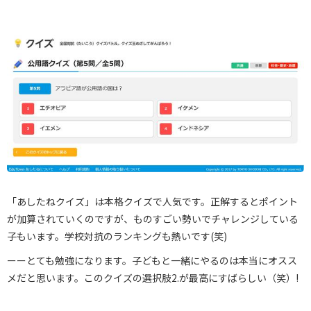
「あしたねクイズ」は本格クイズで人気です。正解するとポイント
が加算されていくのですが、ものすごい勢いでチャレンジしている
子もいます。学校対抗のランキングも熱いです(笑)
ーーとても勉強になります。子どもと一緒にやるのは本当にオスス
メだと思います。このクイズの選択肢2.が最高にすばらしい（笑）!