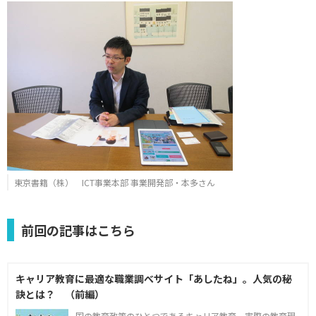
東京書籍（株） ICT事業本部 事業開発部・本多さん
前回の記事はこちら
キャリア教育に最適な職業調べサイト「あしたね」。人気の秘
訣とは？ （前編）
国の教育政策のひとつであるキャリア教育。実際の教育現