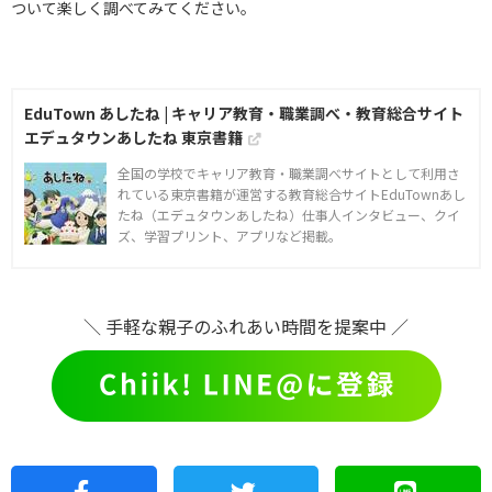
ついて楽しく調べてみてください。
EduTown あしたね | キャリア教育・職業調べ・教育総合サイト
エデュタウンあしたね 東京書籍
全国の学校でキャリア教育・職業調べサイトとして利用さ
れている東京書籍が運営する教育総合サイトEduTownあし
たね（エデュタウンあしたね）仕事人インタビュー、クイ
ズ、学習プリント、アプリなど掲載。
＼ 手軽な親子のふれあい時間を提案中 ／