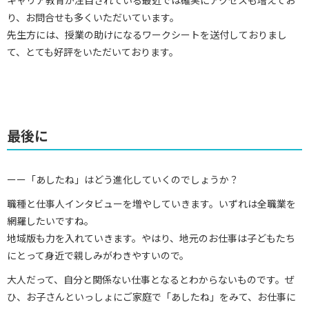
り、お問合せも多くいただいています。
先生方には、授業の助けになるワークシートを送付しておりまし
て、とても好評をいただいております。
最後に
ーー「あしたね」はどう進化していくのでしょうか？
職種と仕事人インタビューを増やしていきます。いずれは全職業を
網羅したいですね。
地域版も力を入れていきます。やはり、地元のお仕事は子どもたち
にとって身近で親しみがわきやすいので。
大人だって、自分と関係ない仕事となるとわからないものです。ぜ
ひ、お子さんといっしょにご家庭で「あしたね」をみて、お仕事に