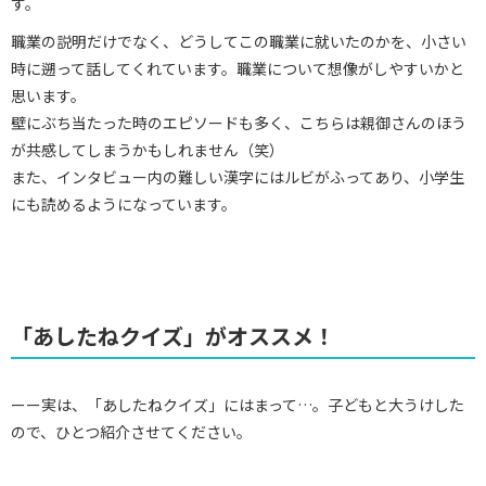
す。
職業の説明だけでなく、どうしてこの職業に就いたのかを、小さい
時に遡って話してくれています。職業について想像がしやすいかと
思います。
壁にぶち当たった時のエピソードも多く、こちらは親御さんのほう
が共感してしまうかもしれません（笑）
また、インタビュー内の難しい漢字にはルビがふってあり、小学生
にも読めるようになっています。
「あしたねクイズ」がオススメ！
ーー実は、「あしたねクイズ」にはまって…。子どもと大うけした
ので、ひとつ紹介させてください。