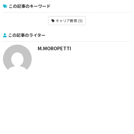
この記事のキーワード
キャリア教育 (5)
この記事のライター
M.MOROPETTI