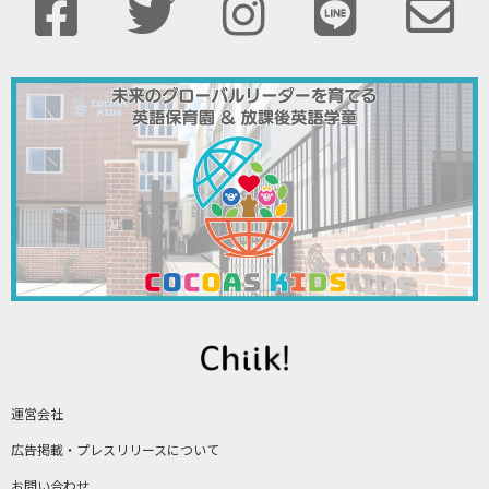
運営会社
広告掲載・プレスリリースについて
お問い合わせ