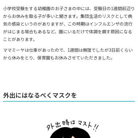
小学校受験をする幼稚園のお子さまの中には、受験日の1週間前辺り
からお休みを取る子が多いと聞きます。集団生活のリスクとして病
気の感染というのがありますが、この時期はインフルエンザの流行
がはじまる場合もあるなど、園にいるだけで体調を崩す原因になる
ことがあります。
ママミーヤは仕事があったので、1週間は無理でしたが3日前くらい
から休みをとり、保育園もお休みさせていただきました。
外出にはなるべくマスクを