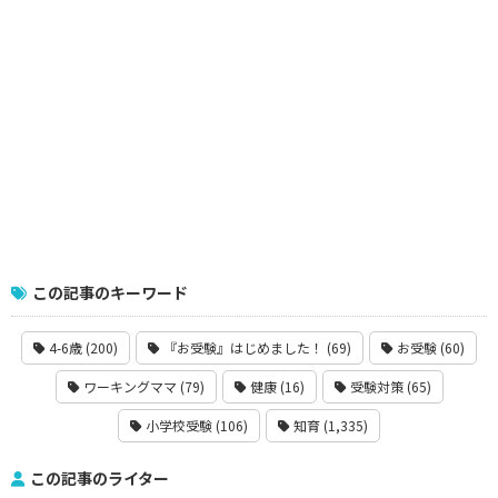
この記事のキーワード
4-6歳 (200)
『お受験』はじめました！ (69)
お受験 (60)
ワーキングママ (79)
健康 (16)
受験対策 (65)
小学校受験 (106)
知育 (1,335)
この記事のライター