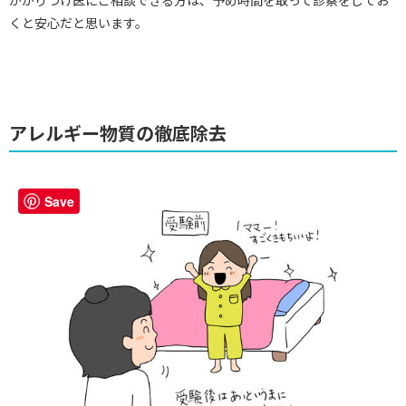
くと安心だと思います。
アレルギー物質の徹底除去
Save