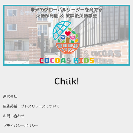
運営会社
広告掲載・プレスリリースについて
お問い合わせ
プライバシーポリシー