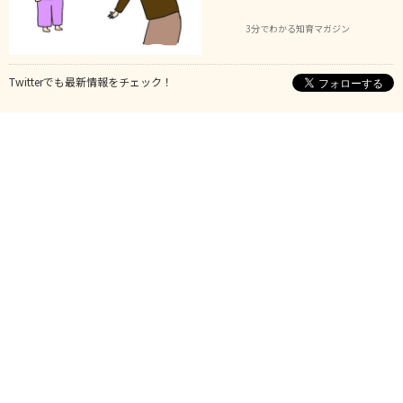
3分でわかる知育マガジン
Twitterでも最新情報をチェック！