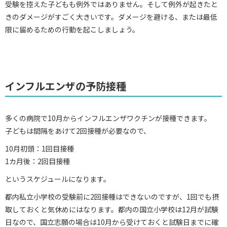
受験を控えた子どもも例外ではありません。そして例外が起きたと
きのダメージがすごく大きいです。ダメージを避ける、または最低
限に留めるための行動を起こしましょう。
インフルエンザの予防接種
多くの病院で10月からインフルエンザワクチンが接種できます。
子どもは間隔をあけて2回接種が必要なので、
10月初頭：1回目接種
1カ月後：2回目接種
というスケジュールになります。
都内私立小学校の受験前に2回接種はできないのですが、1回でも摂
取しておくと気休めにはなります。都内の国立小学校は12月が試験
日なので、国立志願の場合は10月から受けておくと試験日までに確