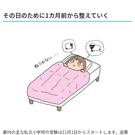
その日のために1カ月前から整えていく
都内の主な私立小学校の受験は11月1日からスタートします。逆算