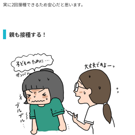
実に2回接種できるため安心だと思います。
親も接種する！