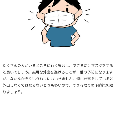
たくさんの人がいるところに行く場合は、できるだけマスクをする
と良いでしょう。無用な外出を避けることが一番の予防になります
が、なかなかそういうわけにもいきません。特に仕事をしていると
外出しなくてはならないときも多いので、できる限りの予防策を取
りましょう。