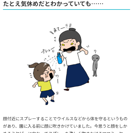
たとえ気休めだとわかっていても……
顔付近にスプレーすることでウイルスなどから体を守るというもの
があり、園に入る前に顔に吹きかけていました。今思うと顔をしか