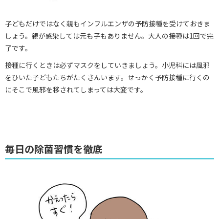
子どもだけではなく親もインフルエンザの予防接種を受けておきま
しょう。親が感染しては元も子もありません。大人の接種は1回で完
了です。
接種に行くときは必ずマスクをしていきましょう。小児科には風邪
をひいた子どもたちがたくさんいます。せっかく予防接種に行くの
にそこで風邪を移されてしまっては大変です。
毎日の除菌習慣を徹底