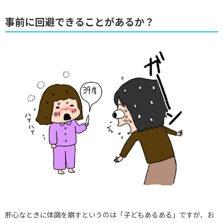
事前に回避できることがあるか？
肝心なときに体調を崩すというのは「子どもあるある」ですが、お