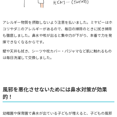
アレルギー物質を摂取しないよう注意を払いました。ミヤピーはホ
コリやダニのアレルギーがあるので、毎日の掃除のときに拭き掃除
も徹底しました。鼻水や咳が出ると集中力が下がり、本番で力を発
揮できなくなるからです。
壁や天井も拭き、シーツや枕カバー・パジャマなど肌に触れるもの
は毎日洗濯して交換しました。
風邪を悪化させないためには鼻水対策が効果
的！
幼稚園や保育園で鼻水が出ている子どもが増えると、子どもの風邪