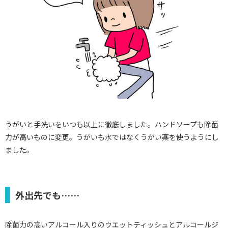
うがいと手洗いをいつも以上に徹底しました。ハンドソープも除菌
力が高いものに変更。うがいも水ではなくうがい薬を使うようにし
ました。
外出先でも……
除菌力の高いアルコール入りのウエットティッシュとアルコールジ