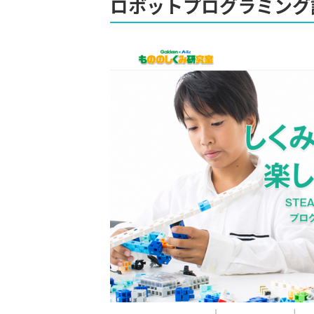
ロボットプログラミング