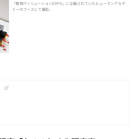
「教育ITソリューションEXPO」に出展されていたヒューマンアカデ
ミーのブースにて撮影。
」