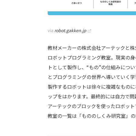
via
robot.gakken.jp
教材メーカーの株式会社アーテックと株
ロボットプログラミング教室。現実の身
トとして製作し、“もの”の仕組みにつ
とプログラミングの世界へ導いていく学
製作するロボットは徐々に複雑なものに
ップをはかります。最終的には自力で問
アーテックのブロックを使ったロボット
教室の一覧は「もののしくみ研究室」の