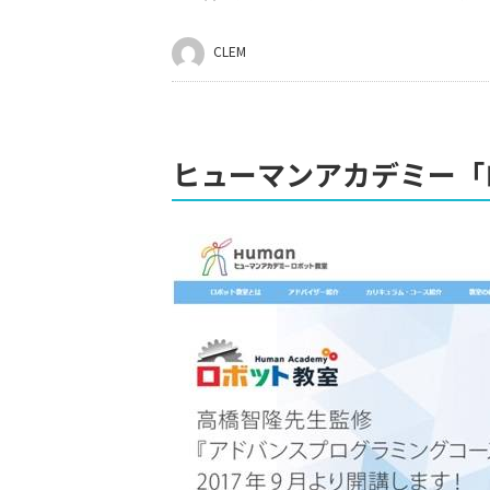
CLEM
ヒューマンアカデミー「