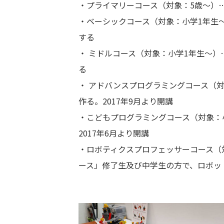
・プライマリーコース（対象：5歳〜）
・ベーシックコース（対象：小学1年生
する
・ ミドルコース（対象：小学1年生〜
る
・ アドバンスプログラミングコース（
作る。2017年9月より開講
・こどもプログラミングコース（対象：
2017年6月より開講
・ロボティクスプロフェッサーコース（
ース」修了生及び中学生の方で、ロボッ