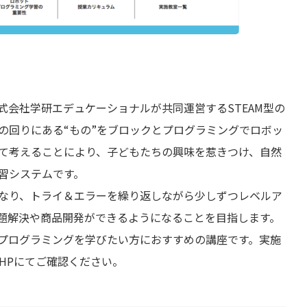
式会社学研エデュケーショナルが共同運営するSTEAM型の
の回りにある“もの”をブロックとプログラミングでロボッ
いて考えることにより、子どもたちの興味を惹きつけ、自然
習システムです。
なり、トライ＆エラーを繰り返しながら少しずつレベルア
題解決や商品開発ができるようになることを目指します。
プログラミングを学びたい方におすすめの講座です。実施
HPにてご確認ください。