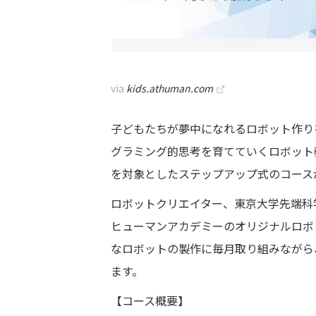
via
kids.athuman.com
子どもたちが夢中になれるロボット作り
グラミング的思考を育てていくロボット教
を対象としたステップアップ式のコース
ロボットクリエイター、東京大学先端科
ヒューマンアカデミーのオリジナルロボ
なロボットの製作に毎月取り組みながら
ます。
【コース概要】