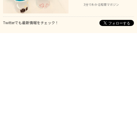
3分でわかる知育マガジン
Twitterでも最新情報をチェック！