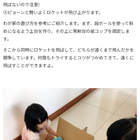
飛ばないので注意）
③ピョーンと勢いよくロケットが飛び上がります。
わが家の遊び方を参考にご紹介します。まず、段ボールを使って斜
めになるよう土台を作り、その上に発射台の紙コップを固定しま
す。
そこから同時にロケットを飛ばして、どちらが遠くまで飛んだかを
競争しています。何度もトライするとコツがつかめてきて、遠くに
飛ばすことができますよ。