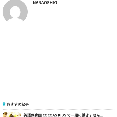
NANAOSHIO
おすすめ記事
英語保育園 COCOAS KIDS で一緒に働きません...