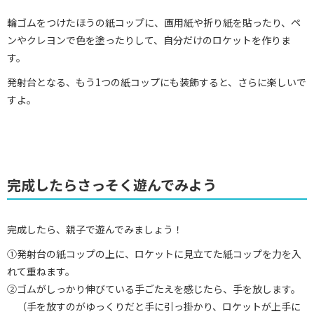
輪ゴムをつけたほうの紙コップに、画用紙や折り紙を貼ったり、ペ
ンやクレヨンで色を塗ったりして、自分だけのロケットを作りま
す。
発射台となる、もう1つの紙コップにも装飾すると、さらに楽しいで
すよ。
完成したらさっそく遊んでみよう
完成したら、親子で遊んでみましょう！
①発射台の紙コップの上に、ロケットに見立てた紙コップを力を入
れて重ねます。
②ゴムがしっかり伸びている手ごたえを感じたら、手を放します。
（手を放すのがゆっくりだと手に引っ掛かり、ロケットが上手に