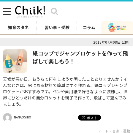
知育のタネ
習い事・受験
コラム
2018年07月08日 公開
紙コップでジャンプロケットを作って飛
ばして楽しもう！
天候が悪い日、おうちで何をしようか困ったことありませんか？そ
んなときは、家にある材料で簡単にすぐ作れる、紙コップジャンプ
ロケットがおすすめです。ペンや画用紙で好きなように装飾し、世
界にひとつだけの自分ロケットを親子で作って、飛ばして遊んでみ
ましょう。
NANAOSHIO
アート・音楽・運動