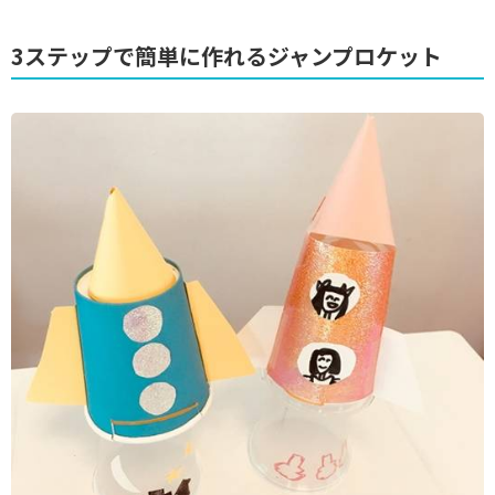
3ステップで簡単に作れるジャンプロケット