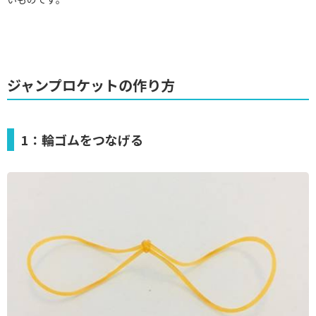
ジャンプロケットの作り方
1：輪ゴムをつなげる