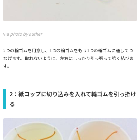
via
photo by auther
2つの輪ゴムを用意し、1つの輪ゴムをもう1つの輪ゴムに通してつ
なげます。取れないように、左右にしっかり引っ張って強く結びま
す。
2：紙コップに切り込みを入れて輪ゴムを引っ掛け
る