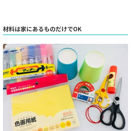
材料は家にあるものだけでOK