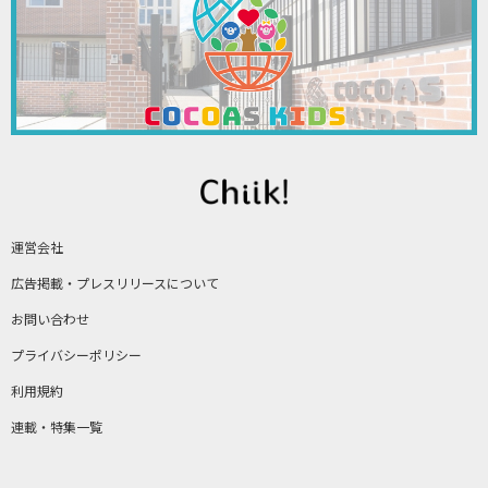
運営会社
広告掲載・プレスリリースについて
お問い合わせ
プライバシーポリシー
利用規約
連載・特集一覧