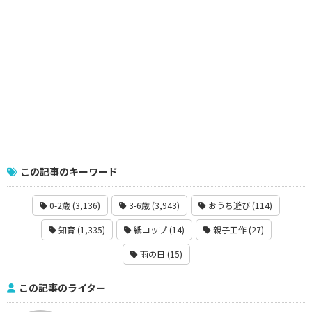
この記事のキーワード
0-2歳 (3,136)
3-6歳 (3,943)
おうち遊び (114)
知育 (1,335)
紙コップ (14)
親子工作 (27)
雨の日 (15)
この記事のライター