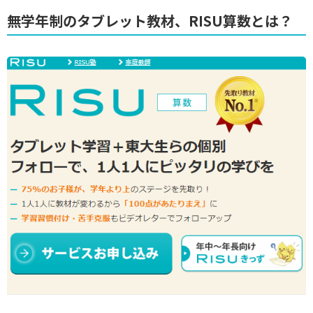
無学年制のタブレット教材、RISU算数とは？