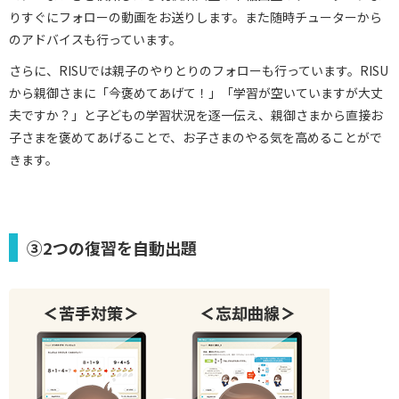
りすぐにフォローの動画をお送りします。また随時チューターから
のアドバイスも行っています。
さらに、RISUでは親子のやりとりのフォローも行っています。RISU
から親御さまに「今褒めてあげて！」「学習が空いていますが大丈
夫ですか？」と子どもの学習状況を逐一伝え、親御さまから直接お
子さまを褒めてあげることで、お子さまのやる気を高めることがで
きます。
③2つの復習を自動出題