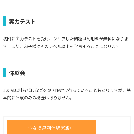
実力テスト
初回に実力テストを受け、クリアした問題は利用料が無料になりま
す。また、お子様はそのレベル以上を学習することになります。
体験会
1週間無料お試しなどを期間限定で行っていることもありますが、基
本的に体験のみの機会はありません。
今なら無料体験実施中