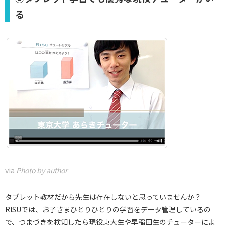
る
via
Photo by author
タブレット教材だから先生は存在しないと思っていませんか？
RISUでは、お子さまひとりひとりの学習をデータ管理しているの
で、つまづきを検知したら現役東大生や早稲田生のチューターによ