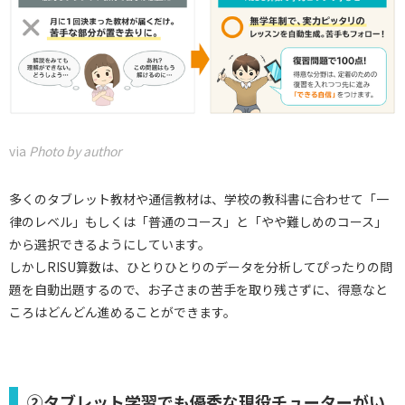
via
Photo by author
多くのタブレット教材や通信教材は、学校の教科書に合わせて「一
律のレベル」もしくは「普通のコース」と「やや難しめのコース」
から選択できるようにしています。
しかしRISU算数は、ひとりひとりのデータを分析してぴったりの問
題を自動出題するので、お子さまの苦手を取り残さずに、得意なと
ころはどんどん進めることができます。
②タブレット学習でも優秀な現役チューターがい