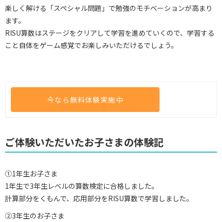
楽しく解ける「スペシャル問題」で勉強のモチベーションが高まり
ます。
RISU算数はステージをクリアして学習を進めていくので、学習する
こと自体をゲーム感覚でお楽しみいただけるでしょう。
今なら無料体験実施中
ご体験いただいたお子さまの体験記
①1年生お子さま
1年生で3年生レベルの算数検定に合格しました。
計算部分をくもんで、応用部分をRISU算数で学習しました。
②3年生のお子さま