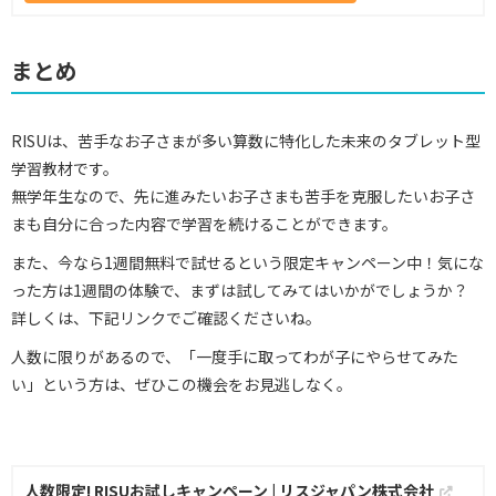
まとめ
RISUは、苦手なお子さまが多い算数に特化した未来のタブレット型
学習教材です。
無学年生なので、先に進みたいお子さまも苦手を克服したいお子さ
まも自分に合った内容で学習を続けることができます。
また、今なら1週間無料で試せるという限定キャンペーン中！気にな
った方は1週間の体験で、まずは試してみてはいかがでしょうか？
詳しくは、下記リンクでご確認くださいね。
人数に限りがあるので、「一度手に取ってわが子にやらせてみた
い」という方は、ぜひこの機会をお見逃しなく。
人数限定! RISUお試しキャンペーン | リスジャパン株式会社