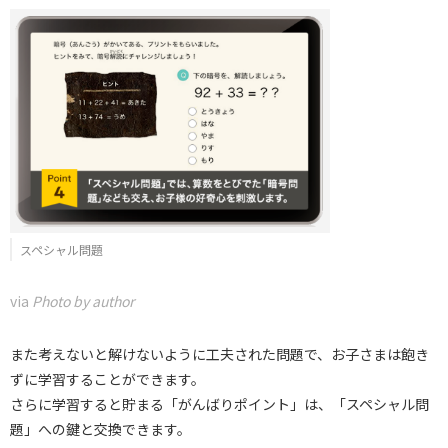
スペシャル問題
via
Photo by author
また考えないと解けないように工夫された問題で、お子さまは飽き
ずに学習することができます。
さらに学習すると貯まる「がんばりポイント」は、「スペシャル問
題」への鍵と交換できます。