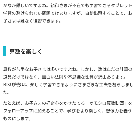
かなか難しいですよね。親御さまが不在でも学習できるタブレット
学習の避けられない問題ではありますが、自動出題することで、お
子さまは難なく復習できます。
算数を楽しく
算数が苦手なお子さまは多いですよね。しかし、数はただの計算の
道具だけではなく、面白い法則や不思議な性質が沢山あります。
RISU算数は、楽しく学習できるようにさまざまな工夫を凝らしまし
た。
たとえば、お子さまの好奇心をかきたてる「オモシロ算数動画」を
フォローアップに加えることで、学びをより楽しく、想像力を養う
ものにします。