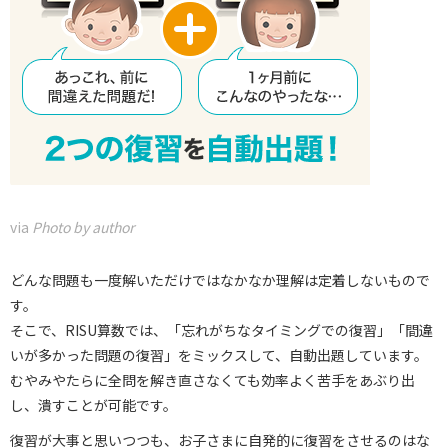
via
Photo by author
どんな問題も一度解いただけではなかなか理解は定着しないもので
す。
そこで、RISU算数では、「忘れがちなタイミングでの復習」「間違
いが多かった問題の復習」をミックスして、自動出題しています。
むやみやたらに全問を解き直さなくても効率よく苦手をあぶり出
し、潰すことが可能です。
復習が大事と思いつつも、お子さまに自発的に復習をさせるのはな