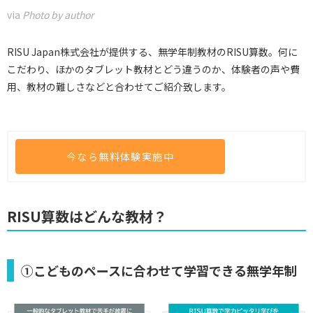
via
Photo by author
RISU Japan株式会社が提供する、無学年制教材のRISU算数。何に
こだわり、ほかのタブレット教材とどう違うのか、体験者の声や費
用、教材の難しさなどと合わせてご紹介致します。
今なら無料体験実施中
RISU算数はどんな教材？
①こどものペースに合わせて学習できる無学年制