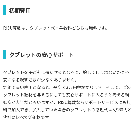
初期費用
RISU算数は、タブレット代・手数料どちらも無料です。
タブレットの安心サポート
タブレットを子どもに持たせるとなると、壊してしまわないかと不
安になる親御さまが少なくありません。
定価で買い直すとなると、平均で3万円程かかります。そこで、どの
タブレット教材を与えるにしても安心サポートに入ろうと考える親
御様が大半だと思いますが、RISU算数ならサポートサービスにも無
料で加入でき、加入していた場合のタブレットの修理代は5,980円と
他社に比べて低価格です。