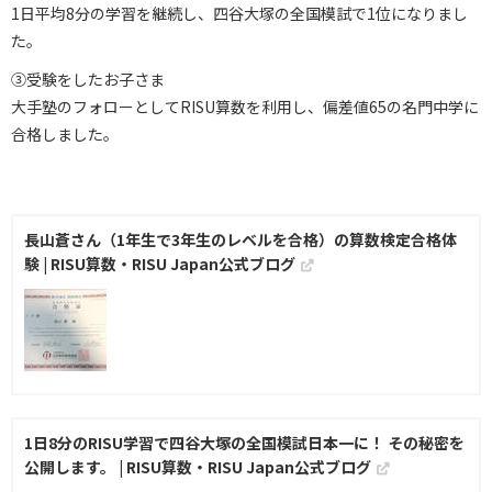
1日平均8分の学習を継続し、四谷大塚の全国模試で1位になりまし
た。
③受験をしたお子さま
大手塾のフォローとしてRISU算数を利用し、偏差値65の名門中学に
合格しました。
長山蒼さん（1年生で3年生のレベルを合格）の算数検定合格体
験 | RISU算数・RISU Japan公式ブログ
1日8分のRISU学習で四谷大塚の全国模試日本一に！ その秘密を
公開します。 | RISU算数・RISU Japan公式ブログ