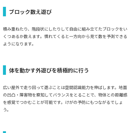
ブロック数え遊び
積み重ねたり、階段状にしたりして自由に組み立てたブロックをい
くつあるか数えます。慣れてくると一方向から見て数を予測できる
ようになります。
体を動かす外遊びを積極的に行う
広い屋外で走り回って遊ぶことは空間認識能力を伸ばします。地面
の凹凸・障害物を察知してバランスをとることで、物体との距離感
を感覚でつかむことが可能です。けがの予防にもつながるでしょ
う。