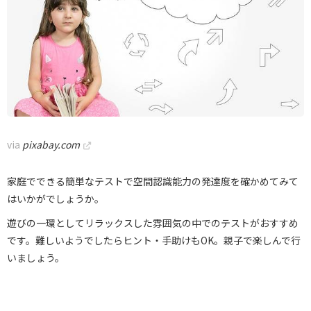
via
pixabay.com
家庭でできる簡単なテストで空間認識能力の発達度を確かめてみて
はいかがでしょうか。
遊びの一環としてリラックスした雰囲気の中でのテストがおすすめ
です。難しいようでしたらヒント・手助けもOK。親子で楽しんで行
いましょう。