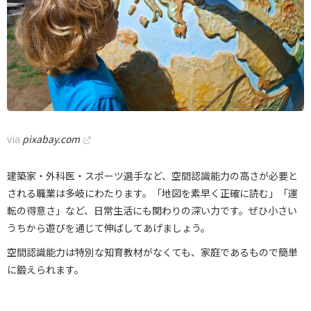
via
pixabay.com
建築家・外科医・スポーツ選手など、空間認識能力の高さが必要と
される職業は多岐にわたります。「地図を素早く正確に読む」「運
転の得意さ」など、日常生活にも関わりの深い力です。ぜひ小さい
うちから遊びを通じて伸ばしてあげましょう。
空間認識能力は特別な知育教材がなくても、家庭であるもので簡単
に鍛えられます。