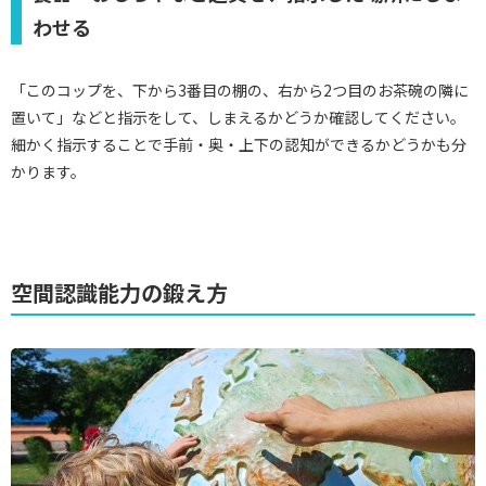
わせる
「このコップを、下から3番目の棚の、右から2つ目のお茶碗の隣に
置いて」などと指示をして、しまえるかどうか確認してください。
細かく指示することで手前・奥・上下の認知ができるかどうかも分
かります。
空間認識能力の鍛え方