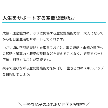
人生をサポートする空間認識能力
成績・運動能力のアップに関係する空間認識能力は、大人になって
からも日常生活をサポートしてくれます。
小さい頃に空間認識能力を鍛えておくと、車の運転・未知の場所へ
の移動・道案内・職場の整理などを考えることなく、感覚でパッと
正確に判断することが可能です。
親子で遊びながら空間認識能力を伸ばし、生きる力のスキルアップ
を目指しましょう。
＼ 手軽な親子のふれあい時間を提案中 ／