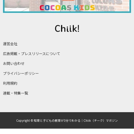
運営会社
広告掲載・プレスリリースについて
お問い合わせ
プライバシーポリシー
利用規約
連載・特集一覧
Copyright © 知育と子どもの教育が3分でわかる｜Chiik（チーク）マガジン