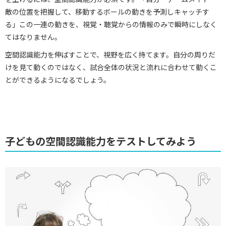
敵の位置を把握して、移動するボールの動きを予測しキャッチす
る」この一連の動きを、視覚・聴覚からの情報のみで瞬時にしなく
てはなりません。
空間認識能力を伸ばすことで、視野を広く持てます。自分の周りだ
けを見て動くのではなく、試合全体の状況と流れに合わせて動くこ
とができるようになるでしょう。
子どもの空間認識能力をテストしてみよう