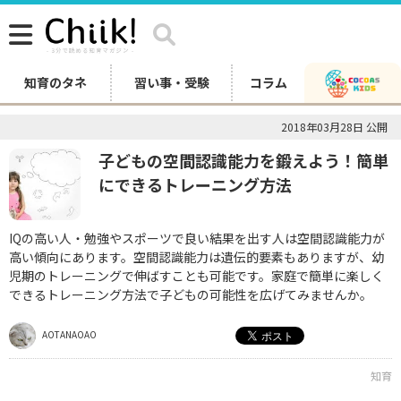
知育のタネ
習い事・受験
コラム
2018年03月28日 公開
子どもの空間認識能力を鍛えよう！簡単
にできるトレーニング方法
IQの高い人・勉強やスポーツで良い結果を出す人は空間認識能力が
高い傾向にあります。空間認識能力は遺伝的要素もありますが、幼
児期のトレーニングで伸ばすことも可能です。家庭で簡単に楽しく
できるトレーニング方法で子どもの可能性を広げてみませんか。
AOTANAOAO
知育