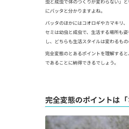
虫と成虫で体のつくりが変わらない」と
にバッタと分かりますよね。
バッタのほかにはコオロギやカマキリ、
セミは幼虫と成虫で、生活する場所も姿
し、どちらも生活スタイルは変わるもの
完全変態のとあるポイントを理解すると
であることに納得できるでしょう。
完全変態のポイントは「