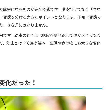
で成虫になるものが完全変態です。脱皮だけでなく「さな
全変態を分ける大きなポイントとなります。不完全変態で
り、さなぎにはなりません。
虫です。幼虫のときには脱皮を繰り返して体が大きくなり
で、幼虫とは全く違う姿へ。生活や食べ物にも大きな変化
変化だった！