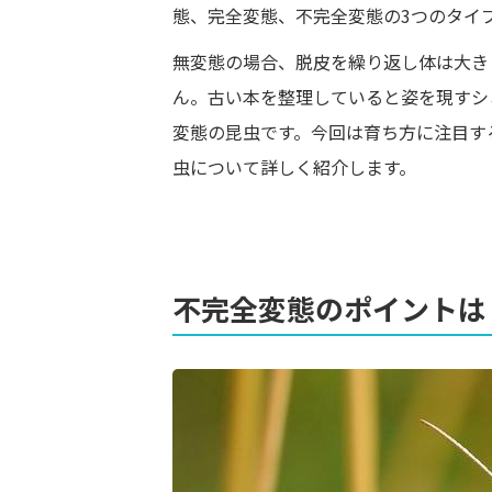
態、完全変態、不完全変態の3つのタイ
無変態の場合、脱皮を繰り返し体は大き
ん。古い本を整理していると姿を現すシ
変態の昆虫です。今回は育ち方に注目す
虫について詳しく紹介します。
不完全変態のポイントは