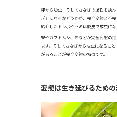
卵から幼虫、そしてさなぎの過程を挟ん
ぎ」になるかどうかが、完全変態と不完
紹介したトンボやセミは脱皮で成虫にな
蝶やカブトムシ、蜂などが完全変態の昆
ます。そしてさなぎから成虫になること
があることが完全変態の特徴です。
変態は生き延びるための