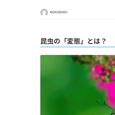
MOKOMOKO
昆虫の「変態」とは？