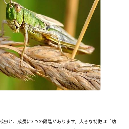
成虫と、成長に3つの段階があります。大きな特徴は「幼