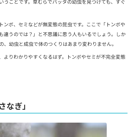
いうことです。草むらでバッタの幼虫を見つけても、すぐ
トンボ、セミなどが無変態の昆虫です。ここで「トンボや
も違うのでは？」と不思議に思う人もいるでしょう。しか
の、幼虫と成虫で体のつくりはあまり変わりません。
、よりわかりやすくなるはず。トンボやセミが不完全変態
さなぎ」