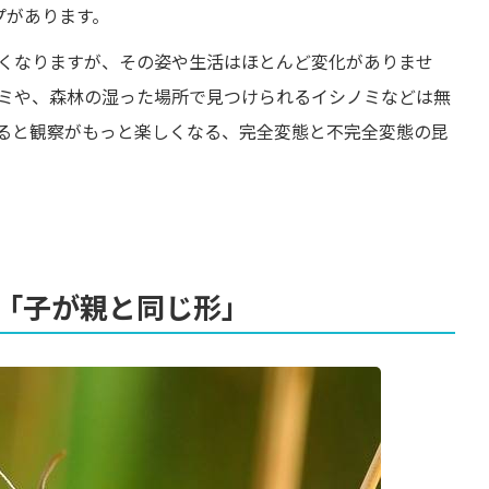
プがあります。
くなりますが、その姿や生活はほとんど変化がありませ
ミや、森林の湿った場所で見つけられるイシノミなどは無
ると観察がもっと楽しくなる、完全変態と不完全変態の昆
「子が親と同じ形」