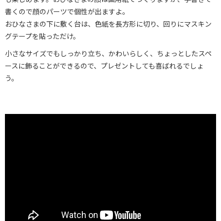
書くので顔のパーツで個性が出ますよ。
おひなさまの下に敷く台は、色紙を長方形に切り、回りにマスキン
グテープを貼っただけ。
小さなサイズでもしっかり立ち、かわいらしく、ちょっとしたスペ
ースに飾ることができるので、プレゼントしても喜ばれるでしょ
う。