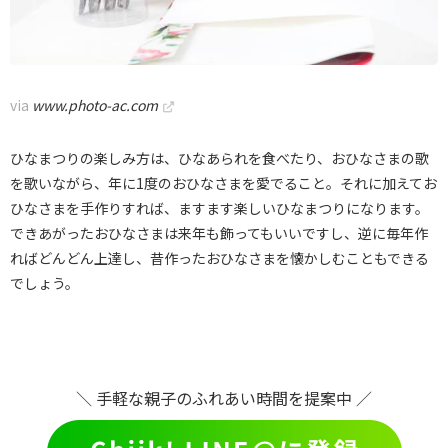
via
www.photo-ac.com
ひなまつりの楽しみ方は、ひなあられを食べたり、おひなさまの歌
を歌いながら、年に1度のおひなさまを愛でること。それに加えてお
ひなさまを手作りすれば、ますます楽しいひなまつりになります。
できあがったおひなさまは来年も飾ってもいいですし、逆に毎年作
ればどんどん上達し、昔作ったおひなさまを懐かしむこともできる
でしょう。
＼ 手軽な親子のふれあい時間を提案中 ／