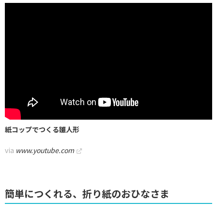
紙コップでつくる雛人形
via
www.youtube.com
簡単につくれる、折り紙のおひなさま