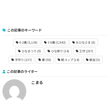
この記事のキーワード
0-2歳 (3,136)
3-6歳 (3,943)
おひなさま (6)
ひなまつり (9)
ひな祭り (14)
工作 (207)
手作り (157)
春 (58)
紙コップ (14)
紙皿 (5)
この記事のライター
こまる