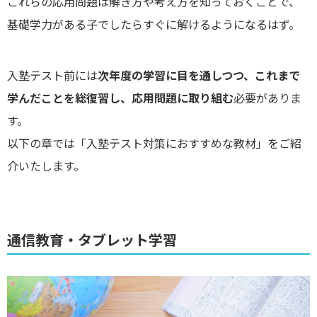
これらの応用問題は解き方や考え方を知っておくことで、
基礎学力がある子でしたらすぐに解けるようになるはず。
入塾テスト前には
次年度の学習に目を通しつつ、これまで
学んだことを総復習し、応用問題に取り組む
必要がありま
す。
以下の章では「入塾テスト対策におすすめな教材」をご紹
介いたします。
通信教育・タブレット学習