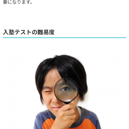
要になります。
入塾テストの難易度