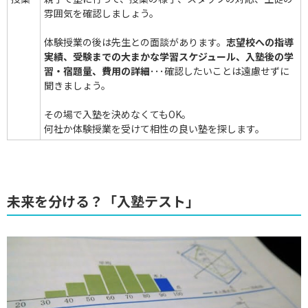
雰囲気を確認しましょう。
体験授業の後は先生との面談があります。
志望校への指導
実績、受験までの大まかな学習スケジュール、入塾後の学
習・宿題量、費用の詳細
･･･確認したいことは遠慮せずに
聞きましょう。
その場で入塾を決めなくてもOK。
何社か体験授業を受けて相性の良い塾を探します。
未来を分ける？「入塾テスト」