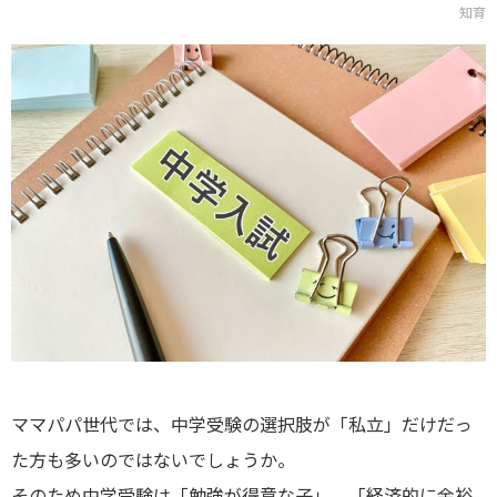
知育
ママパパ世代では、中学受験の選択肢が「私立」だけだっ
た方も多いのではないでしょうか。
そのため中学受験は「勉強が得意な子」、「経済的に余裕