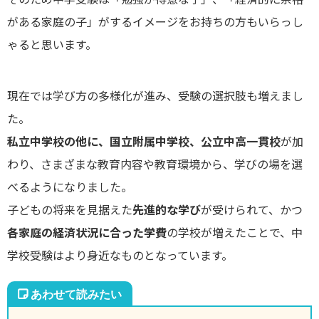
がある家庭の子」がするイメージをお持ちの方もいらっし
ゃると思います。
現在では学び方の多様化が進み、受験の選択肢も増えまし
た。
私立中学校の他に、国立附属中学校、公立中高一貫校
が加
わり、さまざまな教育内容や教育環境から、学びの場を選
べるようになりました。
子どもの将来を見据えた
先進的な学び
が受けられて、かつ
各家庭の経済状況に合った学費
の学校が増えたことで、中
学校受験はより身近なものとなっています。