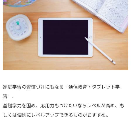
家庭学習の習慣づけにもなる「通信教育・タブレット学
習」。
基礎学力を固め、応用力もつけたいならレベルが高め、も
しくは個別にレベルアップできるものがおすすめ。