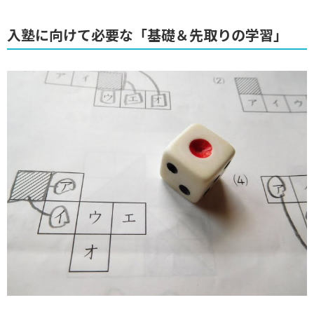
入塾に向けて必要な「基礎＆先取りの学習」