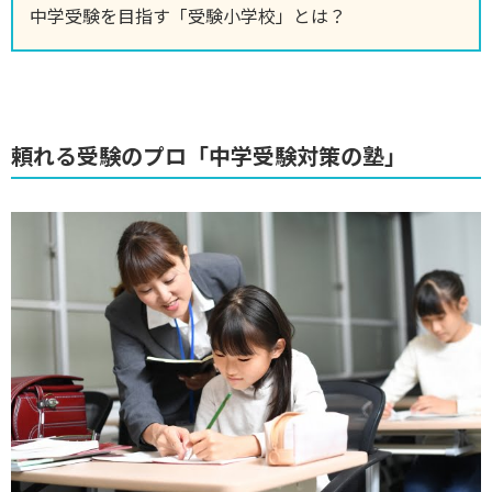
中学受験を目指す「受験小学校」とは？
頼れる受験のプロ「中学受験対策の塾」