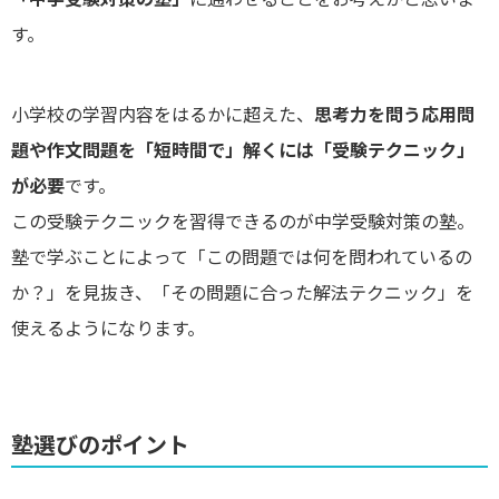
す。
小学校の学習内容をはるかに超えた、
思考力を問う応用問
題や作文問題を「短時間で」解くには「受験テクニック」
が必要
です。
この受験テクニックを習得できるのが中学受験対策の塾。
塾で学ぶことによって「この問題では何を問われているの
か？」を見抜き、「その問題に合った解法テクニック」を
使えるようになります。
塾選びのポイント