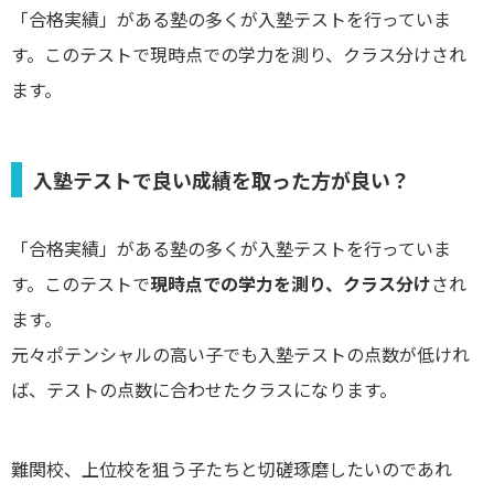
「合格実績」がある塾の多くが入塾テストを行っていま
す。このテストで現時点での学力を測り、クラス分けされ
ます。
入塾テストで良い成績を取った方が良い？
「合格実績」がある塾の多くが入塾テストを行っていま
す。このテストで
現時点での学力を測り、クラス分け
され
ます。
元々ポテンシャルの高い子でも入塾テストの点数が低けれ
ば、テストの点数に合わせたクラスになります。
難関校、上位校を狙う子たちと切磋琢磨したいのであれ