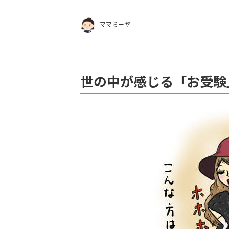
ママミーヤ
世の中が感じる「お受験