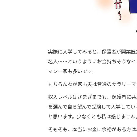
実際に入学してみると、保護者が開業医
名人……というようにお金持ちそうなイ
マン一家も多いです。
もちろんわが家も夫は普通のサラリーマ
収入レベルはさまざまでも、保護者に共
を選んで自ら望んで受験して入学してい
と思います。少なくとも私は感じません
そもそも、本当にお金に余裕がある方は