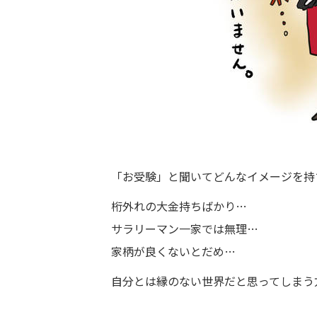
「お受験」と聞いてどんなイメージを持
桁外れの大金持ちばかり…
サラリーマン一家では無理…
家柄が良くないとだめ…
自分とは縁のない世界だと思ってしまう