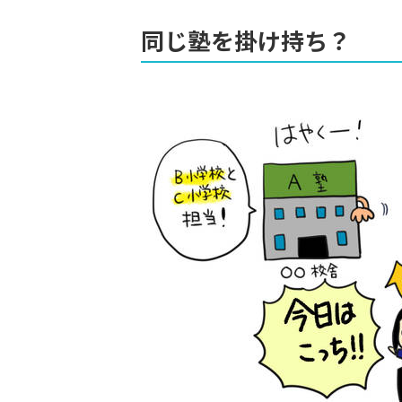
同じ塾を掛け持ち？