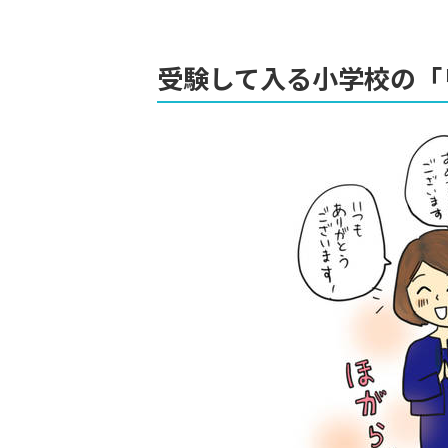
受験して入る小学校の「