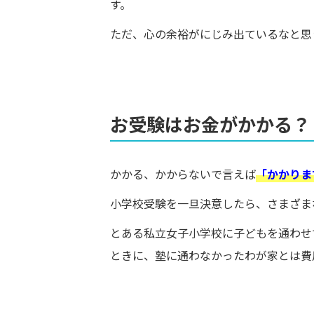
す。
ただ、心の余裕がにじみ出ているなと思
お受験はお金がかかる？
かかる、かからないで言えば
「かかりま
小学校受験を一旦決意したら、さまざま
とある私立女子小学校に子どもを通わせ
ときに、塾に通わなかったわが家とは費