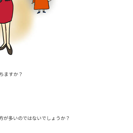
ちますか？
方が多いのではないでしょうか？