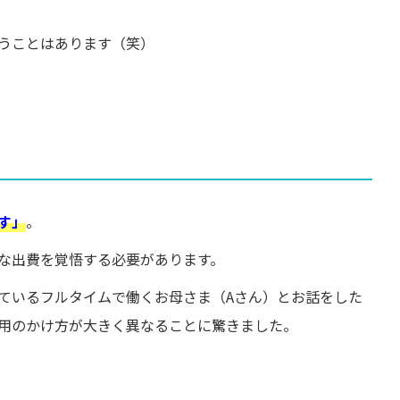
うことはあります（笑）
す」
。
な出費を覚悟する必要があります。
ているフルタイムで働くお母さま（Aさん）とお話をした
用のかけ方が大きく異なることに驚きました。