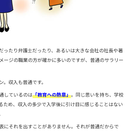
だったり弁護士だったり、あるいは大きな会社の社長や著
メージの職業の方が確かに多いのですが、普通のサラリー
ン。収入も普通です。
通しているのは
「教育への熱意」
。同じ思いを持ち、学校
るため、収入の多少で入学後に引け目に感じることはない
。
表にそれを出すことがありません。それが普通だからで