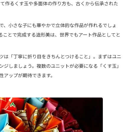
やして作るくす玉や多面体の作り方も、古くから伝承された
で、小さな子にも華やかで立体的な作品が作れるでしょ
ることで完成する造形美は、世界でもアート作品としてと
ツは「丁寧に折り目をきちんとつけること」。まずはユニ
ンジしましょう。複数のユニットが必要になる「くす玉」
性アップが期待できます。