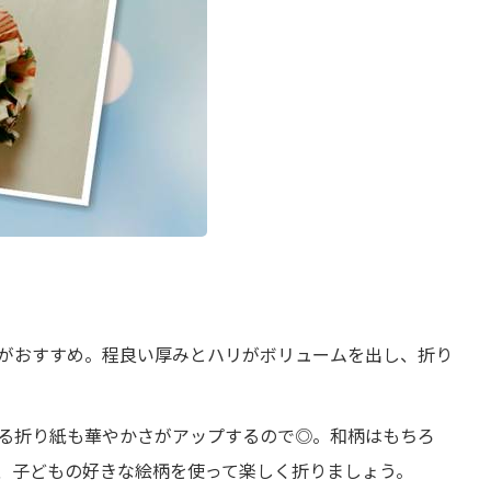
がおすすめ。程良い厚みとハリがボリュームを出し、折り
る折り紙も華やかさがアップするので◎。和柄はもちろ
、子どもの好きな絵柄を使って楽しく折りましょう。