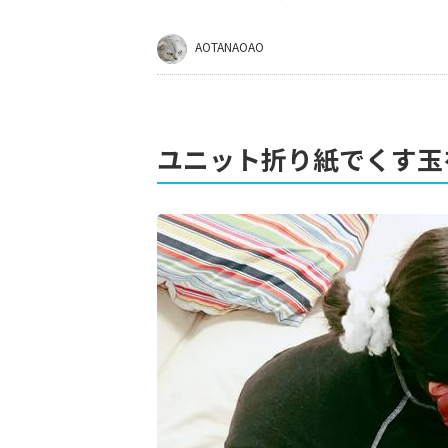
AOTANAOAO
ユニット折り紙でくす玉