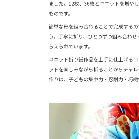
ました。12枚、36枚とユニットを増
ものです。
簡単な形を組み合わることで完成するの
う。丁寧に折り、ひとつずつ組み合わせ
らえられています。
ユニット折り紙作品を上手に仕上げるコ
ットを楽しみながら折ることからチャレ
作りは、子どもの集中力・忍耐力・巧緻