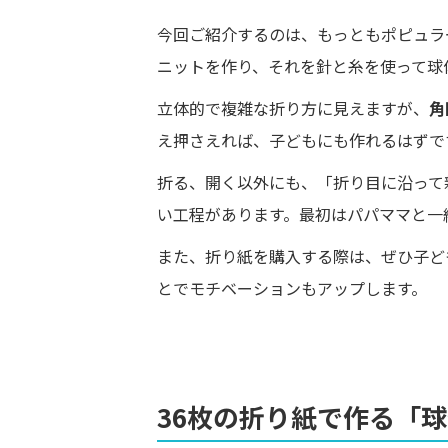
今回ご紹介するのは、もっともポピュラ
ニットを作り、それを針と糸を使って球
立体的で複雑な折り方に見えますが、
角
え押さえれば、子どもにも作れるはずで
折る、開く以外にも、「折り目に沿って
い工程があります。最初はパパママと一
また、折り紙を購入する際は、ぜひ子ど
とでモチベーションもアップします。
36枚の折り紙で作る「