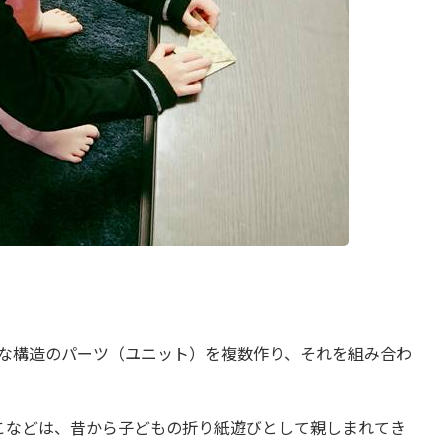
な構造のパーツ（ユニット）を複数作り、それを組み合わ
こなどは、昔から子どもの折り紙遊びとして親しまれてき