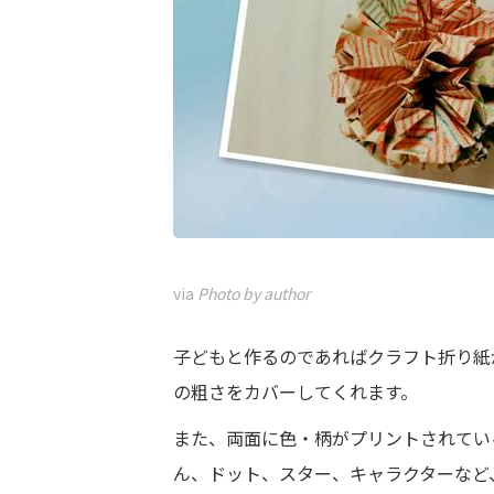
via
Photo by author
子どもと作るのであればクラフト折り紙
の粗さをカバーしてくれます。
また、両面に色・柄がプリントされてい
ん、ドット、スター、キャラクターなど