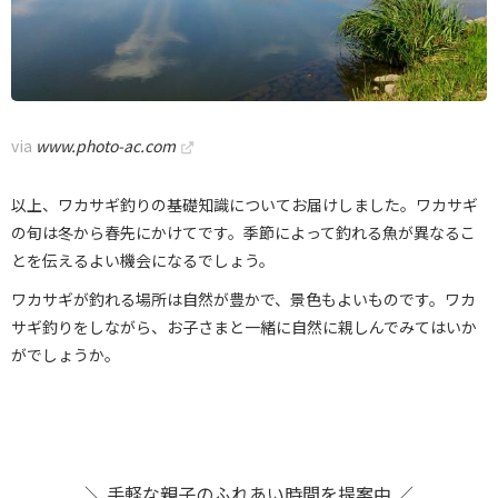
via
www.photo-ac.com
以上、ワカサギ釣りの基礎知識についてお届けしました。ワカサギ
の旬は冬から春先にかけてです。季節によって釣れる魚が異なるこ
とを伝えるよい機会になるでしょう。
ワカサギが釣れる場所は自然が豊かで、景色もよいものです。ワカ
サギ釣りをしながら、お子さまと一緒に自然に親しんでみてはいか
がでしょうか。
＼ 手軽な親子のふれあい時間を提案中 ／