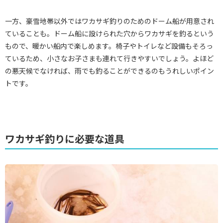
一方、豪雪地帯以外ではワカサギ釣りのためのドーム船が用意され
ていることも。ドーム船に設けられた穴からワカサギを釣るという
もので、暖かい船内で楽しめます。椅子やトイレなど設備もそろっ
ているため、小さなお子さまも連れて行きやすいでしょう。よほど
の悪天候でなければ、雨でも釣ることができるのもうれしいポイン
トです。
ワカサギ釣りに必要な道具