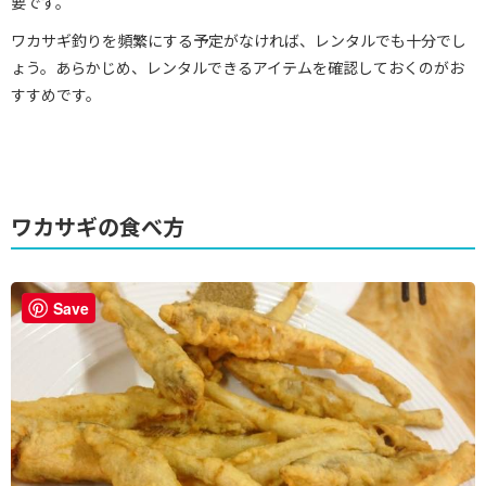
要です。
ワカサギ釣りを頻繁にする予定がなければ、レンタルでも十分でし
ょう。あらかじめ、レンタルできるアイテムを確認しておくのがお
すすめです。
ワカサギの食べ方
Save