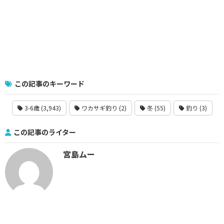
この記事のキーワード
3-6歳 (3,943)
ワカサギ釣り (2)
冬 (55)
釣り (3)
この記事のライター
宮島ムー