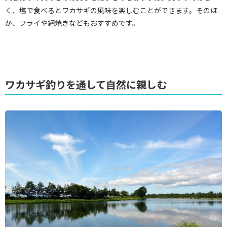
く、塩で食べるとワカサギの風味を楽しむことができます。そのほ
か、フライや網焼きなどもおすすめです。
ワカサギ釣りを通して自然に親しむ