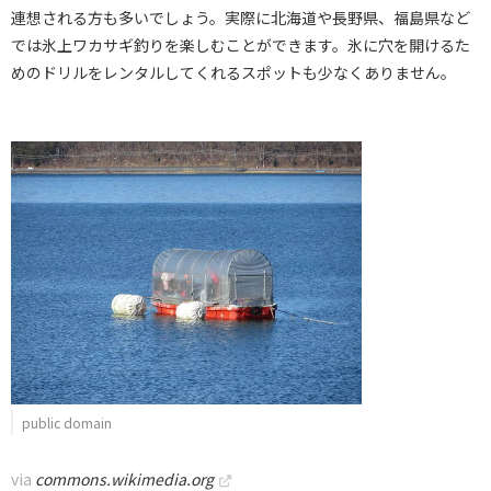
連想される方も多いでしょう。実際に北海道や長野県、福島県など
では氷上ワカサギ釣りを楽しむことができます。氷に穴を開けるた
めのドリルをレンタルしてくれるスポットも少なくありません。
public domain
via
commons.wikimedia.org