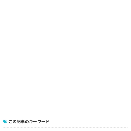
この記事のキーワード