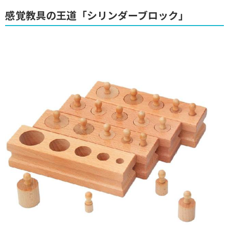
感覚教具の王道「シリンダーブロック」