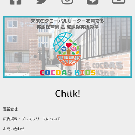
運営会社
広告掲載・プレスリリースについて
お問い合わせ