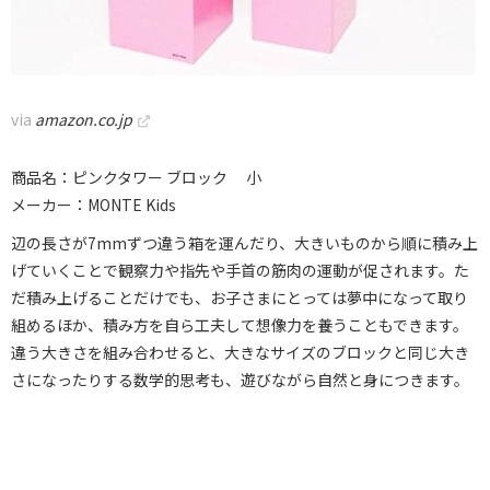
via
amazon.co.jp
商品名：ピンクタワー ブロック 小
メーカー：MONTE Kids
辺の長さが7mmずつ違う箱を運んだり、大きいものから順に積み上
げていくことで観察力や指先や手首の筋肉の運動が促されます。た
だ積み上げることだけでも、お子さまにとっては夢中になって取り
組めるほか、積み方を自ら工夫して想像力を養うこともできます。
違う大きさを組み合わせると、大きなサイズのブロックと同じ大き
さになったりする数学的思考も、遊びながら自然と身につきます。