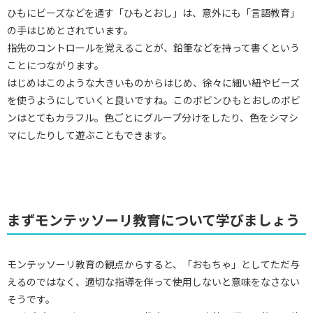
ひもにビーズなどを通す「ひもとおし」は、意外にも「言語教育」
の手はじめとされています。
指先のコントロールを覚えることが、鉛筆などを持って書くという
ことにつながります。
はじめはこのような大きいものからはじめ、徐々に細い紐やビーズ
を使うようにしていくと良いですね。このボビンひもとおしのボビ
ンはとてもカラフル。色ごとにグループ分けをしたり、色をシマシ
マにしたりして遊ぶこともできます。
まずモンテッソーリ教育について学びましょう
モンテッソーリ教育の観点からすると、「おもちゃ」としてただ与
えるのではなく、適切な指導を伴って使用しないと意味をなさない
そうです。