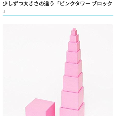
少しずつ大きさの違う「ピンクタワー ブロック
」