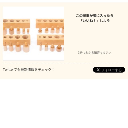
この記事が気に入ったら
「いいね！」しよう
3分でわかる知育マガジン
Twitterでも最新情報をチェック！