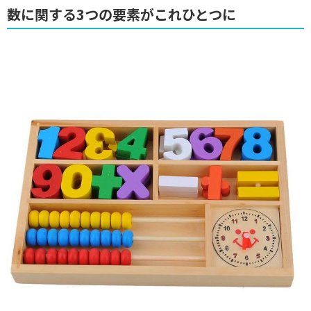
数に関する3つの要素がこれひとつに