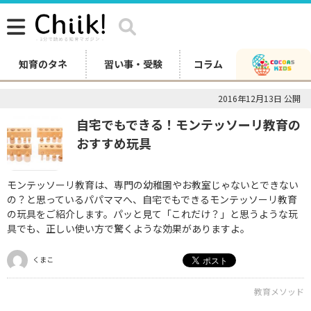
知育のタネ
習い事・受験
コラム
2016年12月13日 公開
自宅でもできる！モンテッソーリ教育の
おすすめ玩具
モンテッソーリ教育は、専門の幼稚園やお教室じゃないとできない
の？と思っているパパママへ、自宅でもできるモンテッソーリ教育
の玩具をご紹介します。パッと見て「これだけ？」と思うような玩
具でも、正しい使い方で驚くような効果がありますよ。
くまこ
教育メソッド