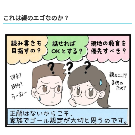
これは親のエゴなのか？