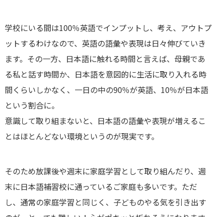
学校にいる間は100％英語でインプットし、考え、アウトプ
ットするわけなので、英語の語彙や表現は日々伸びていき
ます。その一方、日本語に触れる時間と言えば、母親であ
る私と話す時間か、日本語を意図的に生活に取り入れる時
間くらいしかなく、一日の中の90％が英語、10％が日本語
という割合に。
意識して取り組まないと、日本語の語彙や表現が増えるこ
とはほとんどない環境というのが現実です。
そのため放課後や週末に家庭学習として取り組んだり、週
末に日本語補習校に通っているご家庭も多いです。ただ
し、通常の家庭学習と同じく、子どものやる気を引き出す