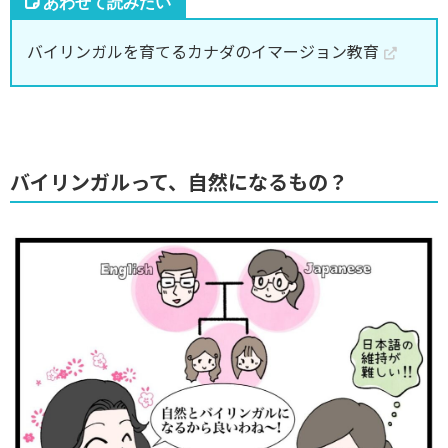
バイリンガルを育てるカナダのイマージョン教育
バイリンガルって、自然になるもの？