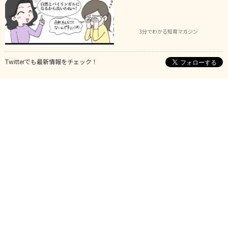
3分でわかる知育マガジン
Twitterでも最新情報をチェック！