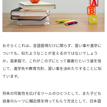
おそらくこれは、言語習得だけに限らず、習い事や進学に
ついても、似たようなことが言えるのではないでしょう
か。各家庭で、これがこの子にとって最善だという道を信
じて、進学先や教育方針、習い事を決めたりすることに似
ています。
将来の可能性を広げるツールのひとつとして、また子ども
自身のルーツに親近感を持ってもらう方法として、日本語