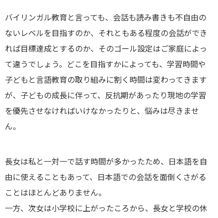
バイリンガル教育と言っても、会話も読み書きも不自由の
ないレベルを目指すのか、それともある程度の会話ができ
れば目標達成とするのか、そのゴール設定はご家庭によっ
て違うでしょう。どこを目指すかによっても、学習時間や
子どもと言語教育の取り組みに割く時間は変わってきます
が、子どもの成長に伴って、反抗期があったり現地の学習
を優先させなければいけなかったりと、悩みは尽きませ
ん。
長女は私と一対一で話す時間が多かったため、日本語を自
由に使えることもあって、日本語での会話を面倒くさがる
ことはほとんどありません。
一方、次女は小学校に上がったころから、長女と学校の休