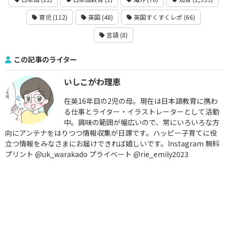
育児 (112)
英国 (48)
英国すくすくレポ (66)
言語 (8)
この記事のライター
いしこがわ理恵
在英16年目の2児の母。現在は日本語教育に携わ
る仕事とライター・イラストレーターとして活動
中。興味の範囲が幅広いので、常にいろいろな方
向にアンテナをはりつつ情報収集が日課です。ハッピー子育てに役
立つ情報をみなさまにお届けできれば嬉しいです。Instagram 無料
プリント @uk_warakado プライベート @rie_emily2023