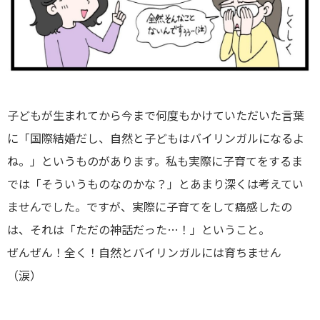
子どもが生まれてから今まで何度もかけていただいた言葉
に「国際結婚だし、自然と子どもはバイリンガルになるよ
ね。」というものがあります。私も実際に子育てをするま
では「そういうものなのかな？」とあまり深くは考えてい
ませんでした。ですが、実際に子育てをして痛感したの
は、それは「ただの神話だった…！」ということ。
ぜんぜん！全く！自然とバイリンガルには育ちません
（涙）