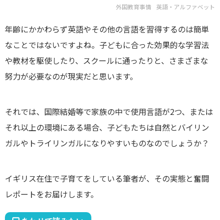
外国教育事情
英語・アルファベット
年齢にかかわらず英語やその他の言語を習得するのは簡単
なことではないですよね。子どもに合った効果的な学習法
や教材を駆使したり、スクールに通ったりと、さまざまな
努力が必要なのが現実だと思います。
それでは、国際結婚等で家族の中で使用言語が2つ、または
それ以上の環境にある場合、子どもたちは自然とバイリン
ガルやトライリンガルになりやすいものなのでしょうか？
イギリス在住で子育てをしている筆者が、その実態と奮闘
レポートをお届けします。