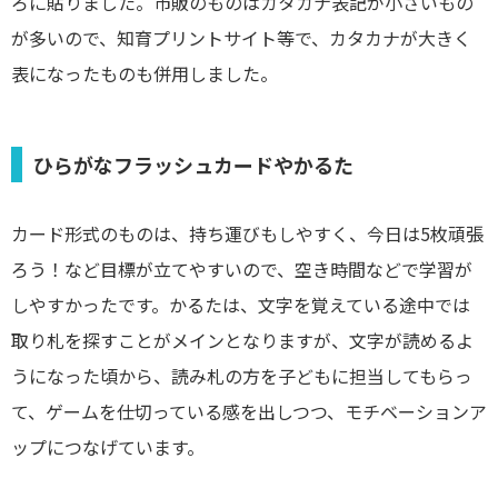
ろに貼りました。市販のものはカタカナ表記が小さいもの
が多いので、知育プリントサイト等で、カタカナが大きく
表になったものも併用しました。
ひらがなフラッシュカードやかるた
カード形式のものは、持ち運びもしやすく、今日は5枚頑張
ろう！など目標が立てやすいので、空き時間などで学習が
しやすかったです。かるたは、文字を覚えている途中では
取り札を探すことがメインとなりますが、文字が読めるよ
うになった頃から、読み札の方を子どもに担当してもらっ
て、ゲームを仕切っている感を出しつつ、モチベーションア
ップにつなげています。