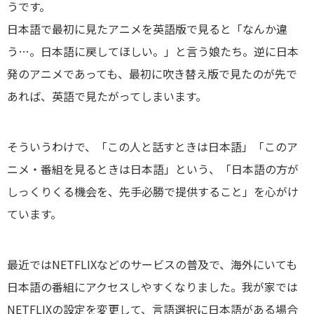
うです。
日本語で最初に見たアニメを英語版で見ると「なんか違
う…。日本語に戻してほしい。」と言う娘たち。逆に日本
発のアニメであっても、最初に吹き替え版で見たのが先で
あれば、英語で見たがってしまいます。
そういうわけで、「この人と話すときは日本語」「このア
ニメ・番組を見るときは日本語」という、「日本語の方が
しっくりくる機会を、先手必勝で提供すること」を心がけ
ています。
最近ではNETFLIXなどのサービスの普及で、海外にいても
日本語の番組にアクセスしやすくなりました。我が家では
NETFLIXの設定を変更して、言語選択に日本語がある場合