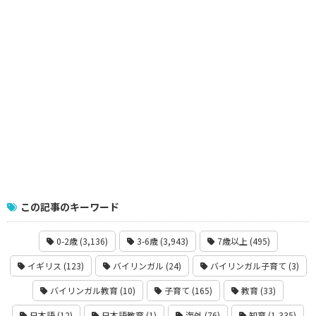
この記事のキーワード
0-2歳 (3,136)
3-6歳 (3,943)
7歳以上 (495)
イギリス (123)
バイリンガル (24)
バイリンガル子育て (3)
バイリンガル教育 (10)
子育て (165)
教育 (33)
日本語 (12)
日本語教育 (1)
海外 (76)
知育 (1,335)