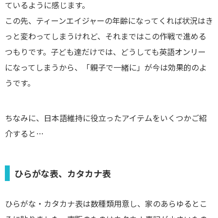
ているように感じます。
この先、ティーンエイジャーの年齢になってくれば状況はき
っと変わってしまうけれど、それまではこの作戦で進める
つもりです。子ども達だけでは、どうしても英語オンリー
になってしまうから、「親子で一緒に」が今は効果的のよ
うです。
ちなみに、日本語維持に役立ったアイテムをいくつかご紹
介すると…
ひらがな表、カタカナ表
ひらがな・カタカナ表は数種類用意し、家のあらゆるとこ