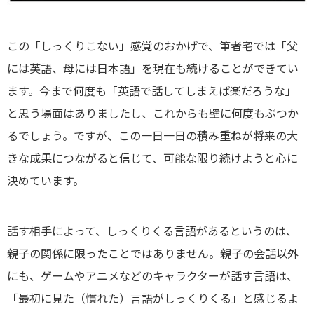
この「しっくりこない」感覚のおかげで、筆者宅では「父
には英語、母には日本語」を現在も続けることができてい
ます。今まで何度も「英語で話してしまえば楽だろうな」
と思う場面はありましたし、これからも壁に何度もぶつか
るでしょう。ですが、この一日一日の積み重ねが将来の大
きな成果につながると信じて、可能な限り続けようと心に
決めています。
話す相手によって、しっくりくる言語があるというのは、
親子の関係に限ったことではありません。親子の会話以外
にも、ゲームやアニメなどのキャラクターが話す言語は、
「最初に見た（慣れた）言語がしっくりくる」と感じるよ