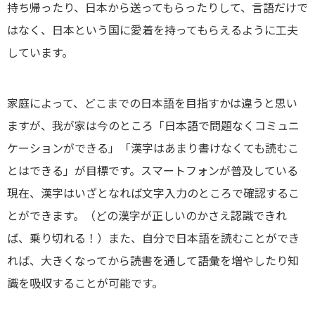
持ち帰ったり、日本から送ってもらったりして、言語だけで
はなく、日本という国に愛着を持ってもらえるように工夫
しています。
家庭によって、どこまでの日本語を目指すかは違うと思い
ますが、我が家は今のところ「日本語で問題なくコミュニ
ケーションができる」「漢字はあまり書けなくても読むこ
とはできる」が目標です。スマートフォンが普及している
現在、漢字はいざとなれば文字入力のところで確認するこ
とができます。（どの漢字が正しいのかさえ認識できれ
ば、乗り切れる！）また、自分で日本語を読むことができ
れば、大きくなってから読書を通して語彙を増やしたり知
識を吸収することが可能です。