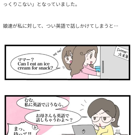
っくりこない」となっていました。
娘達が私に対して、つい英語で話しかけてしまうと…