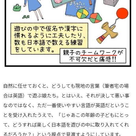
自然に任せておくと、どうしても現地の言葉（筆者宅の場
合は英語）で遊ぶ娘たち。とはいえ、それが決して悪い事
なのではなく、ただ一番使いやすい言語が英語だというこ
とを受け入れたうえで、「じゃあこの年齢の子どもにとっ
て、どうすれば楽しく日本語を遊びの中に取り入れてくれ
るだろうか？」という視点で見渡すようにしています。