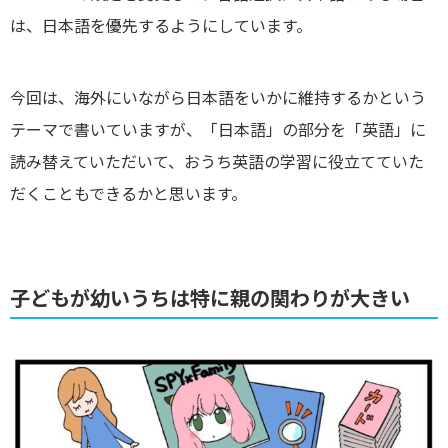
は、日本語を優先するようにしています。
今回は、海外にいながら日本語をいかに維持するかという
テーマで書いていますが、「日本語」の部分を「英語」に
読み替えていただいて、おうち英語の学習に役立てていた
だくこともできるかと思います。
子どもが幼いうちは特に親の関わりが大きい