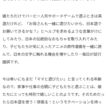
娘たちだけでバービー人形やボードゲームで遊ぶときは英
語だけれど、「お母さんも一緒に遊びたいから、日本語で
お願いできるかな？」とヘルプを求めるような言葉がけに
してみたり、日本の伝統的なおもちゃを取り入れてみた
り、子どもたちが気に入ったアニメの原作漫画を一緒に読
んで、日本の文字に触れる機会を増やしたり…毎日が試行
錯誤です。
今は幸いにもまだ「ママと遊びたい」と言ってくれる年齢
なので、家事や仕事の合間に子どもたちと遊ぶことは、娘
たちにとっても特別で嬉しいことのようです。そのためだっ
たら日本語を使う！頑張る！というモチベーションを持っ