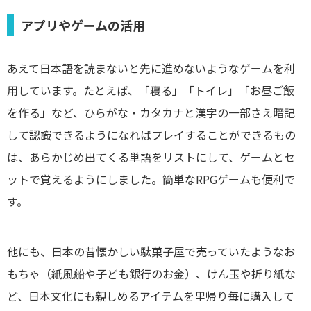
アプリやゲームの活用
あえて日本語を読まないと先に進めないようなゲームを利
用しています。たとえば、「寝る」「トイレ」「お昼ご飯
を作る」など、ひらがな・カタカナと漢字の一部さえ暗記
して認識できるようになればプレイすることができるもの
は、あらかじめ出てくる単語をリストにして、ゲームとセ
ットで覚えるようにしました。簡単なRPGゲームも便利で
す。
他にも、日本の昔懐かしい駄菓子屋で売っていたようなお
もちゃ（紙風船や子ども銀行のお金）、けん玉や折り紙な
ど、日本文化にも親しめるアイテムを里帰り毎に購入して