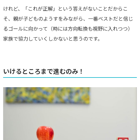
けれど、「これが正解」という答えがないことだからこ
そ、親が子どものようすをみながら、一番ベストだと信じ
るゴールに向かって（時には方向転換も視野に入れつつ）
家族で協力していくしかないと思うのです。
いけるところまで進むのみ！