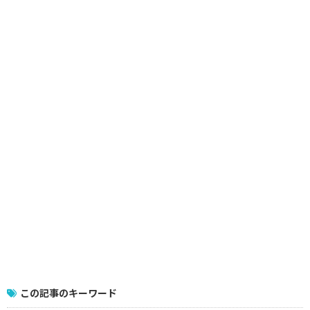
この記事のキーワード