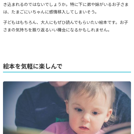
き込まれるのではないでしょうか。特に下に弟や妹がいるお子さま
は、たまごにいちゃんに感情移入してしまいそう。
子どもはもちろん、大人にもぜひ読んでもらいたい絵本です。お子
さまの気持ちを振り返るいい機会になるかもしれません。
絵本を気軽に楽しんで