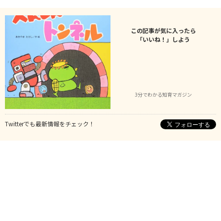
この記事が気に入ったら
「いいね！」しよう
3分でわかる知育マガジン
Twitterでも最新情報をチェック！