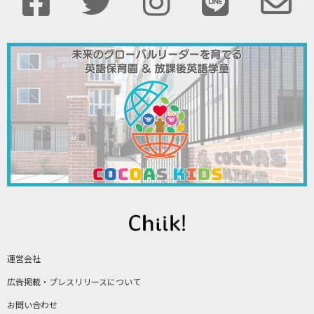
運営会社
広告掲載・プレスリリースについて
お問い合わせ