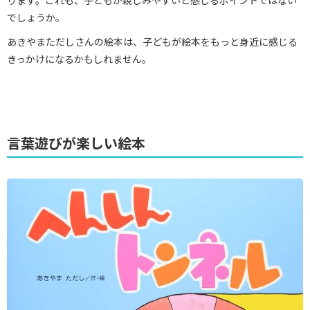
ります。これも、子どもが親しみやすいと感じるポイントではない
でしょうか。
あきやまただしさんの絵本は、子どもが絵本をもっと身近に感じる
きっかけになるかもしれません。
言葉遊びが楽しい絵本