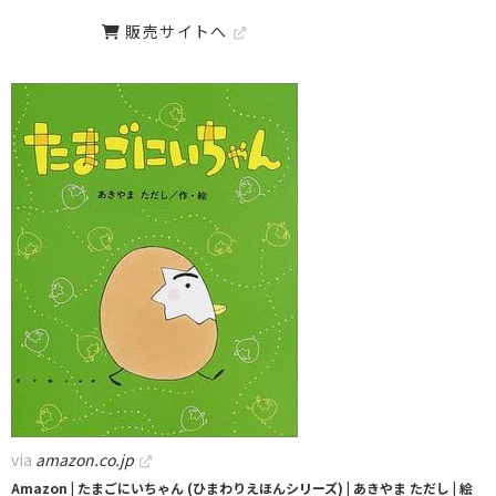
販売サイトへ
via
amazon.co.jp
Amazon | たまごにいちゃん (ひまわりえほんシリーズ) | あきやま ただし | 絵