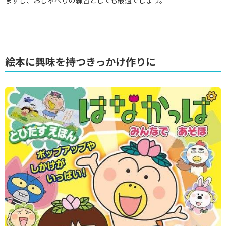
絵本に興味を持つきっかけ作りに