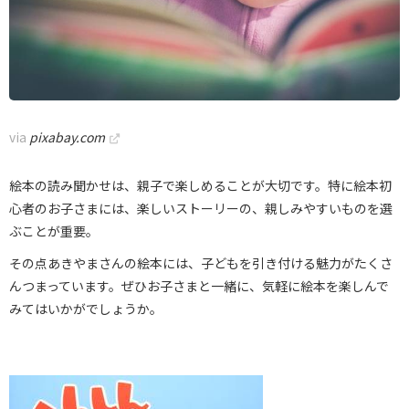
via
pixabay.com
絵本の読み聞かせは、親子で楽しめることが大切です。特に絵本初
心者のお子さまには、楽しいストーリーの、親しみやすいものを選
ぶことが重要。
その点あきやまさんの絵本には、子どもを引き付ける魅力がたくさ
んつまっています。ぜひお子さまと一緒に、気軽に絵本を楽しんで
みてはいかがでしょうか。