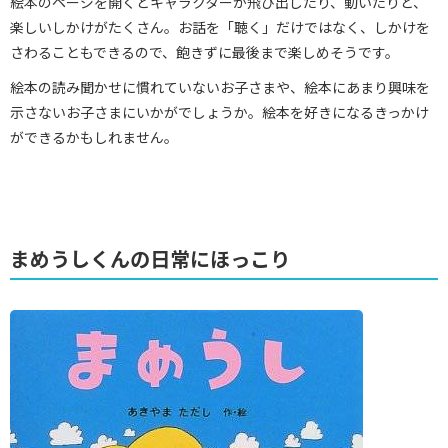
絵本のページを開くとキャラクターが飛び出したり、動いたりと、
楽しいしかけがたくさん。お話を「聴く」だけではなく、しかけを
さわることもできるので、飽きずに最後まで楽しめそうです。
絵本の読み聞かせに慣れていないお子さまや、絵本にあまり興味を
示さないお子さまにいかがでしょうか。絵本を好きになるきっかけ
ができるかもしれません。
まめうしくんの日常にほっこり