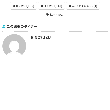
0-2歳 (3,136)
3-6歳 (3,943)
あきやまただし (1)
絵本 (452)
この記事のライター
RINOYUZU