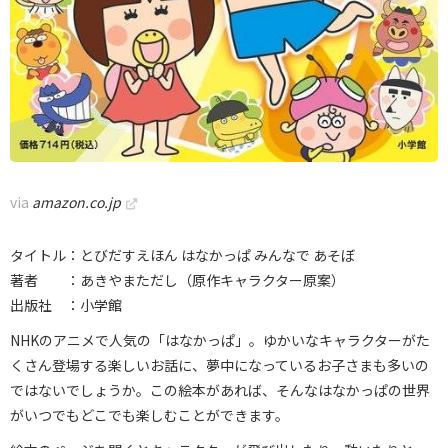
via
amazon.co.jp
タイトル：とびだすえほん はなかっぱ みんなで あそぼ
著者 ：あきやまただし（原作キャラクター原案）
出版社 ：小学館
NHKのアニメで人気の「はなかっぱ」。ゆかいなキャラクターがた
くさん登場する楽しいお話に、夢中になっているお子さまも多いの
ではないでしょうか。この絵本があれば、そんなはなかっぱの世界
がいつでもどこでも楽しむことができます。