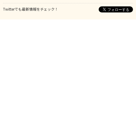
Twitterでも最新情報をチェック！