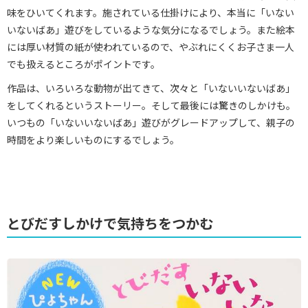
味をひいてくれます。施されている仕掛けにより、本当に「いない
いないばあ」遊びをしているような気分になるでしょう。また絵本
には厚い材質の紙が使われているので、やぶれにくくお子さま一人
でも扱えるところがポイントです。
作品は、いろいろな動物が出てきて、次々と「いないいないばあ」
をしてくれるというストーリー。そして最後には驚きのしかけも。
いつもの「いないいないばあ」遊びがグレードアップして、親子の
時間をより楽しいものにするでしょう。
とびだすしかけで気持ちをつかむ