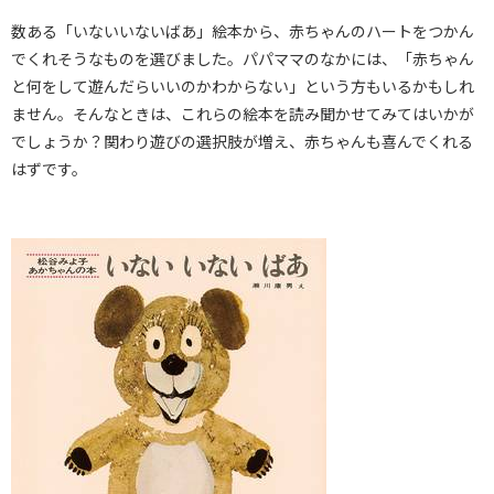
数ある「いないいないばあ」絵本から、赤ちゃんのハートをつかん
でくれそうなものを選びました。パパママのなかには、「赤ちゃん
と何をして遊んだらいいのかわからない」という方もいるかもしれ
ません。そんなときは、これらの絵本を読み聞かせてみてはいかが
でしょうか？関わり遊びの選択肢が増え、赤ちゃんも喜んでくれる
はずです。