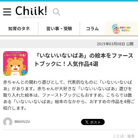
知育のタネ
習い事・受験
コラム
2019年03月08日 公開
「いないいないばあ」の絵本をファース
トブックに！人気作品4選
赤ちゃんとの関わり遊びとして、代表的なものに「いないいないば
あ」があります。赤ちゃんが大好きな「いないいないばあ」遊びを
取り入れた絵本は、ファーストブックにもおすすめ。こちらでは数
ある「いないいないばあ」絵本のなかから、おすすめの作品を4冊ご
紹介します。
RINOYUZU
ことば・絵本