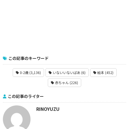
この記事のキーワード
0-2歳 (3,136)
いないいないばあ (6)
絵本 (452)
赤ちゃん (226)
この記事のライター
RINOYUZU