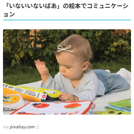
「いないいないばあ」の絵本でコミュニケーシ
ョン
via
pixabay.com