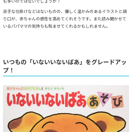
も多いのではないでしょうか？
派手な仕掛けなどはないものの、優しく温かみのあるイラストと語
り口が、赤ちゃんの感性を高めてくれそうです。また読み聞かせて
いるパパママの気持ちも和ませてくれるかもしれません。
いつもの「いないいないばあ」をグレードアッ
プ！