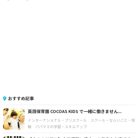
おすすめ記事
英語保育園 COCOAS KIDS で一緒に働きません...
インターナショナル・プリスクール
スクール・ならいごと・受
験
パパママの学習・スキルアップ