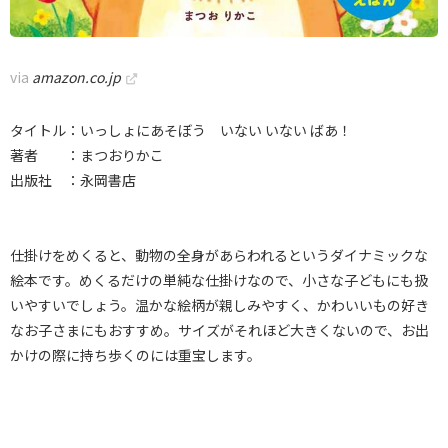
via
amazon.co.jp
タイトル：いっしょにあそぼう いない いない ばあ！
著者 ：まつおりかこ
出版社 ：永岡書店
仕掛けをめくると、動物の全身があらわれるというダイナミックな
絵本です。めくるだけの単純な仕掛けなので、小さな子どもにも扱
いやすいでしょう。温かな絵柄が親しみやすく、かわいいもの好き
なお子さまにもおすすめ。サイズがそれほど大きくないので、お出
かけの際に持ち歩くのには重宝します。