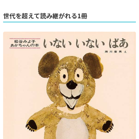
世代を超えて読み継がれる1冊