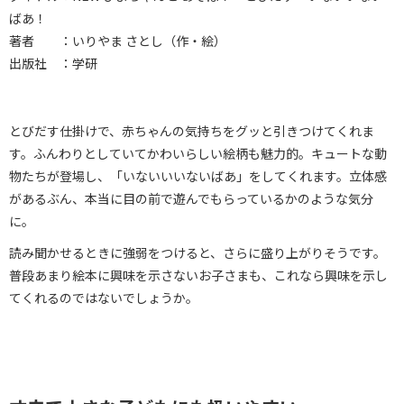
ばあ！
著者 ：いりやま さとし（作・絵）
出版社 ：学研
とびだす仕掛けで、赤ちゃんの気持ちをグッと引きつけてくれま
す。ふんわりとしていてかわいらしい絵柄も魅力的。キュートな動
物たちが登場し、「いないいいないばあ」をしてくれます。立体感
があるぶん、本当に目の前で遊んでもらっているかのような気分
に。
読み聞かせるときに強弱をつけると、さらに盛り上がりそうです。
普段あまり絵本に興味を示さないお子さまも、これなら興味を示し
てくれるのではないでしょうか。