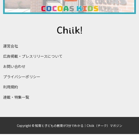
運営会社
広告掲載・プレスリリースについて
お問い合わせ
プライバシーポリシー
利用規約
連載・特集一覧
Copyright © 知育と子どもの教育が3分でわかる｜Chiik（チーク）マガジン