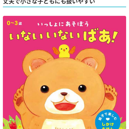
丈夫で小さな子どもにも扱いやすい