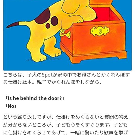
こちらは、子犬のSpotが家の中でお母さんとかくれんぼす
る仕掛け絵本。親子でかくれんぼをしながら、
「Is he behind the door?」
「No」
という繰り返しですが、仕掛けをめくらないと質問の答え
が分からないところが、子ども心をくすぐります。子ども
に仕掛けをめくらせてあげて、一緒に驚いたり歓声を挙げ