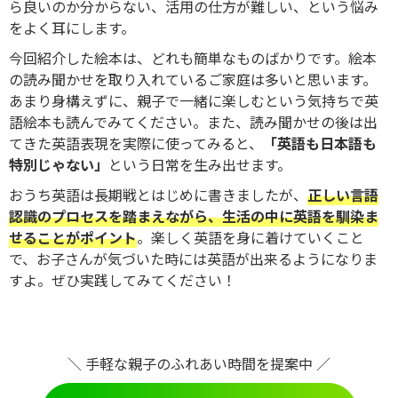
ら良いのか分からない、活用の仕方が難しい、という悩み
をよく耳にします。
今回紹介した絵本は、どれも簡単なものばかりです。絵本
の読み聞かせを取り入れているご家庭は多いと思います。
あまり身構えずに、親子で一緒に楽しむという気持ちで英
語絵本も読んでみてください。また、読み聞かせの後は出
てきた英語表現を実際に使ってみると、
「英語も日本語も
特別じゃない」
という日常を生み出せます。
おうち英語は長期戦とはじめに書きましたが、
正しい言語
認識のプロセスを踏まえながら、生活の中に英語を馴染ま
せることがポイント
。楽しく英語を身に着けていくこと
で、お子さんが気づいた時には英語が出来るようになりま
すよ。ぜひ実践してみてください！
＼ 手軽な親子のふれあい時間を提案中 ／