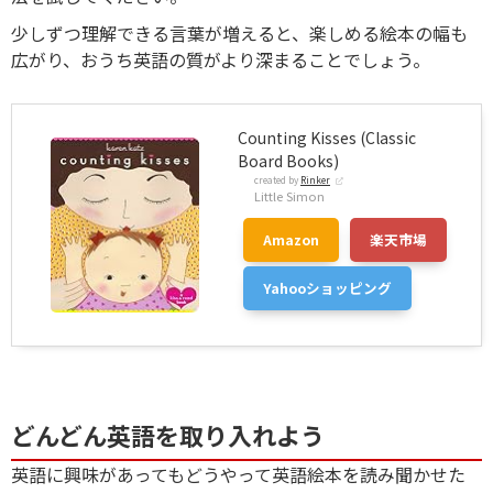
少しずつ理解できる言葉が増えると、楽しめる絵本の幅も
広がり、おうち英語の質がより深まることでしょう。
Counting Kisses (Classic
Board Books)
created by
Rinker
Little Simon
Amazon
楽天市場
Yahooショッピング
どんどん英語を取り入れよう
英語に興味があってもどうやって英語絵本を読み聞かせた