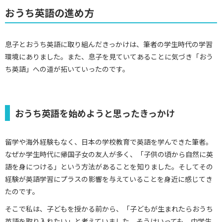
おうち英語の進め方
息子とおうち英語に取り組んだきっかけは、筆者の学生時代の学習
環境にありました。また、息子を見ていてあることに気づき「おう
ち英語」への道が拓いていったのです。
おうち英語を始めようと思ったきっかけ
留学や海外経験もなく、日本の学校教育で英語を学んできた筆者。
なぜか学生時代に帰国子女の友人が多く、「子供の頃から自然に英
語を身につける」という方法があることを知りました。そしてその
経験が英語学習にプラスの影響を与えていることを身近に感じてき
たのです。
そこで私は、子どもを授かる前から、「子どもが生まれたらおうち
英語を取り入れたい」と考えていました。そうはいっても、中学生