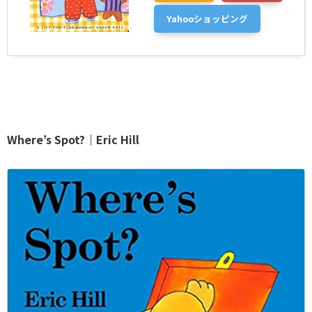
Yahooショッピング
Where’s Spot?｜Eric Hill