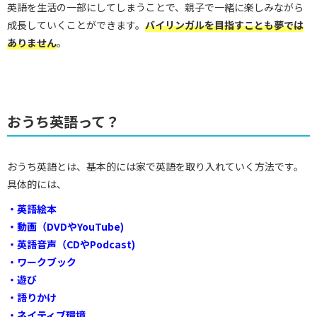
英語を生活の一部にしてしまうことで、親子で一緒に楽しみながら
成長していくことができます。
バイリンガルを目指すことも夢では
ありません
。
おうち英語って？
おうち英語とは、基本的には家で英語を取り入れていく方法です。
具体的には、
・英語絵本
・動画（DVDやYouTube)
・英語音声（CDやPodcast)
・ワークブック
・遊び
・語りかけ
・ネイティブ環境