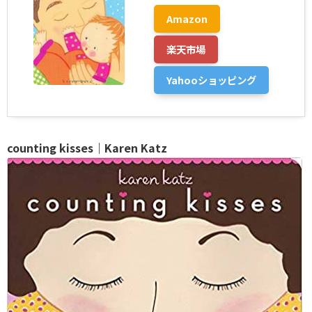
Amazon
楽天市場
Yahooショッピング
counting kisses｜Karen Katz