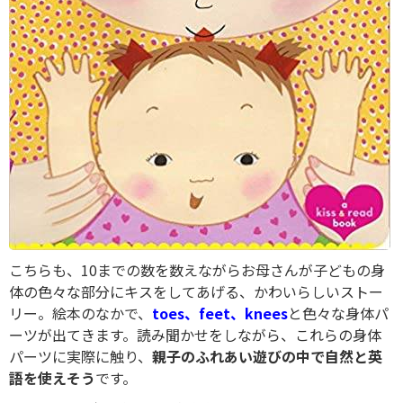
こちらも、10までの数を数えながらお母さんが子どもの身
体の色々な部分にキスをしてあげる、かわいらしいストー
リー。絵本のなかで、
toes、feet、knees
と色々な身体パ
ーツが出てきます。読み聞かせをしながら、これらの身体
パーツに実際に触り、
親子のふれあい遊びの中で自然と英
語を使えそう
です。