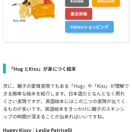
Kindle
Amazon
楽天市場
Yahooショッピング
「Hug とKiss」が身につく絵本
次に、親子の愛情表現でもある「Hug」や「Kiss」が理解で
きる簡単な絵本を紹介します。日本語だとなんとなく照れ
くさい表現ですが、英語絵本にはこの二つの表現が出てく
るものが多いです。英語絵本をきっかけに親子のスキンシ
ップの時間が深まることが出来ればいいですね。
Huggy Kissy｜Leslie Patricelli