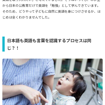
から日本の公教育だけで英語を「勉強」として学んできています。
そのため、どうやって子どもに自然に英語を身につけさせるか、は
じめは全くわかりませんでした。
日本語も英語も言葉を認識するプロセスは同
じ？！