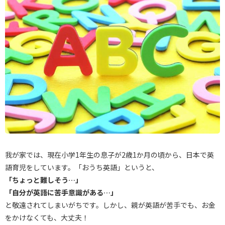
我が家では、現在小学1年生の息子が2歳1か月の頃から、日本で英
語育児をしています。「おうち英語」というと、
「ちょっと難しそう…」
「自分が英語に苦手意識がある…」
と敬遠されてしまいがちです。しかし、親が英語が苦手でも、お金
をかけなくても、大丈夫！