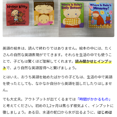
英語の絵本は、読んで終わりではありません。絵本の中には、たく
さんの自然な英語表現がでてきます。それらを生活の中でも使うこ
とで、子どもは驚くほど理解してくれます。
読み聞かせとインプッ
ト
で、より自然な英語習得へと繋げましょう。
とはいえ、おうち英語を始めたばかりの子どもは、生活の中で英語
を使ったとしても、なかなか自分から英語を話しだしたりはしませ
ん。
でも大丈夫。アウトプットが出てくるまでは
「時間がかかるもの」
と考えてください。初めの1,2ヶ月は焦らず根気よく、インプットに
徹しましょう。ある日、水道の蛇口から水が出るように、
はじめは