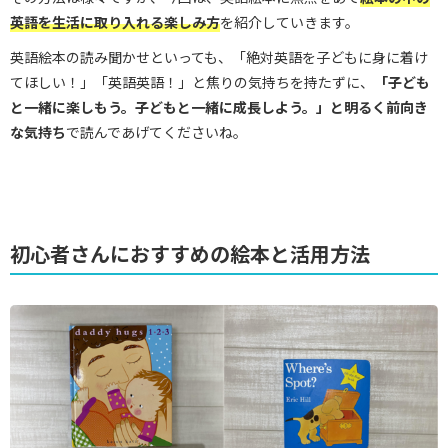
英語を生活に取り入れる楽しみ方
を紹介していきます。
英語絵本の読み聞かせといっても、「絶対英語を子どもに身に着け
てほしい！」「英語英語！」と焦りの気持ちを持たずに、
「子ども
と一緒に楽しもう。子どもと一緒に成長しよう。」と明るく前向き
な気持ち
で読んであげてくださいね。
初心者さんにおすすめの絵本と活用方法