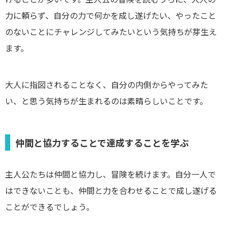
力に頼らず、自分の力で何かを成し遂げたい、やったこと
のないことにチャレンジしてみたいという気持ちが芽生え
ます。
大人に指図されることなく、自分の内側からやってみた
い、と思う気持ちが生まれるのは素晴らしいことです。
仲間と協力することで達成することを学ぶ
主人公たちは仲間と協力し、冒険を続けます。自分一人で
はできないことも、仲間と力を合わせることで成し遂げる
ことができるでしょう。