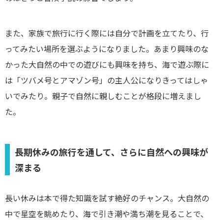
また、家族で旅行に行く際には自分で計画を立てたり、行
ってみたい場所を選ぶようになりました。あまり興味のな
かった大自然の中での遊びにも興味を持ち、海で遊ぶ際に
は「ツバメ号とアマゾン号」の主人公になりきってはしゃ
いでみたり。親子で自然に親しむことが格段に増えまし
た。
長期休みの旅行を通して、さらに自然への興味が
深まる
長い休みは本で得た知識を試す絶好のチャンス。大自然の
中で星空を眺めたり、海で引き潮や満ち潮を見ることで、