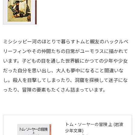
ミシシッピー河のほとりで暮らすトムと親友のハックルベ
リーフィンやその仲間たちの日常がユーモラスに描かれて
います。子どもの目を通した世界観にかつての少年や少女
だった自分を思い出し、大人も夢中になること間違いな
し。殺人を目撃してしまったり、洞窟を探検して迷子にな
ったり、冒険の要素もたくさん詰まっています。
トム・ソーヤーの冒険 上 (岩波
少年文庫)