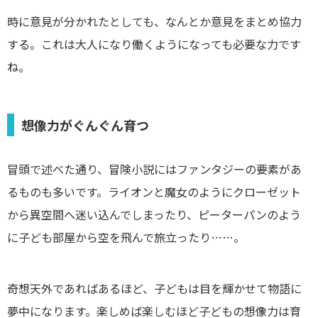
時に意見が分かれたとしても、なんとか意見をまとめ協力
する。これは大人になり働くようになっても必要な力です
ね。
想像力がぐんぐん育つ
冒頭で述べた通り、冒険小説にはファンタジーの要素があ
るものも多いです。ライオンと魔女のようにクローゼット
から異空間へ迷い込んでしまったり、ピーターパンのよう
に子ども部屋から空を飛んで旅立ったり……。
奇想天外であればあるほど、子どもは目を輝かせて物語に
夢中になります。楽しめば楽しむほど子どもの想像力は育