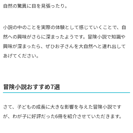
自然の驚異に目を見張ったり。
小説の中のことを実際の体験として感じていくことで、自
然への興味がさらに深まったようです。冒険小説で知識や
興味が深まったら、ぜひお子さんを大自然へと連れ出して
あげてください。
冒険小説おすすめ7選
さて、子どもの成長に大きな影響を与えた冒険小説です
が、わが子に好評だった6冊を紹介させていただきます。