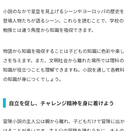
小説のなかで星空を見上げるシーンやヨーロッパの歴史を
登場人物たちが語るシーン。これらを読むことで、学校の
勉強とは違う角度から知識を吸収できます。
物語から知識を吸収することは子どもの知識に色彩や楽し
さを与えます。また、文明社会から離れた場所では理科の
知識が役立つことも理解できますね。小説を通して各教科
の知識が身につくでしょう。
自立を促し、チャレンジ精神を身に着けよう
冒険小説の主人公は親から離れ、子どもだけで冒険に出か
けることが多いです。主人公の冒険を読むうちに、大人の