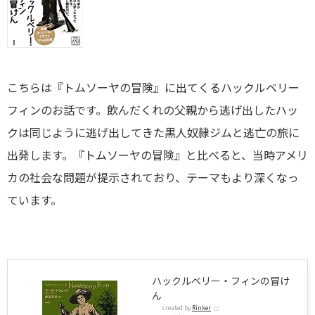
こちらは『トムソーヤの冒険』に出てくるハックルベリー
フィンのお話です。飲んだくれの父親から逃げ出したハッ
クは同じように逃げ出してきた黒人奴隷ジムと逃亡の旅に
出発します。『トムソーヤの冒険』と比べると、当時アメリ
カの社会な問題が提示されており、テーマもより深くなっ
ています。
ハックルベリー・フィンの冒け
ん
created by
Rinker