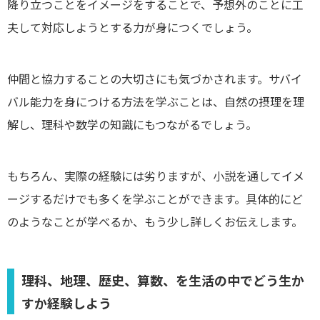
降り立つことをイメージをすることで、予想外のことに工
夫して対応しようとする力が身につくでしょう。
仲間と協力することの大切さにも気づかされます。サバイ
バル能力を身につける方法を学ぶことは、自然の摂理を理
解し、理科や数学の知識にもつながるでしょう。
もちろん、実際の経験には劣りますが、小説を通してイメ
ージするだけでも多くを学ぶことができます。具体的にど
のようなことが学べるか、もう少し詳しくお伝えします。
理科、地理、歴史、算数、を生活の中でどう生か
すか経験しよう