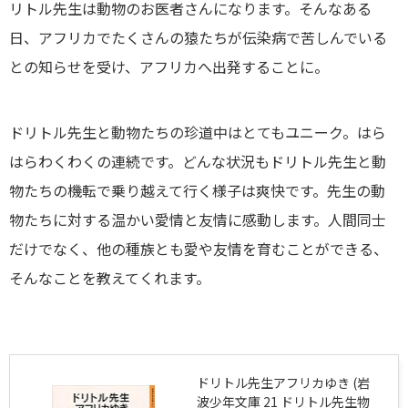
リトル先生は動物のお医者さんになります。そんなある
日、アフリカでたくさんの猿たちが伝染病で苦しんでいる
との知らせを受け、アフリカへ出発することに。
ドリトル先生と動物たちの珍道中はとてもユニーク。はら
はらわくわくの連続です。どんな状況もドリトル先生と動
物たちの機転で乗り越えて行く様子は爽快です。先生の動
物たちに対する温かい愛情と友情に感動します。人間同士
だけでなく、他の種族とも愛や友情を育むことができる、
そんなことを教えてくれます。
ドリトル先生アフリカゆき (岩
波少年文庫 21 ドリトル先生物