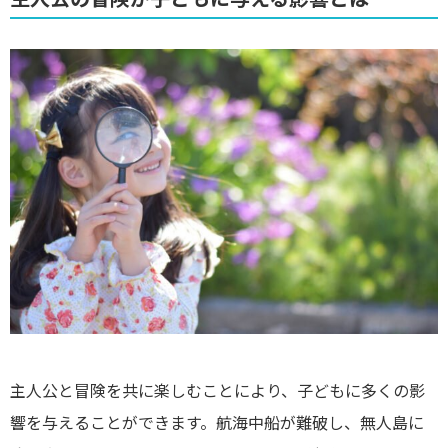
主人公と冒険を共に楽しむことにより、子どもに多くの影
響を与えることができます。航海中船が難破し、無人島に