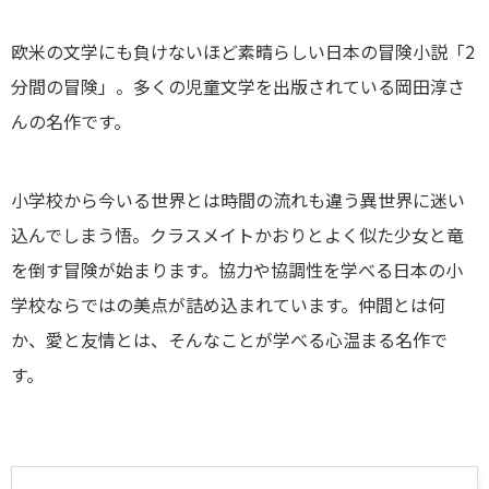
欧米の文学にも負けないほど素晴らしい日本の冒険小説「2
分間の冒険」。多くの児童文学を出版されている岡田淳さ
んの名作です。
小学校から今いる世界とは時間の流れも違う異世界に迷い
込んでしまう悟。クラスメイトかおりとよく似た少女と竜
を倒す冒険が始まります。協力や協調性を学べる日本の小
学校ならではの美点が詰め込まれています。仲間とは何
か、愛と友情とは、そんなことが学べる心温まる名作で
す。