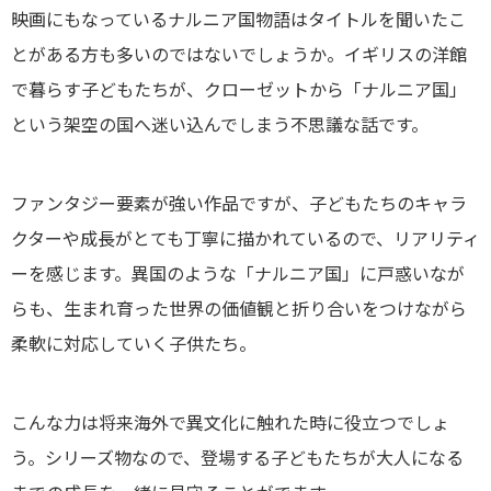
映画にもなっているナルニア国物語はタイトルを聞いたこ
とがある方も多いのではないでしょうか。イギリスの洋館
で暮らす子どもたちが、クローゼットから「ナルニア国」
という架空の国へ迷い込んでしまう不思議な話です。
ファンタジー要素が強い作品ですが、子どもたちのキャラ
クターや成長がとても丁寧に描かれているので、リアリティ
ーを感じます。異国のような「ナルニア国」に戸惑いなが
らも、生まれ育った世界の価値観と折り合いをつけながら
柔軟に対応していく子供たち。
こんな力は将来海外で異文化に触れた時に役立つでしょ
う。シリーズ物なので、登場する子どもたちが大人になる