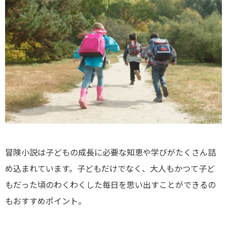
冒険小説は子どもの成長に必要な知恵や学びがたくさん詰
め込まれています。子どもだけでなく、大人もかつて子ど
もだった頃のわくわくした毎日を思い出すことができるの
もおすすめポイント。