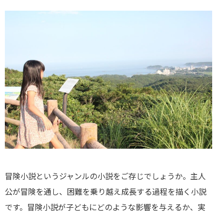
冒険小説というジャンルの小説をご存じでしょうか。主人
公が冒険を通し、困難を乗り越え成長する過程を描く小説
です。冒険小説が子どもにどのような影響を与えるか、実