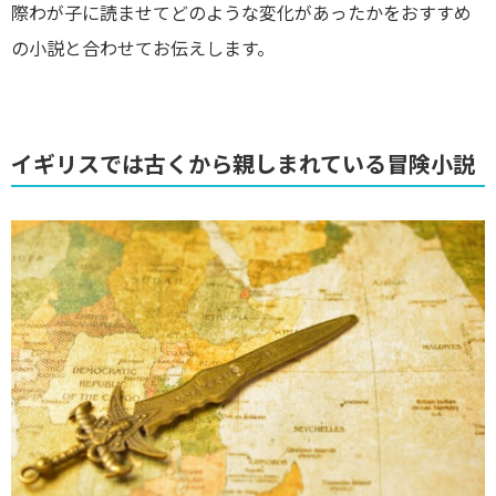
際わが子に読ませてどのような変化があったかをおすすめ
の小説と合わせてお伝えします。
イギリスでは古くから親しまれている冒険小説