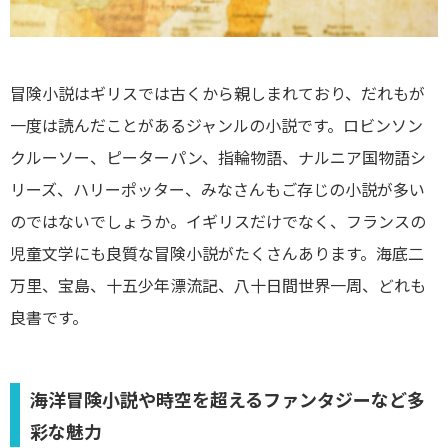
冒険小説はギリスでは古くから親しまれており、だれもが
一度は読んだことがあるジャンルの小説です。ロビンソン
クルーソー、ピーターパン、指輪物語、ナルニア国物語シ
リーズ、ハリーポッター、みなさんもご存じの小説が多い
のではないでしょうか。イギリスだけでなく、フランスの
児童文学にも良質な冒険小説がたくさんあります。海底二
万里、宝島、十五少年漂流記、八十日間世界一周、どれも
良書です。
海洋冒険小説や時空を超えるファンタジーなど多
彩な魅力