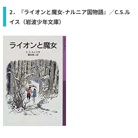
2．『ライオンと魔女-ナルニア国物語』／C.S.ル
イス（岩波少年文庫）