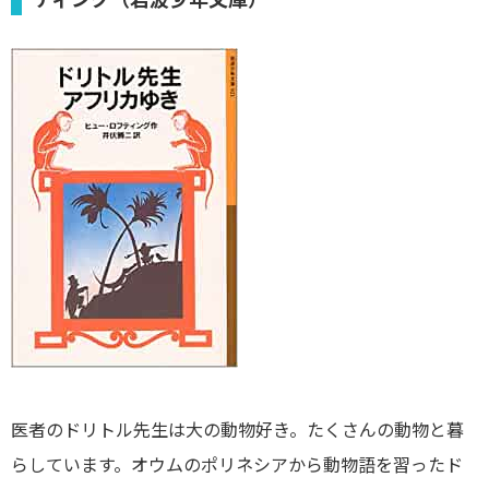
医者のドリトル先生は大の動物好き。たくさんの動物と暮
らしています。オウムのポリネシアから動物語を習ったド