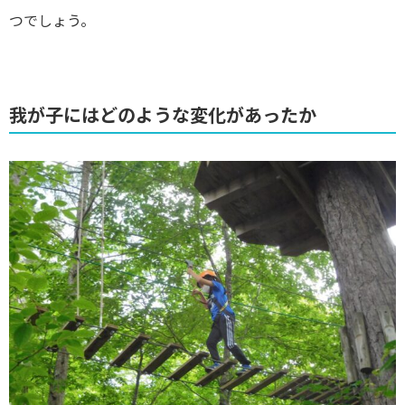
つでしょう。
我が子にはどのような変化があったか