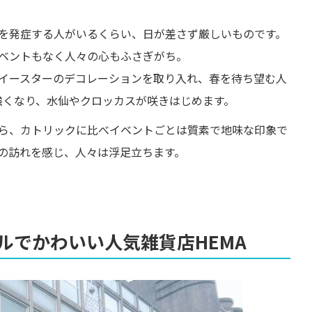
を発症する人がいるくらい、日が差さず厳しいものです。
ベントもなく人々の心もふさぎがち。
イースターのデコレーションを取り入れ、春を待ち望む人
強くなり、水仙やクロッカスが咲きはじめます。
ら、カトリックに比べイベントごとは質素で地味な印象で
の訪れを感じ、人々は浮足立ちます。
ルでかわいい人気雑貨店HEMA