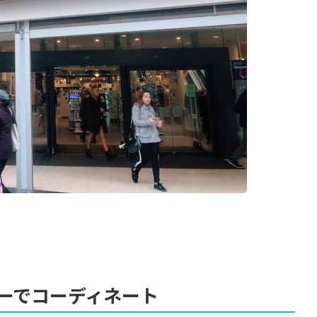
ーでコーディネート