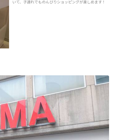
いて、子連れでものんびりショッピングが楽しめます！