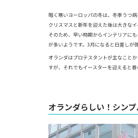
暗く寒いヨーロッパの冬は、冬季うつ病
クリスマスと新年を迎えた後は大きなイ
そのため、早い時期からインテリアにも
が多いようです。3月になると日差しが
オランダはプロテスタントが主なことか
すが、それでもイースターを迎えると春
オランダらしい！シンプ