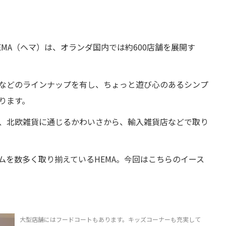
MA（ヘマ）は、オランダ国内では約600店舗を展開す
などのラインナップを有し、ちょっと遊び心のあるシンプ
ります。
、北欧雑貨に通じるかわいさから、輸入雑貨店などで取り
ムを数多く取り揃えているHEMA。今回はこちらのイース
大型店舗にはフードコートもあります。キッズコーナーも充実して