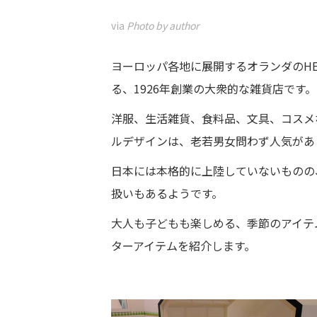
via
Photo by author
ヨーロッパ各地に展開するオランダのHE
る、1926年創業の大衆的な雑貨店です。
洋服、生活雑貨、食料品、文具、コスメ
ルデザインは、老若男女問わず人気があ
日本には本格的に上陸していないものの
扱いもあるようです。
大人も子どもも楽しめる、季節のアイテ
ターアイテムを紹介します。