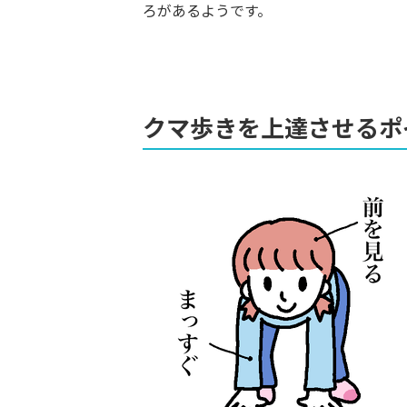
ろがあるようです。
クマ歩きを上達させるポ