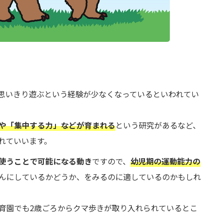
思いきり遊ぶという経験が少なくなっているといわれてい
や「集中する力」などが育まれる
という研究があるなど、
れていいます。
使うことで可能になる動き
ですので、
幼児期の運動能力の
んにしているかどうか、をみるのに適しているのかもしれ
育園でも2歳ごろからクマ歩きが取り入れられているとこ