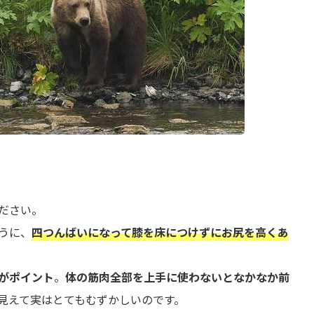
ださい。
うに、
四つんばいになって膝を床につけずにお尻を高くあ
がポイント
。
体の筋肉全部を上手に使わないとなかなか前
見えて実はとてもむずかしいのです。