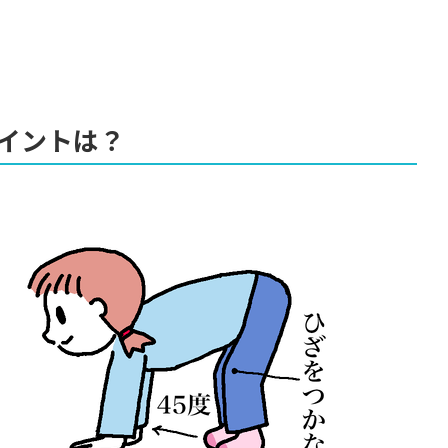
イントは？