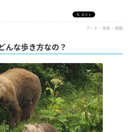
アート・音楽・運動
どんな歩き方なの？