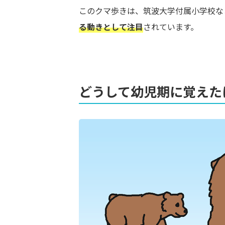
このクマ歩きは、筑波大学付属小学校な
る動きとして注目
されています。
どうして幼児期に覚えた