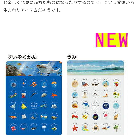
と楽しく発見に満ちたものになったりするのでは」という発想から
生まれたアイテムだそうです。