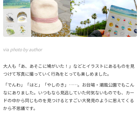
via
photo by author
大人も「あ、あそこに鳩がいた！」などとイラストにあるものを見
つけて写真に撮っていく行為をとっても楽しめました。
「でんわ」「はと」「やしのき」……。お台場・潮風公園でもこん
なにありました。いつもなら見逃していた何気ないものでも、カー
ドの中から同じものを見つけるとすごい大発見のように思えてくる
から不思議です。