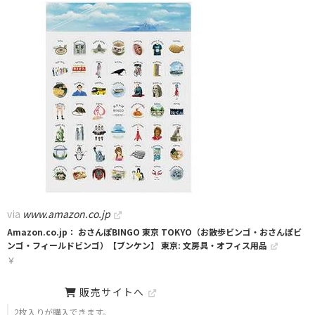
via
www.amazon.co.jp
Amazon.co.jp： おさんぽBINGO 東京 TOKYO（お散歩ビンゴ・おさんぽビ
ンゴ・フィールドビンゴ）【ブンケン】 東京: 文房具・オフィス用品
￥
販売サイトへ
2枚入りが購入できます。