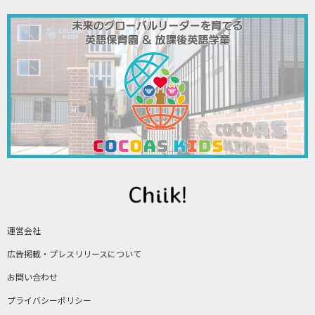
運営会社
広告掲載・プレスリリースについて
お問い合わせ
プライバシーポリシー