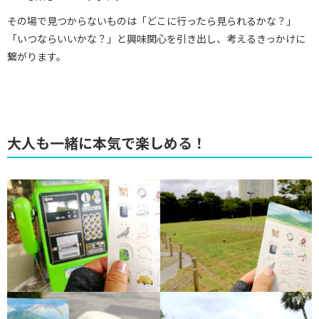
その場で見つからないものは「どこに行ったら見られるかな？」
「いつならいいかな？」と興味関心を引き出し、考えるきっかけに
繋がります。
大人も一緒に本気で楽しめる！