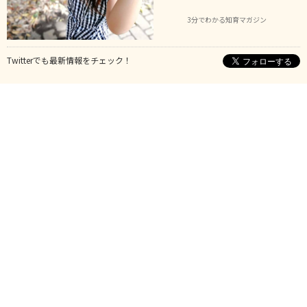
3分でわかる知育マガジン
Twitterでも最新情報をチェック！