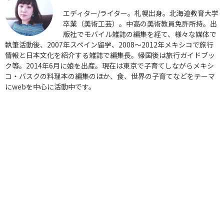
エディター/ライター。札幌出身。北海道教育大学
卒業（美術工芸）。中高の美術教員免許所持。出
版社でモバイル雑誌の編集を経て、様々な媒体で
執筆活動後、2007年スペイン留学、2008〜2012年メキシコで旅行
情報と日本文化を紹介する雑誌で編集長。帰国後は旅行ガイドブッ
ク等。2014年6月に娘を出産。現在は東京で子育てしながらメキシ
コ・バスクの料理本の編集のほか、食、世界の子育てなどをテーマ
にwebを中心に活動中です。