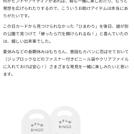
何かヒントやアイディアがあれば、親も一緒に楽しめたり、もっと
発想を広げられたりするので、こういうお助けアイテムは本当にあ
りがたいです。
この日カードから見つけられなかった「ひまわり」を後日、娘が別
の公園で見つけて「帰ったら穴を開けられるね！」と喜んでいたの
は、嬉しい出来事でした。
夏休みなどの長期休みはもちろん、普段もカバンに忍ばせておいて
（ジップロックなどのファスナー付きビニール袋やクリアファイル
に入れておけば安心！）さまざまな発見を一緒に楽しみたいと思い
ます。