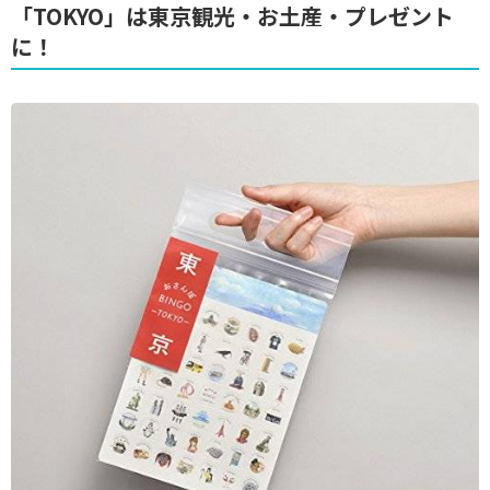
「TOKYO」は東京観光・お土産・プレゼント
に！