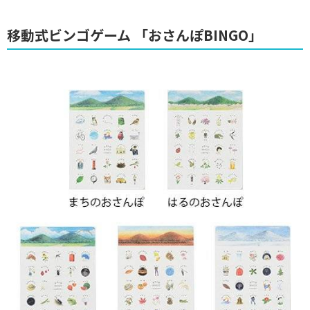
移動式ビンゴゲーム 「おさんぽBINGO」