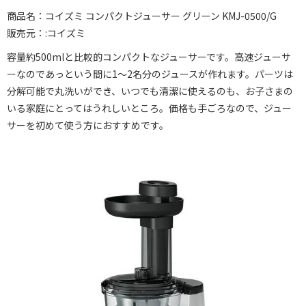
商品名：コイズミ コンパクトジューサー グリーン KMJ-0500/G
販売元：:コイズミ
容量約500mlと比較的コンパクトなジューサーです。高速ジューサ
ーなのであっという間に1～2名分のジュースが作れます。パーツは
分解可能で丸洗いができ、いつでも清潔に使えるのも、お子さまの
いる家庭にとってはうれしいところ。価格も手ごろなので、ジュー
サーを初めて使う方におすすめです。