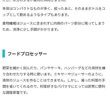
本体はコンパクトなものが多く、絞ったあと、そのままボトルをコ
ップとして飲めるようなタイプもあります。
食物繊維はジュースに含まれずに内側のパーツ部分に残ってしまう
ため、洗浄に少し手間がかかります。
フードプロセッサー
野菜を細かく刻んだり、パンやケーキ、ハンバーグなどの具材を練
り合わせたりする時に使います。ミキサーやジューサーのように、
液体のジュースを作ることはできません。しかし、凝った料理の手
間を省いてくれるので、料理好きなパパママにとっては非常に便利
な調理家電です。