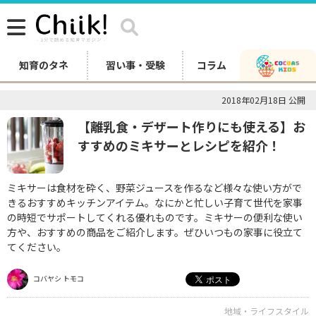
知育のタネ
習い事・受験
コラム
2018年02月18日 公開
【離乳食・デザート作りにも使える】お
すすめのミキサーとレシピを紹介！
ミキサーは食材を砕く、野菜ジュースを作るなど様々な使い方がで
きるおすすめキッチンアイテム。なにかと忙しい子育て世代を家事
の時短でサポートしてくれる優れものです。ミキサーの便利な使い
方や、おすすめの商品をご紹介します。ぜひいつもの家事に役立て
てください。
コバヤシ トモコ
地域・ライフスタイル