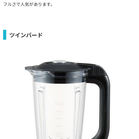
フルさで人気があります。
ツインバード