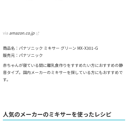
via
amazon.co.jp
商品名：パナソニック ミキサー グリーン MX-X301-G
販売元：パナソニック
赤ちゃんが寝ている間に離乳食作りをすすめたい方におすすめの静
音タイプ。国内メーカーのミキサーを探している方にもおすすめで
す。
人気のメーカーのミキサーを使ったレシピ