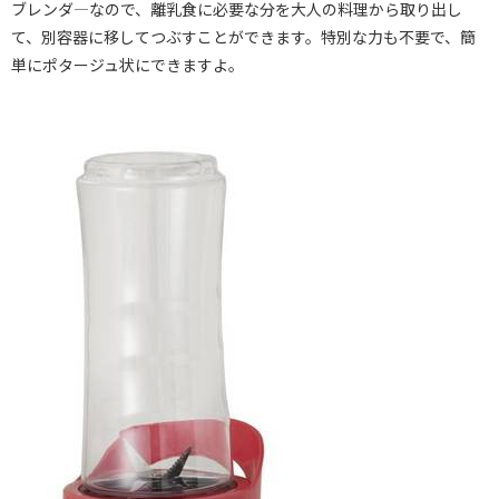
ブレンダ―なので、離乳食に必要な分を大人の料理から取り出し
て、別容器に移してつぶすことができます。特別な力も不要で、簡
単にポタージュ状にできますよ。