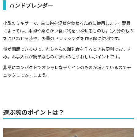
ハンドブレンダ―
小型のミキサーで、主に物を混ぜ合わせるために使用します。製品
によっては、果物や柔らかい食べ物をつぶせるものも。1人分のもの
を混ぜわせる時や、少量のドレッシングを作る際に便利です。
量が調節できるので、赤ちゃんの離乳食を作るときも便利でおすす
め。お手入れが簡単なものが多いのもうれしいポイントです。
非常にコンパクトでオシャレなデザインのものが増えているのでチ
ェックしてみましょう。
選ぶ際のポイントは？