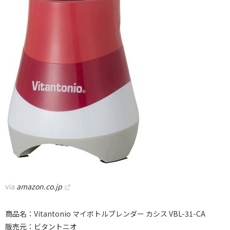
via
amazon.co.jp
商品名：Vitantonio マイボトルブレンダー カシス VBL-31-CA
販売元：ビタントニオ