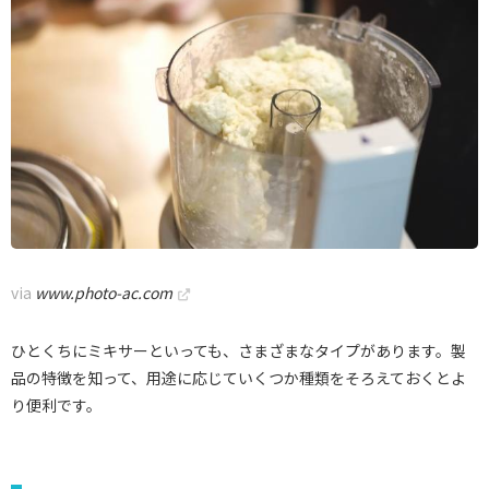
via
www.photo-ac.com
ひとくちにミキサーといっても、さまざまなタイプがあります。製
品の特徴を知って、用途に応じていくつか種類をそろえておくとよ
り便利です。