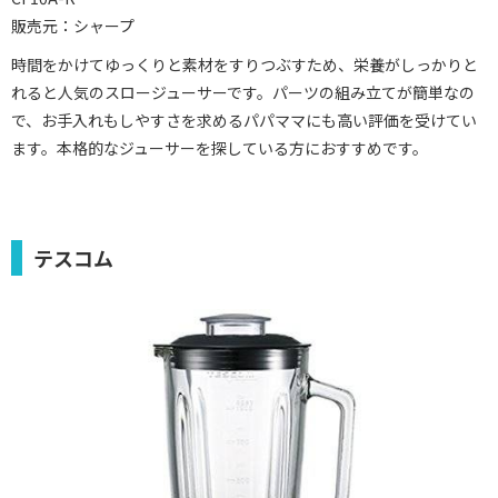
販売元：シャープ
時間をかけてゆっくりと素材をすりつぶすため、栄養がしっかりと
れると人気のスロージューサーです。パーツの組み立てが簡単なの
で、お手入れもしやすさを求めるパパママにも高い評価を受けてい
ます。本格的なジューサーを探している方におすすめです。
テスコム