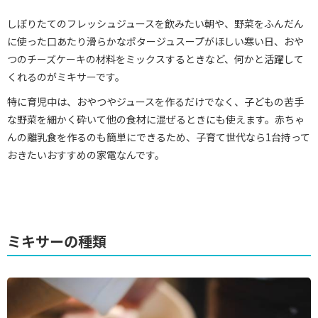
しぼりたてのフレッシュジュースを飲みたい朝や、野菜をふんだん
に使った口あたり滑らかなポタージュスープがほしい寒い日、おや
つのチーズケーキの材料をミックスするときなど、何かと活躍して
くれるのがミキサーです。
特に育児中は、おやつやジュースを作るだけでなく、子どもの苦手
な野菜を細かく砕いて他の食材に混ぜるときにも使えます。赤ちゃ
んの離乳食を作るのも簡単にできるため、子育て世代なら1台持って
おきたいおすすめの家電なんです。
ミキサーの種類