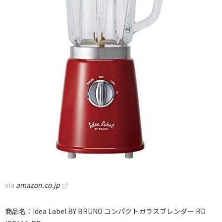
via
amazon.co.jp
商品名：Idea Label BY BRUNO コンパクトガラスブレンダー RD