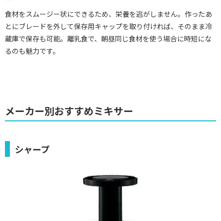
食材をスムージー状にできるため、栄養を逃がしません。作ったあ
とにブレードを外して保存用キャップを取り付ければ、そのまま冷
蔵庫で保存も可能。離乳食で、朝昼同じ食材を使う場合に時短にな
るのも魅力です。
メーカー別おすすめミキサー
シャープ