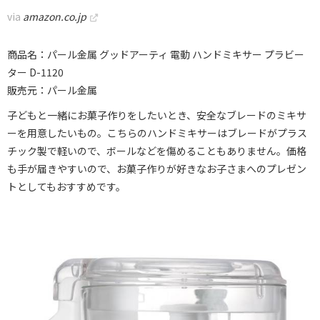
via
amazon.co.jp
商品名：パール金属 グッドアーティ 電動 ハンドミキサー プラビー
ター D-1120
販売元：パール金属
子どもと一緒にお菓子作りをしたいとき、安全なブレードのミキサ
ーを用意したいもの。こちらのハンドミキサーはブレードがプラス
チック製で軽いので、ボールなどを傷めることもありません。価格
も手が届きやすいので、お菓子作りが好きなお子さまへのプレゼン
トとしてもおすすめです。