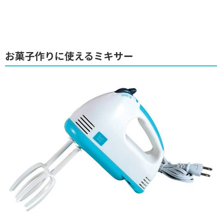
お菓子作りに使えるミキサー