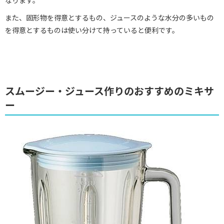
また、固形物を得意とするもの、ジュースのような水分の多いもの
を得意とするものは使い分けて持っていると便利です。
スムージー・ジュース作りのおすすめのミキサ
ー