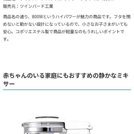
販売元：ツインバード工業
商品名の通り、800Wというハイパワーが魅力の商品です。フタを閉
めないと動かない設計になっているので、小さなお子さまがいても
安心。コポリエステル製で商品が軽量なのもうれしいポイントで
す。
赤ちゃんのいる家庭にもおすすめの静かなミキ
サー