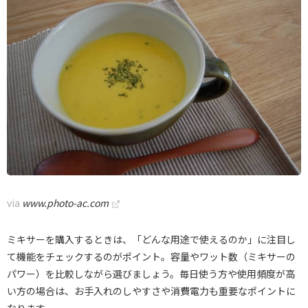
via
www.photo-ac.com
ミキサーを購入するときは、「どんな用途で使えるのか」に注目し
て機能をチェックするのがポイント。容量やワット数（ミキサーの
パワー）を比較しながら選びましょう。毎日使う方や使用頻度が高
い方の場合は、お手入れのしやすさや消費電力も重要なポイントに
なります。