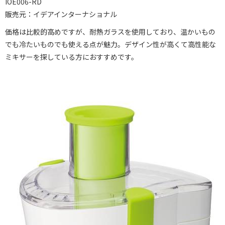
IOE006-RD
販売元：イデアインターナショナル
価格は比較的高めですが、耐熱ガラスを使用しており、温かいもの
でも冷たいものでも使える点が魅力。デザイン性が高くて高性能な
ミキサーを探している方におすすめです。