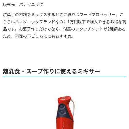
販売元：パナソニック
焼菓子の材料をミックスするときに役立つフードプロセッサー。こ
ちらはパナソニックブランドなのに1万円以下で購入できるお得な商
品です。お菓子作りだけでなく、付属のアタッチメントが2種類ある
ため、料理の下ごしらえにもおすすめ。
離乳食・スープ作りに使えるミキサー