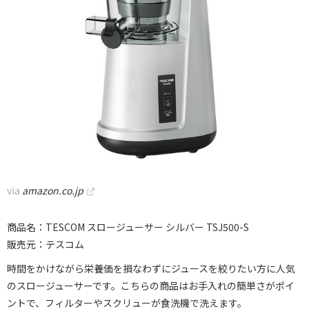
via
amazon.co.jp
商品名：TESCOM スロージューサー シルバー TSJ500-S
販売元：テスコム
時間をかけながら栄養価を損なわずにジュースを絞りたい方に人気
のスロージューサーです。こちらの商品はお手入れの簡単さがポイ
ントで、フィルターやスクリューが食洗機で洗えます。