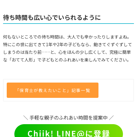
待ち時間も広い心でいられるように
何もないところでの待ち時間は、大人でも辛かったりしますよね。
特にこの世に出てきて1年や2年の子どもなら、飽きてぐずぐずして
しまうのは当たり前……と、心をほんの少し広くして、究極に簡単
な「おてて人形」で子どもとのふれあいを楽しんでみてください。
「保育士が教えたいこと」記事一覧
＼ 手軽な親子のふれあい時間を提案中 ／