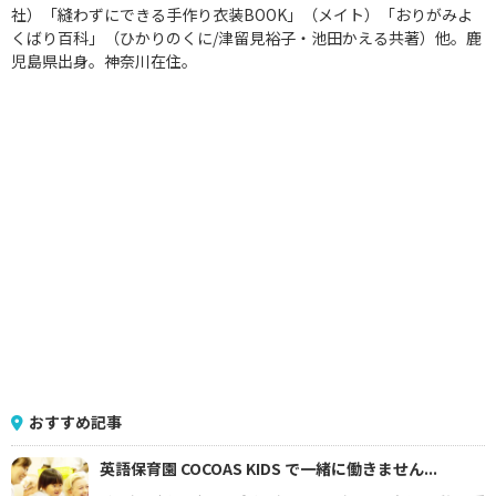
社）「縫わずにできる手作り衣装BOOK」（メイト）「おりがみよ
くばり百科」（ひかりのくに/津留見裕子・池田かえる共著）他。鹿
児島県出身。神奈川在住。
おすすめ記事
英語保育園 COCOAS KIDS で一緒に働きません...