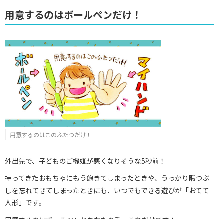
用意するのはボールペンだけ！
用意するのはこのふたつだけ！
外出先で、子どものご機嫌が悪くなりそうな5秒前！
持ってきたおもちゃにもう飽きてしまったときや、うっかり暇つぶ
しを忘れてきてしまったときにも、いつでもできる遊びが「おてて
人形」です。