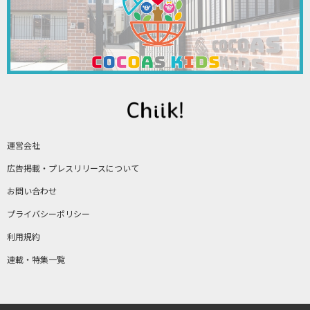
運営会社
広告掲載・プレスリリースについて
お問い合わせ
プライバシーポリシー
利用規約
連載・特集一覧