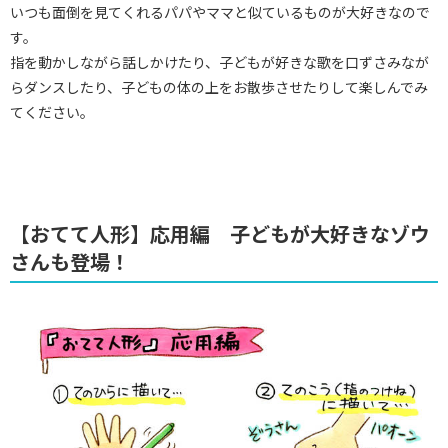
いつも面倒を見てくれるパパやママと似ているものが大好きなので
す。
指を動かしながら話しかけたり、子どもが好きな歌を口ずさみなが
らダンスしたり、子どもの体の上をお散歩させたりして楽しんでみ
てください。
【おてて人形】応用編 子どもが大好きなゾウ
さんも登場！