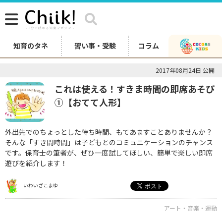
知育のタネ
習い事・受験
コラム
2017年08月24日 公開
これは使える！すきま時間の即席あそび
①【おてて人形】
外出先でのちょっとした待ち時間、もてあますことありませんか？
そんな「すき間時間」は子どもとのコミュニケーションのチャンス
です。保育士の筆者が、ぜひ一度試してほしい、簡単で楽しい即席
遊びを紹介します！
いわいざこまゆ
アート・音楽・運動