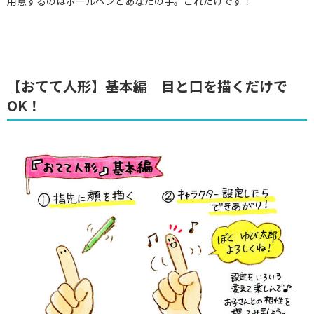
用意するのはボールペンとあなたの手。これだけです！
【おてて人形】基本編 目と口を描くだけで
OK！