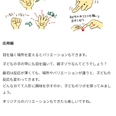
応用編
目を描く場所を変えるとバリエーションもできます。
子どもの手の甲にも目を描いて、親子ゾウなんてどうでしょう？
最初は反応が薄くても、場所やバリエーションが違うと、子どもの
反応も変わってきます。
どんなおてて人形に興味を示すのか、子どものツボを探ってみまし
ょう。
オリジナルのバリエーションもできたら楽しいですね。