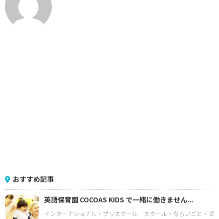
おすすめ記事
英語保育園 COCOAS KIDS で一緒に働きません...
インターナショナル・プリスクール
スクール・ならいごと・受