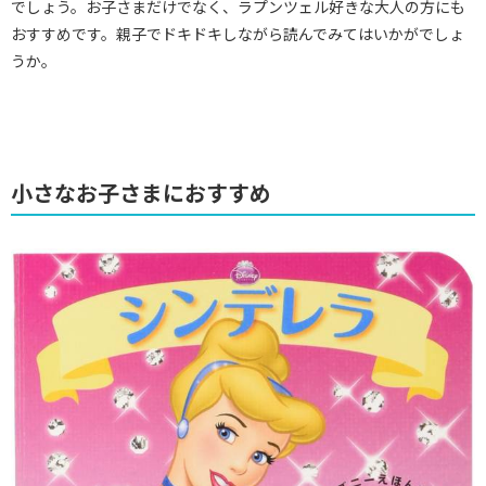
でしょう。お子さまだけでなく、ラプンツェル好きな大人の方にも
おすすめです。親子でドキドキしながら読んでみてはいかがでしょ
うか。
小さなお子さまにおすすめ