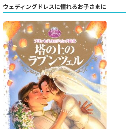
ウェディングドレスに憧れるお子さまに