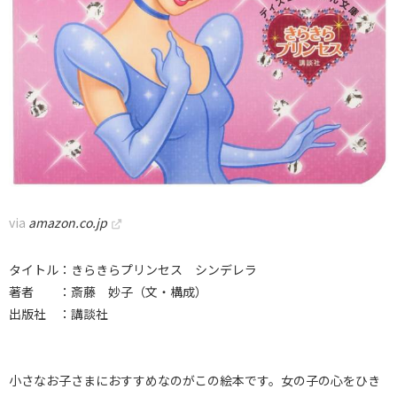
via
amazon.co.jp
タイトル：きらきらプリンセス シンデレラ
著者 ：斎藤 妙子（文・構成）
出版社 ：講談社
小さなお子さまにおすすめなのがこの絵本です。女の子の心をひき