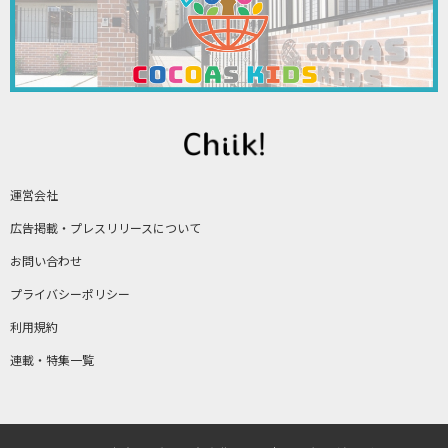
運営会社
広告掲載・プレスリリースについて
お問い合わせ
プライバシーポリシー
利用規約
連載・特集一覧