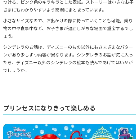
つける、ピンク色のキラキラとした表紙。ストーリーは小さなお子
さまにもわかりやすいよう簡潔にまとまっています。
小さなサイズなので、お出かけの際に持っていくことも可能。乗り
物の中や食事中など、お子さまが退屈しがちな場面で重宝するでし
ょう。
シンデレラのお話は、ディズニーのもの以外にもさまざまなパター
ンがあり少しずつ内容が異なります。シンデレラのお話が気に入っ
たら、ディズニー以外のシンデレラの絵本も読んであげてはいかが
でしょうか。
プリンセスになりきって楽しめる