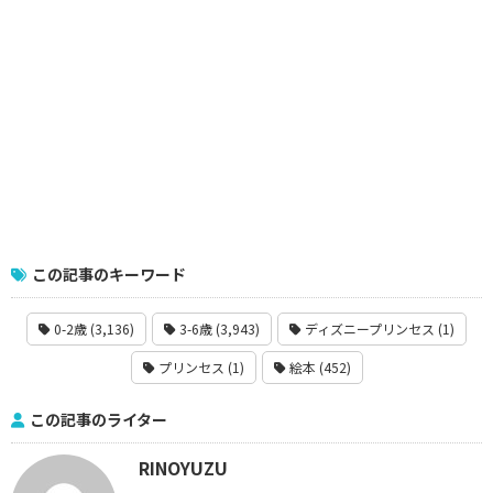
この記事のキーワード
0-2歳 (3,136)
3-6歳 (3,943)
ディズニープリンセス (1)
プリンセス (1)
絵本 (452)
この記事のライター
RINOYUZU