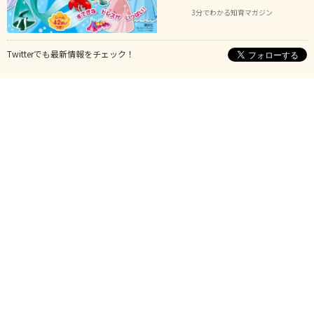
3分でわかる知育マガジン
Twitterでも最新情報をチェック！