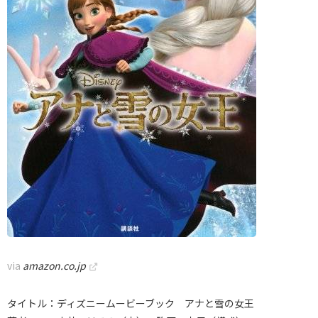
via
amazon.co.jp
タイトル：ディズニームービーブック アナと雪の女王