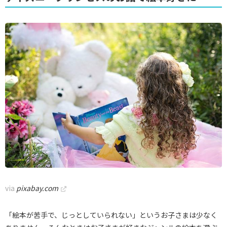
via
pixabay.com
「絵本が苦手で、じっとしていられない」というお子さまは少なく