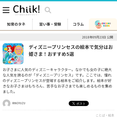
知育のタネ
習い事・受験
コラム
2018年09月23日 公開
ディズニープリンセスの絵本で気分はお
姫さま！おすすめ5選
お子さまに人気のディズニーキャラクター。なかでも女の子に絶大
な人気を誇るのが「ディズニープリンセス」です。ここでは、憧れ
のディズニープリンセスが登場する絵本をご紹介します。絵本が好
きなお子さまはもちろん、苦手なお子さまでも楽しめるものを集め
ました。
RINOYUZU
ことば・絵本