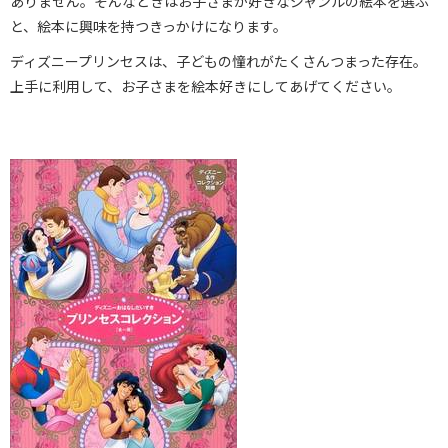
ありません。そんなときはお子さまが好きなジャンルの絵本を選ぶ
と、絵本に興味を持つきっかけになります。
ディズニープリンセスは、子どもの憧れがたくさんつまった存在。
上手に利用して、お子さまを絵本好きにしてあげてください。