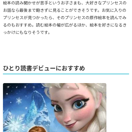
絵本の読み聞かせが苦手というお子さまも、大好きなプリンセスの
お話なら最後まで飽きずに見ることができそうです。お気に入りの
プリンセスが見つかったら、そのプリンセスの原作絵本を読んでみ
るのもおすすめ。読む絵本の幅が広がるほか、絵本を好きになるき
っかけにもなりそうです。
ひとり読書デビューにおすすめ