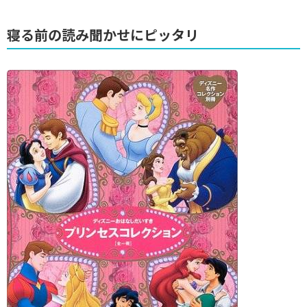
寝る前の読み聞かせにピッタリ