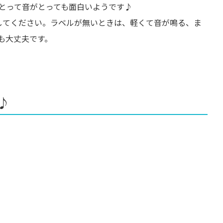
とって音がとっても面白いようです♪
減してください。ラベルが無いときは、軽くて音が鳴る、ま
も大丈夫です。
♪