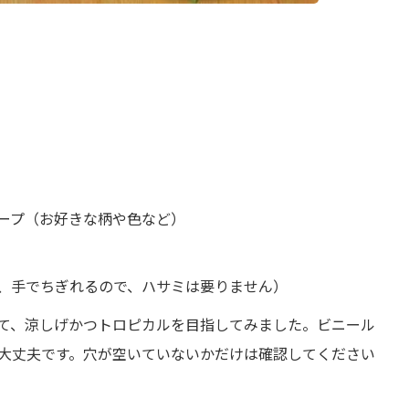
ープ（お好きな柄や色など）
、手でちぎれるので、ハサミは要りません）
て、涼しげかつトロピカルを目指してみました。ビニール
大丈夫です。穴が空いていないかだけは確認してください