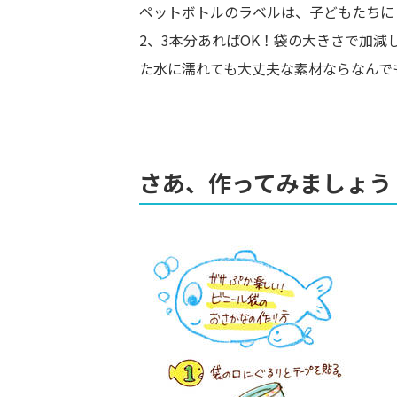
ペットボトルのラベルは、子どもたちに
2、3本分あればOK！袋の大きさで加
た水に濡れても大丈夫な素材ならなんで
さあ、作ってみましょう