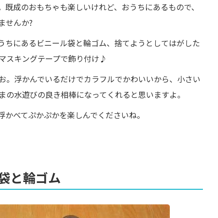
。既成のおもちゃも楽しいけれど、おうちにあるもので、
ませんか?
うちにあるビニール袋と輪ゴム、捨てようとしてはがした
マスキングテープで飾り付け♪
お。浮かんでいるだけでカラフルでかわいいから、小さい
まの水遊びの良き相棒になってくれると思いますよ。
浮かべてぷかぷかを楽しんでくださいね。
袋と輪ゴム