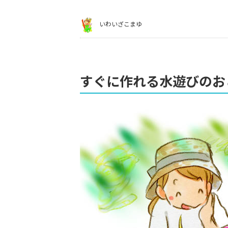
いわいざこまゆ
すぐに作れる水遊びのお