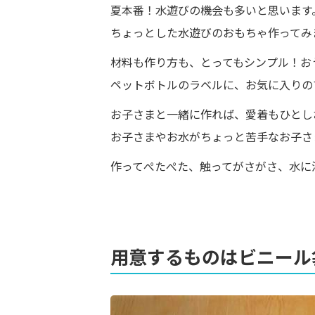
夏本番！水遊びの機会も多いと思います
ちょっとした水遊びのおもちゃ作ってみ
材料も作り方も、とってもシンプル！お
ペットボトルのラベルに、お気に入りの
お子さまと一緒に作れば、愛着もひとし
お子さまやお水がちょっと苦手なお子さ
作ってぺたぺた、触ってがさがさ、水に
用意するものはビニール