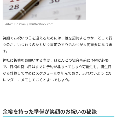
Artem Postoev / shutterstock.com
笑顔でお祝いの日を迎えるためには、誰を招待するのか、どこで行
うのか、いつ行うのかという事前のすり合わせが大変重要になりま
す。
神社に祈祷をお願いする際は、ほとんどの場合事前に予約が必要
で、日柄の良い日はすぐに予約が埋まってしまう可能性も。誕生日
から計算して早めにスケジュールを組んでおき、忘れないようにカ
レンダーにメモしておくとよいでしょう。
余裕を持った準備が笑顔のお祝いの秘訣