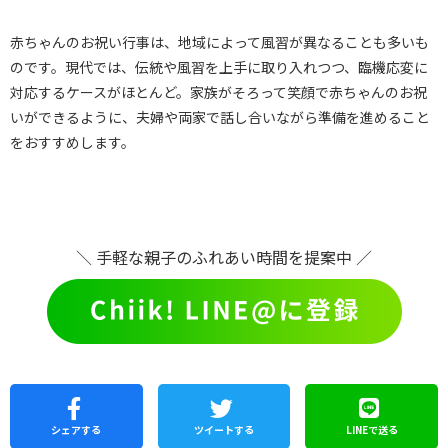
赤ちゃんのお祝い行事は、地域によって風習が異なることも多いも
のです。現代では、伝統や風習を上手に取り入れつつ、臨機応変に
対応するケースがほとんど。家族がそろって笑顔で赤ちゃんのお祝
いができるように、夫婦や両家で話し合いながら準備を進めること
をおすすめします。
＼ 手軽な親子のふれあい時間を提案中 ／
シェア
する
ツイートする
LINEで
送る