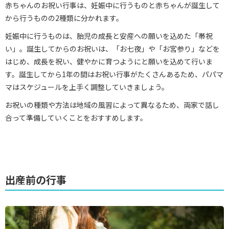
赤ちゃんのお祝い行事は、妊娠中に行うものと赤ちゃんが誕生して
から行うものの2種類に分かれます。
妊娠中に行うものは、胎児の成長と安産への願いを込めた「帯祝
い」。誕生してからのお祝いは、「お七夜」や「お宮参り」などを
はじめ、成長を祝い、健やかに育つようにと願いを込めて行いま
す。誕生してから1年の間はお祝い行事がたくさんあるため、パパマ
マはスケジュールを上手く調整していきましょう。
お祝いの種類や方法は地域の風習によって異なるため、両家で話し
合って準備していくことをおすすめします。
出産前の行事