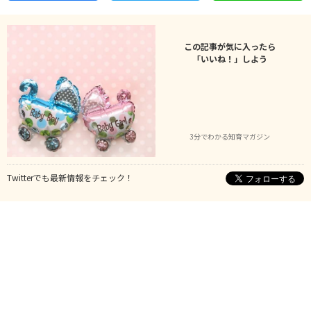
この記事が気に入ったら
「いいね！」しよう
3分でわかる知育マガジン
Twitterでも最新情報をチェック！