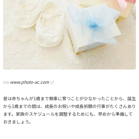
via
www.photo-ac.com
昔は赤ちゃんが1歳まで無事に育つことが少なかったことから、誕生
から1歳までの間は、成長のお祝いや成長祈願の行事がたくさんあり
ます。家族のスケジュールを調整するためにも、早めから準備して
おきましょう。