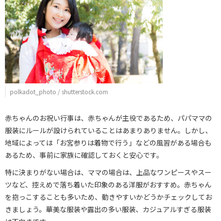
polkadot_photo / shutterstock.com
赤ちゃんのお祝い行事は、赤ちゃんが主役であるため、パパママの
服装にルールが設けられていることはあまりありません。しかし、
地域によっては「お宮参りは着物で行う」などの風習がある場合も
あるため、事前に家族に確認しておくと安心です。
特に決まりがない場合は、ママの場合は、上品なワンピースやスー
ツなど、控えめで落ち着いた印象のある洋服がおすすめ。赤ちゃん
を抱っこすることも多いため、動きやすいかどうかチェックしてお
きましょう。華美な服装や露出の多い服装、カジュアルすぎる服装