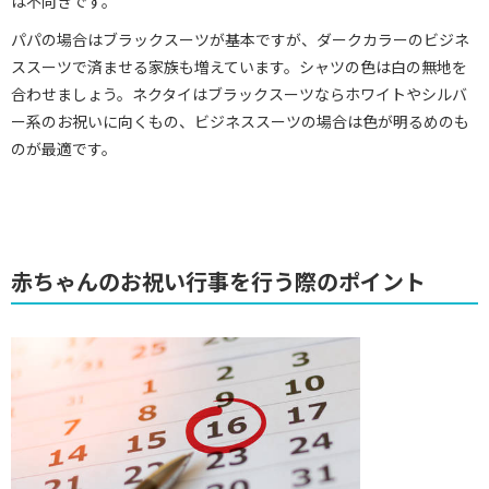
は不向きです。
パパの場合はブラックスーツが基本ですが、ダークカラーのビジネ
ススーツで済ませる家族も増えています。シャツの色は白の無地を
合わせましょう。ネクタイはブラックスーツならホワイトやシルバ
ー系のお祝いに向くもの、ビジネススーツの場合は色が明るめのも
のが最適です。
赤ちゃんのお祝い行事を行う際のポイント