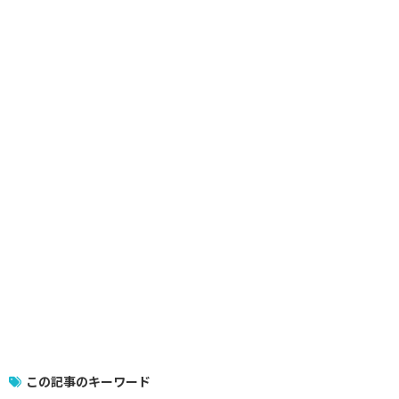
この記事のキーワード