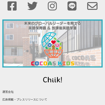
運営会社
広告掲載・プレスリリースについて