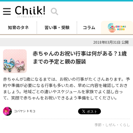
知育のタネ
習い事・受験
コラム
2018年03月31日 公開
赤ちゃんのお祝い行事は何がある？1歳
までの予定と親の服装
赤ちゃんが1歳になるまでは、お祝いの行事がたくさんあります。予
約や準備が必要になる行事も多いため、早めに内容を確認しておき
ましょう。地域ごとの違いやスケジュールを家族でよく話し合っ
て、笑顔で赤ちゃんをお祝いできるよう準備をしてください。
コバヤシ トモコ
季節・しぜん・くらし