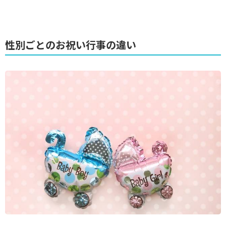
性別ごとのお祝い行事の違い