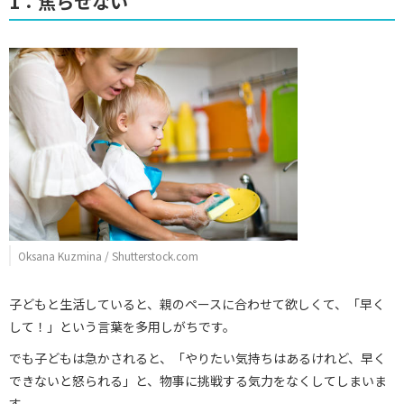
1：焦らせない
Oksana Kuzmina / Shutterstock.com
子どもと生活していると、親のペースに合わせて欲しくて、「早く
して！」という言葉を多用しがちです。
でも子どもは急かされると、「やりたい気持ちはあるけれど、早く
できないと怒られる」と、物事に挑戦する気力をなくしてしまいま
す。