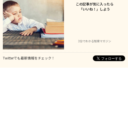
この記事が気に入ったら
「いいね！」しよう
3分でわかる知育マガジン
Twitterでも最新情報をチェック！