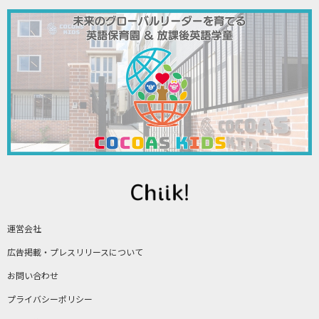
運営会社
広告掲載・プレスリリースについて
お問い合わせ
プライバシーポリシー