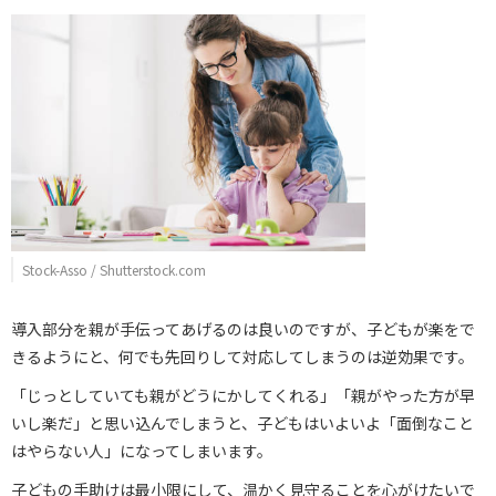
Stock-Asso / Shutterstock.com
導入部分を親が手伝ってあげるのは良いのですが、子どもが楽をで
きるようにと、何でも先回りして対応してしまうのは逆効果です。
「じっとしていても親がどうにかしてくれる」「親がやった方が早
いし楽だ」と思い込んでしまうと、子どもはいよいよ「面倒なこと
はやらない人」になってしまいます。
子どもの手助けは最小限にして、温かく見守ることを心がけたいで