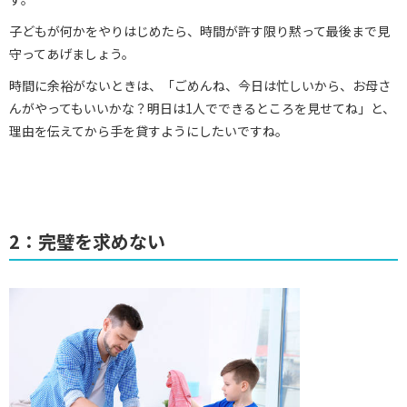
子どもが何かをやりはじめたら、時間が許す限り黙って最後まで見
守ってあげましょう。
時間に余裕がないときは、「ごめんね、今日は忙しいから、お母さ
んがやってもいいかな？明日は1人でできるところを見せてね」と、
理由を伝えてから手を貸すようにしたいですね。
2：完璧を求めない