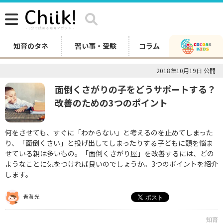
知育のタネ
習い事・受験
コラム
2018年10月19日 公開
面倒くさがりの子をどうサポートする？
改善のための3つのポイント
何をさせても、すぐに「わからない」と考えるのを止めてしまった
り、「面倒くさい」と投げ出してしまったりする子どもに頭を悩ま
せている親は多いもの。「面倒くさがり屋」を改善するには、どの
ようなことに気をつければ良いのでしょうか。3つのポイントを紹介
します。
青海 光
知育