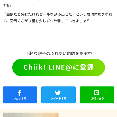
すね。
「面倒だと感じたけれど一歩を踏み出せた」という成功体験を重ね
て、面倒くさがり屋を少しずつ改善していきましょう！
＼ 手軽な親子のふれあい時間を提案中 ／
シェア
する
ツイートする
LINEで
送る