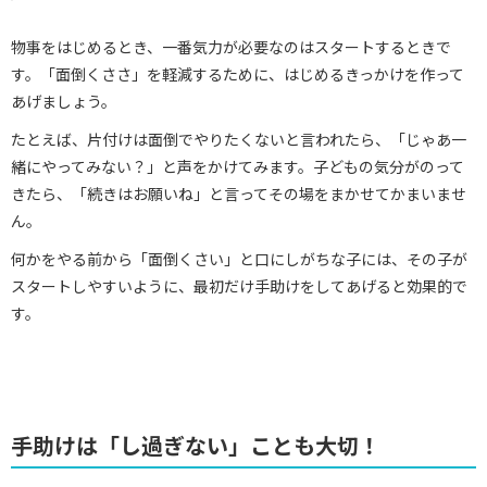
物事をはじめるとき、一番気力が必要なのはスタートするときで
す。「面倒くささ」を軽減するために、はじめるきっかけを作って
あげましょう。
たとえば、片付けは面倒でやりたくないと言われたら、「じゃあ一
緒にやってみない？」と声をかけてみます。子どもの気分がのって
きたら、「続きはお願いね」と言ってその場をまかせてかまいませ
ん。
何かをやる前から「面倒くさい」と口にしがちな子には、その子が
スタートしやすいように、最初だけ手助けをしてあげると効果的で
す。
手助けは「し過ぎない」ことも大切！