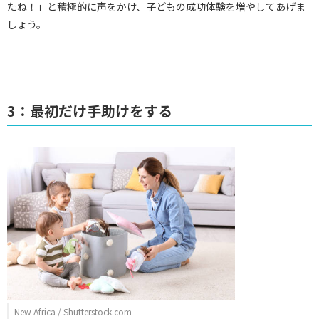
たね！」と積極的に声をかけ、子どもの成功体験を増やしてあげま
しょう。
3：最初だけ手助けをする
New Africa / Shutterstock.com