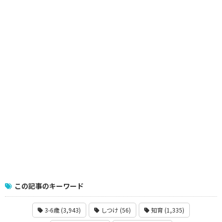
この記事のキーワード
3-6歳 (3,943)
しつけ (56)
知育 (1,335)