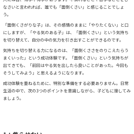
なさいと言われれば、誰でも「面倒くさい」と感じることでしょ
う。
「面倒くさがりな子」は、その感情のままに「やりたくない」と口
にしますが、「やる気のある子」は、「面倒くさい」という気持ち
を切り替えて、自分の中の気力を引き出すことができるのです。
気持ちを切り替える力になるのは、「面倒くささをのりこえたらう
まくいった」という成功体験です。「面倒くさい」という気持ちが
出てきても、「前回はやる気を出したら良いことがあった。今回も
そうしてみよう」と思えるようになります。
成功体験を重ねるために、特別な準備をする必要ありません。日常
生活の中で、次の3つのポイントを意識しながら、子どもに接してみ
ましょう。