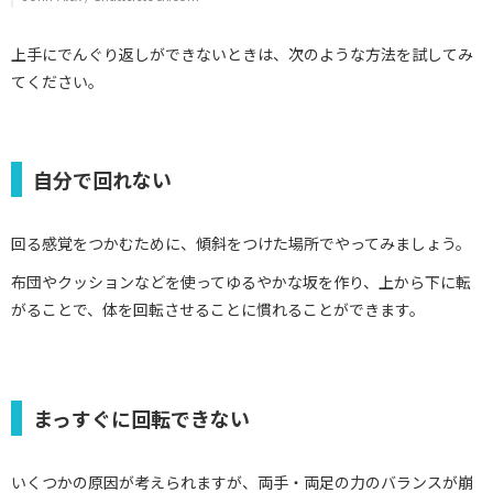
上手にでんぐり返しができないときは、次のような方法を試してみ
てください。
自分で回れない
回る感覚をつかむために、傾斜をつけた場所でやってみましょう。
布団やクッションなどを使ってゆるやかな坂を作り、上から下に転
がることで、体を回転させることに慣れることができます。
まっすぐに回転できない
いくつかの原因が考えられますが、両手・両足の力のバランスが崩