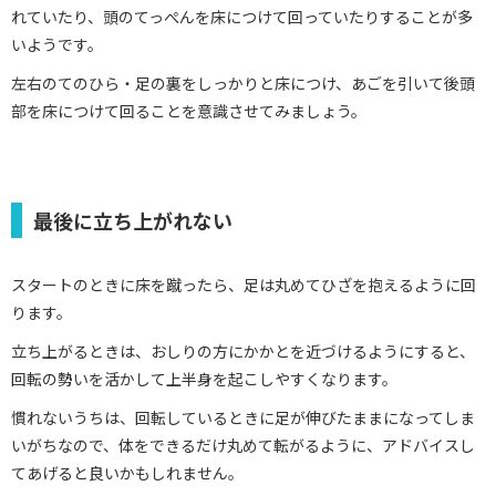
れていたり、頭のてっぺんを床につけて回っていたりすることが多
いようです。
左右のてのひら・足の裏をしっかりと床につけ、あごを引いて後頭
部を床につけて回ることを意識させてみましょう。
最後に立ち上がれない
スタートのときに床を蹴ったら、足は丸めてひざを抱えるように回
ります。
立ち上がるときは、おしりの方にかかとを近づけるようにすると、
回転の勢いを活かして上半身を起こしやすくなります。
慣れないうちは、回転しているときに足が伸びたままになってしま
いがちなので、体をできるだけ丸めて転がるように、アドバイスし
てあげると良いかもしれません。