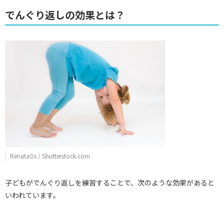
でんぐり返しの効果とは？
RenataOs / Shutterstock.com
子どもがでんぐり返しを練習することで、次のような効果があると
いわれています。