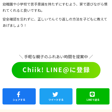
幼稚園や小学校で苦手意識を持たずにすむよう、家で遊びながら慣
れてくれると良いですね。
安全確認を忘れずに、正しいでんぐり返しの方法を子どもに教えて
あげましょう！
＼ 手軽な親子のふれあい時間を提案中 ／
シェア
する
ツイートする
LINEで
送る