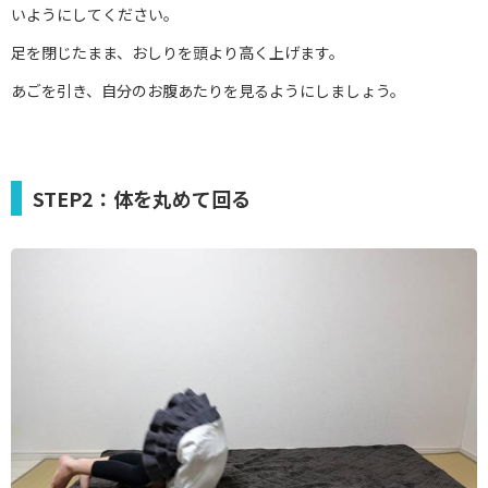
いようにしてください。
足を閉じたまま、おしりを頭より高く上げます。
あごを引き、自分のお腹あたりを見るようにしましょう。
STEP2：体を丸めて回る