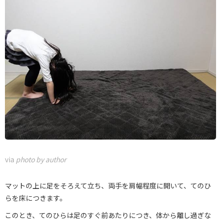
via
photo by author
マットの上に足をそろえて立ち、両手を肩幅程度に開いて、てのひ
らを床につきます。
このとき、てのひらは足のすぐ前あたりにつき、体から離し過ぎな