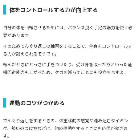
体をコントロールする力が向上する
自分の体を回転させるためには、バランス良く手足の筋力を使う必
要があります。
そのためでんぐり返しの練習をすることで、全身をコントロールす
る力が鍛えられるそうです。
転んだときにとっさに手をついたり、受け身を取ったりといった危
機回避能力も上がるため、ケガを減らすことにも役立ちますよ。
運動のコツがつかめる
でんぐり返しをするときの、体重移動の感覚や踏み込むタイミン
グ、勢いのつけ方などは、他の運動をするときにも応用が効きま
す。