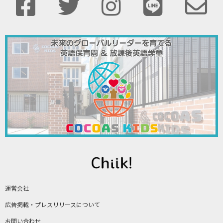
運営会社
広告掲載・プレスリリースについて
お問い合わせ