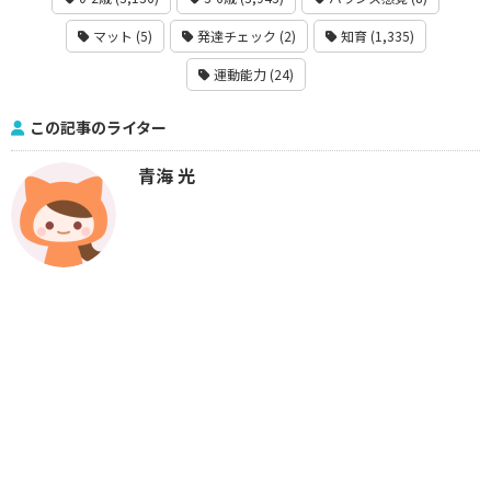
マット (5)
発達チェック (2)
知育 (1,335)
運動能力 (24)
この記事のライター
青海 光