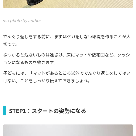
via
photo by author
でんぐり返しをする前に、まずはケガをしない環境を作ることが大
切です。
ぶつかると危ないものは遠ざけ、床にマットや敷布団など、クッシ
ョンになるものを敷きます。
子どもには、「マットがあるところ以外ででんぐり返しをしてはい
けない」ことをしっかり伝えておきましょう。
STEP1：スタートの姿勢になる