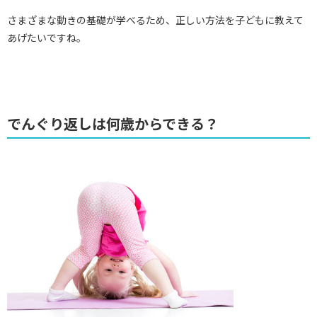
さまざまな動きの基礎が学べるため、正しい方法を子どもに教えて
あげたいですね。
でんぐり返しは何歳からできる？