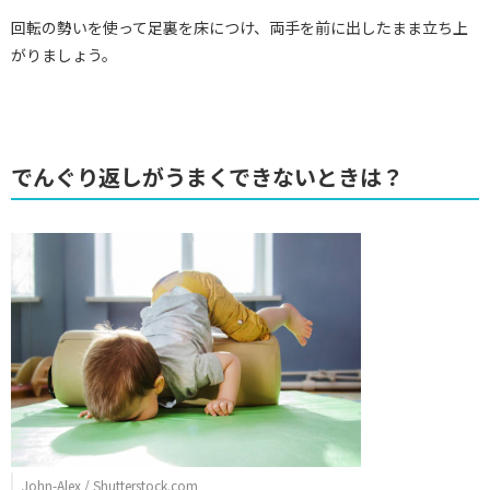
回転の勢いを使って足裏を床につけ、両手を前に出したまま立ち上
がりましょう。
でんぐり返しがうまくできないときは？
John-Alex / Shutterstock.com