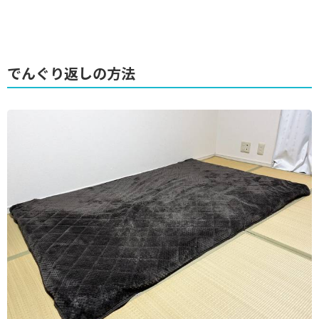
でんぐり返しの方法