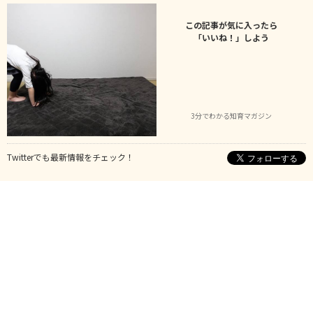
この記事が気に入ったら
「いいね！」しよう
3分でわかる知育マガジン
Twitterでも最新情報をチェック！