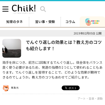
知育のタネ
習い事・受験
コラム
2019年02月05日 公開
でんぐり返しの効果とは？教え方のコツ
も紹介します！
両手を床につき、前方に1回転するでんぐり返し。体全体をバランス
良く使う必要があるため、発達の指標の1つとして使われることもあ
ります。でんぐり返しを習得することで、どのような効果が期待で
きるのでしょうか。教え方のコツもあわせてご紹介します。
青海 光
アート・音楽・運動