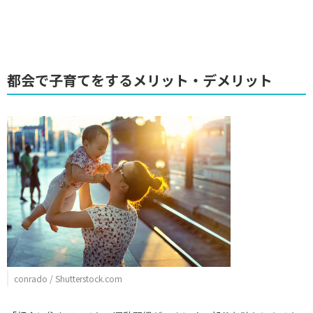
都会で子育てをするメリット・デメリット
conrado / Shutterstock.com