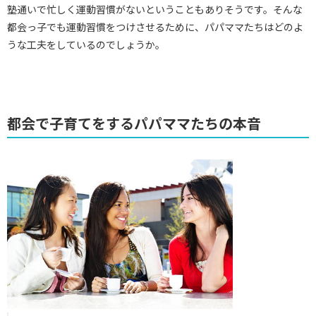
塾通いで忙しく運動習慣がないということもありそうです。そんな
都会っ子でも運動習慣をつけさせるために、パパママたちはどのよ
うな工夫をしているのでしょうか。
都会で子育てをするパパママたちの本音