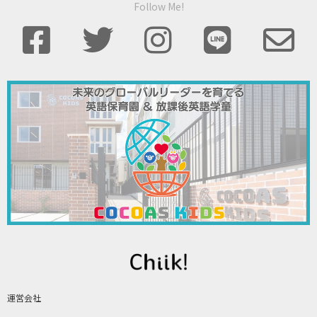
Follow Me!
運営会社