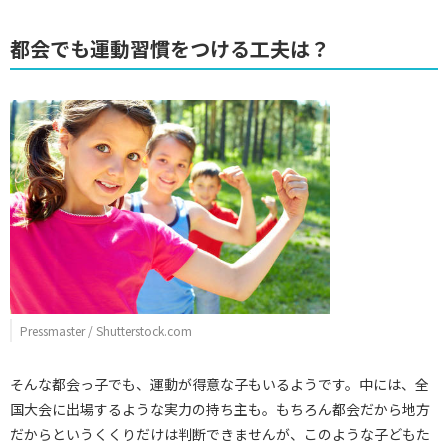
都会でも運動習慣をつける工夫は？
Pressmaster / Shutterstock.com
そんな都会っ子でも、運動が得意な子もいるようです。中には、全
国大会に出場するような実力の持ち主も。もちろん都会だから地方
だからというくくりだけは判断できませんが、このような子どもた