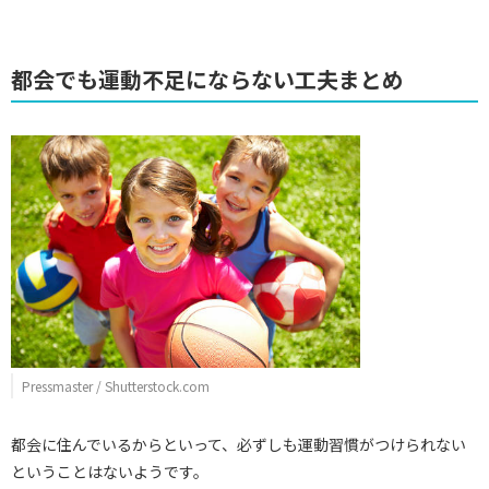
都会でも運動不足にならない工夫まとめ
Pressmaster / Shutterstock.com
都会に住んでいるからといって、必ずしも運動習慣がつけられない
ということはないようです。