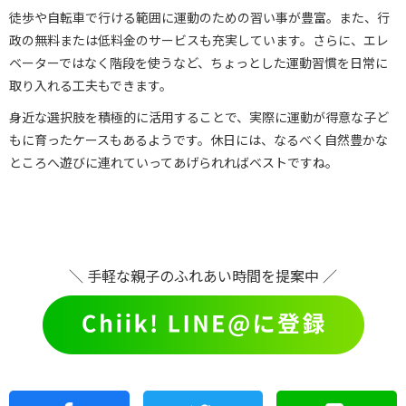
徒歩や自転車で行ける範囲に運動のための習い事が豊富。また、行
政の無料または低料金のサービスも充実しています。さらに、エレ
ベーターではなく階段を使うなど、ちょっとした運動習慣を日常に
取り入れる工夫もできます。
身近な選択肢を積極的に活用することで、実際に運動が得意な子ど
もに育ったケースもあるようです。休日には、なるべく自然豊かな
ところへ遊びに連れていってあげられればベストですね。
＼ 手軽な親子のふれあい時間を提案中 ／