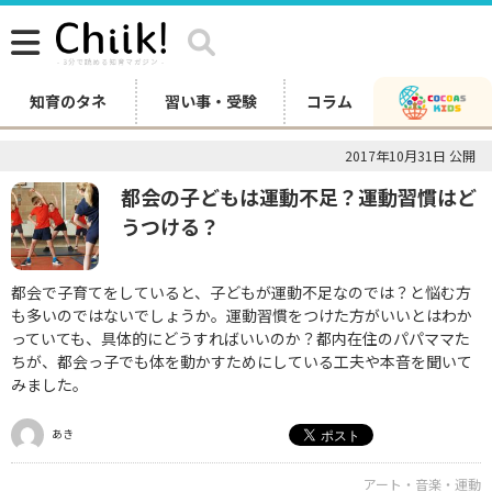
知育のタネ
習い事・受験
コラム
2017年10月31日 公開
都会の子どもは運動不足？運動習慣はど
うつける？
都会で子育てをしていると、子どもが運動不足なのでは？と悩む方
も多いのではないでしょうか。運動習慣をつけた方がいいとはわか
っていても、具体的にどうすればいいのか？都内在住のパパママた
ちが、都会っ子でも体を動かすためにしている工夫や本音を聞いて
みました。
あき
アート・音楽・運動