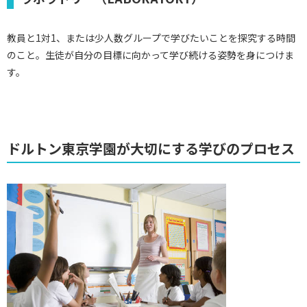
教員と1対1、または少人数グループで学びたいことを探究する時間
のこと。生徒が自分の目標に向かって学び続ける姿勢を身につけま
す。
ドルトン東京学園が大切にする学びのプロセス