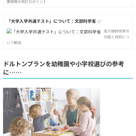
要領等の改訂のポイント
「大学入学共通テスト」について：文部科学省
高大接続改革の
内容と目的につ
いて解説
ドルトンプランを幼稚園や小学校選びの参考
に……