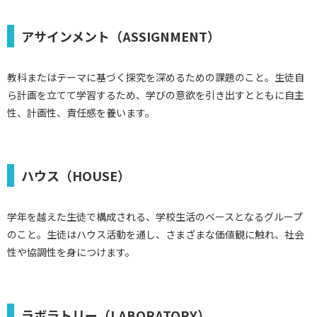
アサインメント（ASSIGNMENT）
教科またはテーマに基づく探究を深めるための課題のこと。生徒自
ら計画を立てて学習するため、学びの意欲を引き出すとともに自主
性、計画性、責任感を養います。
ハウス（HOUSE）
学年を越えた生徒で構成される、学校生活のベースとなるグループ
のこと。生徒はハウス活動を通し、さまざまな価値観に触れ、社会
性や協調性を身につけます。
ラボラトリー（LABORATORY）