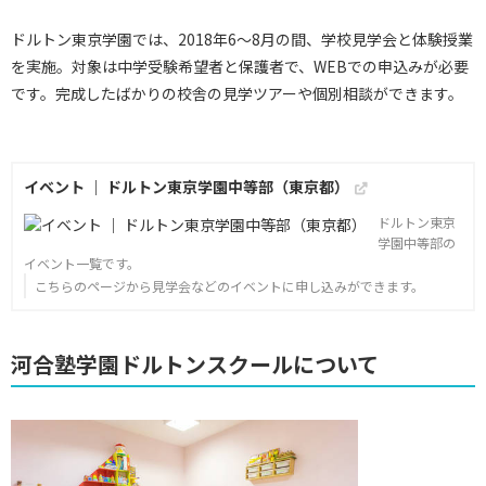
ドルトン東京学園では、2018年6～8月の間、学校見学会と体験授業
を実施。対象は中学受験希望者と保護者で、WEBでの申込みが必要
です。完成したばかりの校舎の見学ツアーや個別相談ができます。
イベント ｜ ドルトン東京学園中等部（東京都）
ドルトン東京
学園中等部の
イベント一覧です。
こちらのページから見学会などのイベントに申し込みができます。
河合塾学園ドルトンスクールについて