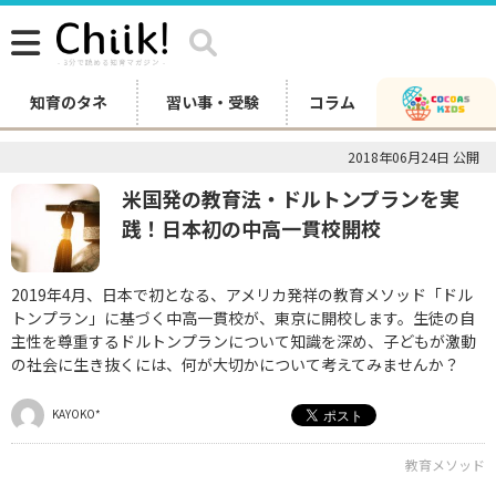
知育のタネ
習い事・受験
コラム
2018年06月24日 公開
米国発の教育法・ドルトンプランを実
践！日本初の中高一貫校開校
2019年4月、日本で初となる、アメリカ発祥の教育メソッド「ドル
トンプラン」に基づく中高一貫校が、東京に開校します。生徒の自
主性を尊重するドルトンプランについて知識を深め、子どもが激動
の社会に生き抜くには、何が大切かについて考えてみませんか？
KAYOKO*
教育メソッド