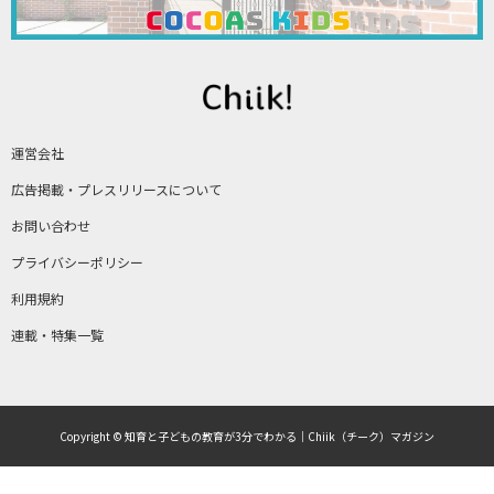
運営会社
広告掲載・プレスリリースについて
お問い合わせ
プライバシーポリシー
利用規約
連載・特集一覧
Copyright © 知育と子どもの教育が3分でわかる｜Chiik（チーク）マガジン