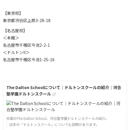
【東京校】
東京都渋谷区上原3-28-18
【名古屋校】
＜本館＞
名古屋市千種区今池2-2-1
＜ドルトンII＞
名古屋市千種区今池1-25-16
The Dalton Schoolについて｜ドルトンスクールの紹介｜河合
塾学園ドルトンスクール
米国のThe Dalton School、河合塾学園ドルトンスクールの紹介。
日本の「ドルトンスクール」についても説明があります。