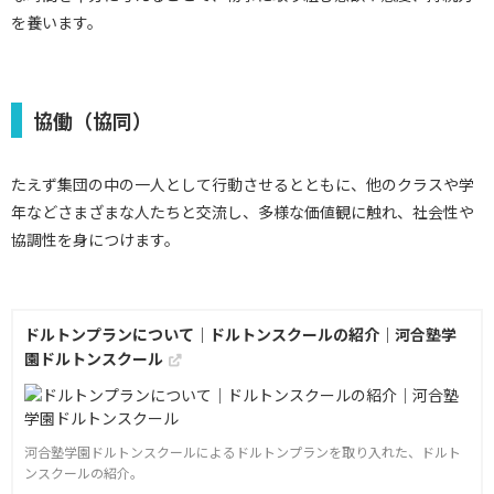
を養います。
協働（協同）
たえず集団の中の一人として行動させるとともに、他のクラスや学
年などさまざまな人たちと交流し、多様な価値観に触れ、社会性や
協調性を身につけます。
ドルトンプランについて｜ドルトンスクールの紹介｜河合塾学
園ドルトンスクール
河合塾学園ドルトンスクールによるドルトンプランを取り入れた、ドルト
ンスクールの紹介。