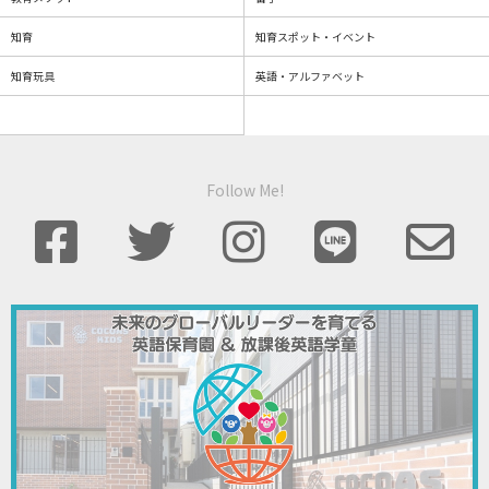
知育
知育スポット・イベント
知育玩具
英語・アルファベット
Follow Me!