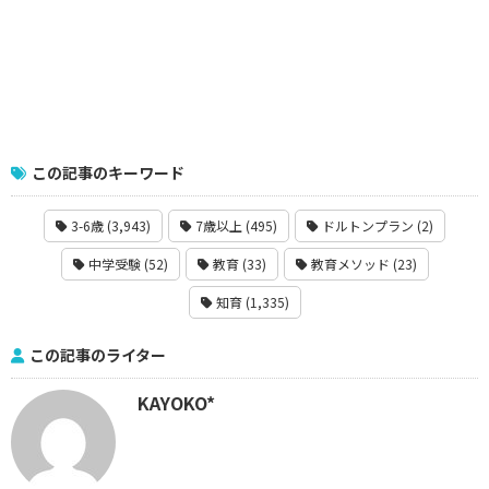
この記事のキーワード
3-6歳 (3,943)
7歳以上 (495)
ドルトンプラン (2)
中学受験 (52)
教育 (33)
教育メソッド (23)
知育 (1,335)
この記事のライター
KAYOKO*