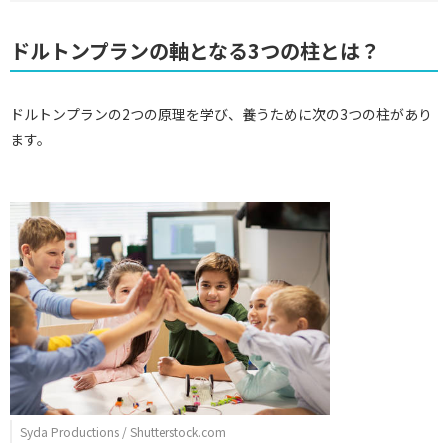
ドルトンプランの軸となる3つの柱とは？
ドルトンプランの2つの原理を学び、養うために次の3つの柱があり
ます。
Syda Productions / Shutterstock.com