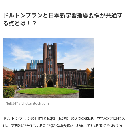
ドルトンプランと日本新学習指導要領が共通す
る点とは！？
NuN547 / Shutterstock.com
ドルトンプランの自由と協働（協同）の2つの原理、学びのプロセス
は、文部科学省による新学習指導要領と共通している考えもありま