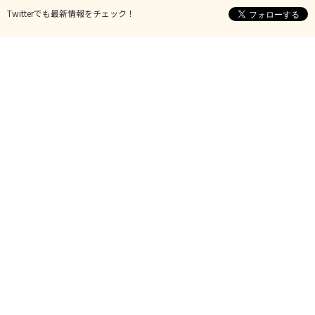
Twitterでも最新情報をチェック！