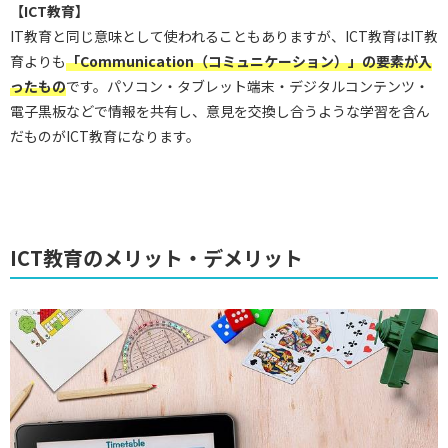
【ICT教育】
IT教育と同じ意味として使われることもありますが、ICT教育はIT教
育よりも
「Communication（コミュニケーション）」の要素が入
ったもの
です。パソコン・タブレット端末・デジタルコンテンツ・
電子黒板などで情報を共有し、意見を交換し合うような学習を含ん
だものがICT教育になります。
ICT教育のメリット・デメリット