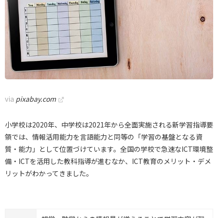
via
pixabay.com
小学校は2020年、中学校は2021年から全面実施される新学習指導要
領では、情報活用能力を言語能力と同等の「学習の基盤となる資
質・能力」として位置づけています。全国の学校で急速なICT環境整
備・ICTを活用した教科指導が進むなか、ICT教育のメリット・デメ
リットがわかってきました。