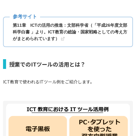
第11章 ICTの活用の推進：文部科学省（「平成26年度文部
科学白書 」より。ICT教育の総論・国家戦略としての考え方
がまとめられています）
授業でのITツールの活用とは？
ICT教育で使われるITツール例をご紹介します。