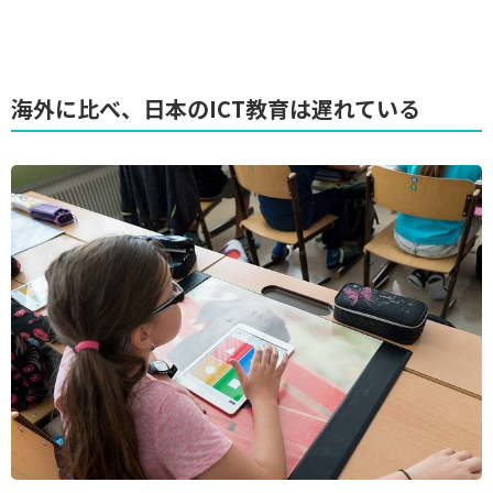
海外に比べ、日本のICT教育は遅れている