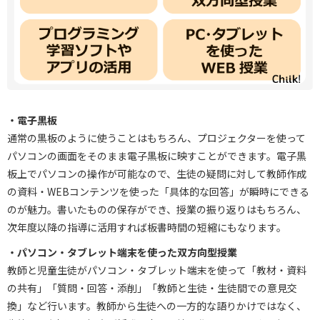
・電子黒板
通常の黒板のように使うことはもちろん、プロジェクターを使って
パソコンの画面をそのまま電子黒板に映すことができます。電子黒
板上でパソコンの操作が可能なので、生徒の疑問に対して教師作成
の資料・WEBコンテンツを使った「具体的な回答」が瞬時にできる
のが魅力。書いたものの保存ができ、授業の振り返りはもちろん、
次年度以降の指導に活用すれば板書時間の短縮にもなります。
・パソコン・タブレット端末を使った双方向型授業
教師と児童生徒がパソコン・タブレット端末を使って「教材・資料
の共有」「質問・回答・添削」「教師と生徒・生徒間での意見交
換」など行います。教師から生徒への一方的な語りかけではなく、