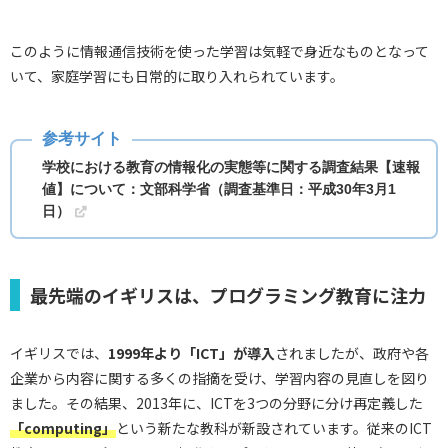
このように情報通信技術を使った学習は気軽で身近なものとなって
いて、家庭学習にも日常的に取り入れられています。
学校における教育の情報化の実態等に関する調査結果【速報
値】について：文部科学省（調査基準日：平成30年3月1
日）
最先端のイギリスは、プログラミング教育に注力
イギリスでは、
1999年より「ICT」が導入
されましたが、政府や各
企業から内容に関する多くの指摘を受け、学習内容の見直しを図り
ました。その結果、2013年に、ICTを3つの分野に分け再定義した
「computing」
という新たな教科が新設されています。従来のICT