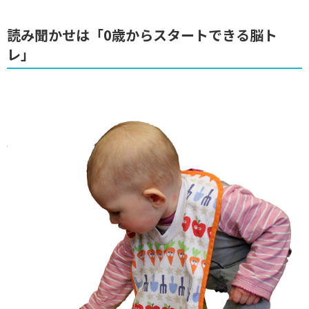
読み聞かせは「0歳からスタートできる脳ト
レ」