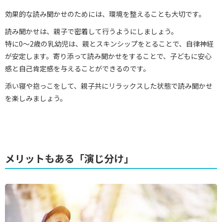
効果的な読み聞かせのためには、環境を整えることも大切です。
読み聞かせは、親子で密着して行うようにしましょう。
特に0～2歳の乳幼児は、親とスキンシップをとることで、自律神経
が安定します。寄り添って読み聞かせをすることで、子どもに安心
感と自己肯定感を与えることができるのです。
添い寝や抱っこをして、親子共にリラックスした状態で読み聞かせ
を楽しみましょう。
メリットもある「演じ分け」