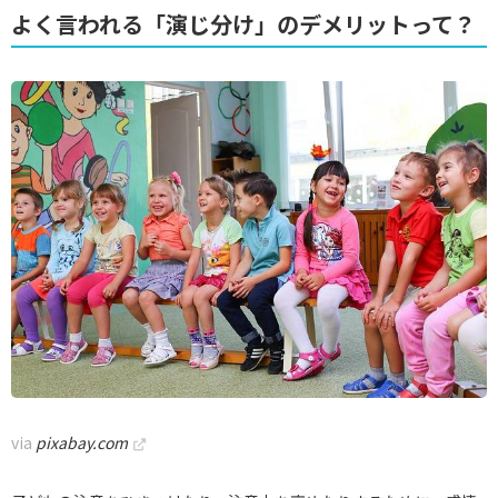
よく言われる「演じ分け」のデメリットって？
via
pixabay.com