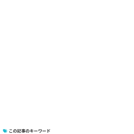
この記事のキーワード