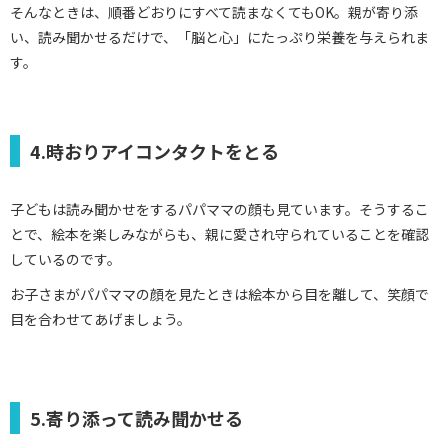
そんなときは、順番どおりにすべて読まなくてもOK。親が寄り添
い、読み聞かせるだけで、「脳と心」にたっぷり栄養を与えられま
す。
4.時おりアイコンタクトをとる
子どもは読み聞かせをするパパママの顔も見ています。そうするこ
とで、絵本を楽しみながらも、親に愛され守られていることを確認
しているのです。
お子さまがパパママの顔を見たときは絵本から目を離して、笑顔で
目を合わせてあげましょう。
5.寄り添って読み聞かせる