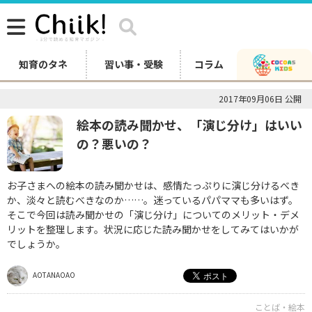
知育のタネ
習い事・受験
コラム
2017年09月06日 公開
絵本の読み聞かせ、「演じ分け」はいい
の？悪いの？
お子さまへの絵本の読み聞かせは、感情たっぷりに演じ分けるべき
か、淡々と読むべきなのか……。迷っているパパママも多いはず。
そこで今回は読み聞かせの「演じ分け」についてのメリット・デメ
リットを整理します。状況に応じた読み聞かせをしてみてはいかが
でしょうか。
AOTANAOAO
ことば・絵本