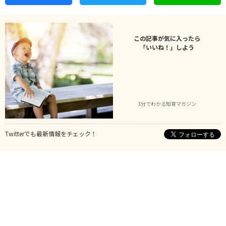
この記事が気に入ったら
「いいね！」しよう
3分でわかる知育マガジン
Twitterでも最新情報をチェック！