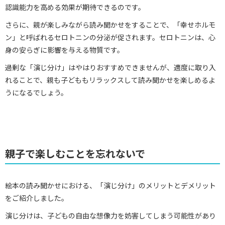
認識能力を高める効果が期待できるのです。
さらに、親が楽しみながら読み聞かせをすることで、「幸せホルモ
ン」と呼ばれるセロトニンの分泌が促されます。セロトニンは、心
身の安らぎに影響を与える物質です。
過剰な「演じ分け」はやはりおすすめできませんが、適度に取り入
れることで、親も子どももリラックスして読み聞かせを楽しめるよ
うになるでしょう。
親子で楽しむことを忘れないで
絵本の読み聞かせにおける、「演じ分け」のメリットとデメリット
をご紹介しました。
演じ分けは、子どもの自由な想像力を妨害してしまう可能性があり