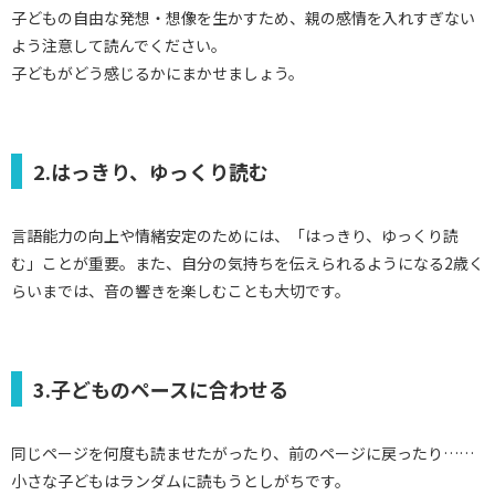
子どもの自由な発想・想像を生かすため、親の感情を入れすぎない
よう注意して読んでください。
子どもがどう感じるかにまかせましょう。
2.はっきり、ゆっくり読む
言語能力の向上や情緒安定のためには、「はっきり、ゆっくり読
む」ことが重要。また、自分の気持ちを伝えられるようになる2歳く
らいまでは、音の響きを楽しむことも大切です。
3.子どものペースに合わせる
同じページを何度も読ませたがったり、前のページに戻ったり……
小さな子どもはランダムに読もうとしがちです。