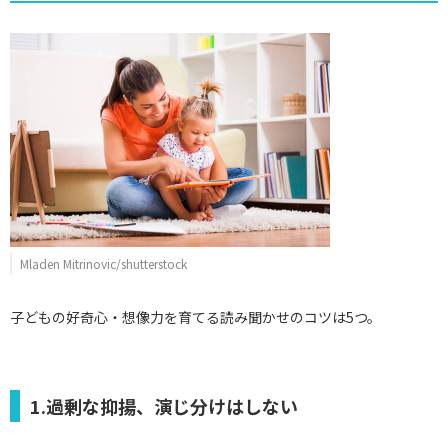
Mladen Mitrinovic/shutterstock
子どもの好奇心・想像力を育てる読み聞かせのコツは5つ。
1.過剰な抑揚、演じ分けはしない