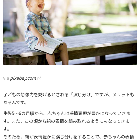
via
pixabay.com
子どもの想像力を妨げるとされる「演じ分け」ですが、メリットも
あるんです。
生後5～6カ月頃から、赤ちゃんは感情表現が豊かになっていきま
す。また、この頃から親の表情を読み取れるようにもなってきま
す。
そのため、親が表情豊かに演じ分けをすることで、赤ちゃんの表情