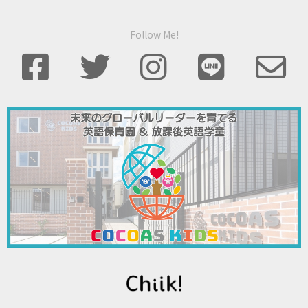
Follow Me!