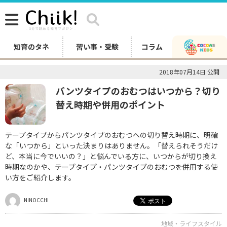
知育のタネ
習い事・受験
コラム
2018年07月14日 公開
パンツタイプのおむつはいつから？切り
替え時期や併用のポイント
テープタイプからパンツタイプのおむつへの切り替え時期に、明確
な「いつから」といった決まりはありません。「替えられそうだけ
ど、本当に今でいいの？」と悩んでいる方に、いつからが切り換え
時期なのかや、テープタイプ・パンツタイプのおむつを併用する使
い方をご紹介します。
NINOCCHI
地域・ライフスタイル