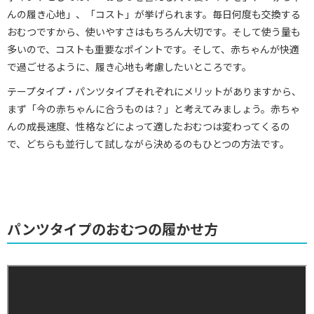
んの履き心地」、「コスト」が挙げられます。毎日何度も交換する
おむつですから、使いやすさはもちろん大切です。そして使う量も
多いので、コストも重要なポイントです。そして、赤ちゃんが快適
で過ごせるように、履き心地も考慮したいところです。
テープタイプ・パンツタイプそれぞれにメリットがありますから、
まず「今の赤ちゃんに合うものは？」と考えてみましょう。赤ちゃ
んの成長速度、性格などによって適したおむつは変わってくるの
で、どちらも並行して試しながら決めるのもひとつの方法です。
パンツタイプのおむつの履かせ方