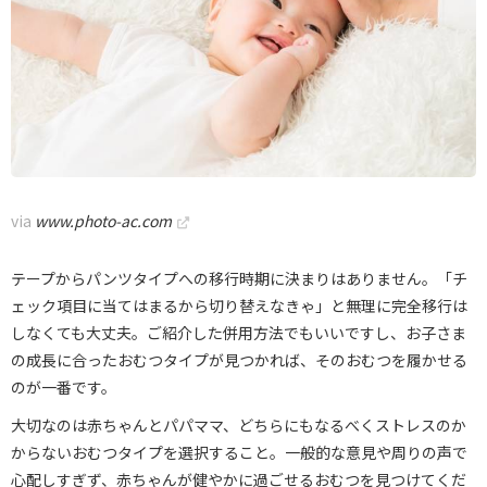
via
www.photo-ac.com
テープからパンツタイプへの移行時期に決まりはありません。「チ
ェック項目に当てはまるから切り替えなきゃ」と無理に完全移行は
しなくても大丈夫。ご紹介した併用方法でもいいですし、お子さま
の成長に合ったおむつタイプが見つかれば、そのおむつを履かせる
のが一番です。
大切なのは赤ちゃんとパパママ、どちらにもなるべくストレスのか
からないおむつタイプを選択すること。一般的な意見や周りの声で
心配しすぎず、赤ちゃんが健やかに過ごせるおむつを見つけてくだ