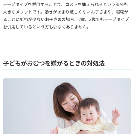
テープタイプを併用することで、コストを抑えられるという部分も
大きなメリットです。動きがあまり激しくないお子さまや、寝転が
ることに抵抗が少ないお子さまの場合、2歳、3歳でもテープタイプ
を併用しているという方も少なくありません。
子どもがおむつを嫌がるときの対処法