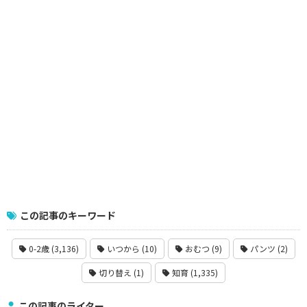
この記事のキーワード
0-2歳 (3,136)
いつから (10)
おむつ (9)
パンツ (2)
切り替え (1)
知育 (1,335)
この記事のライター