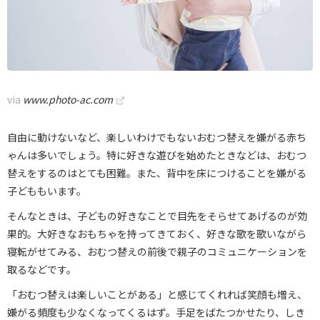
via
www.photo-ac.com
自由に動けないなど、楽しいわけでもないおむつ替えを嫌がる赤ち
ゃんは多いでしょう。特に好きな遊びを始めたときなどは、おむつ
替えをするのはとても困難。また、背中を床につけることを嫌がる
子どももいます。
そんなときは、子どもの好きなことで目先をそらせてあげるのが効
果的。大好きなおもちゃを持ってきておく、好きな歌を歌いながら
寝転がせてみる、おむつ替えの前後で親子のコミュニケーションを
取るなどです。
「おむつ替えは楽しいことがある」と感じてくれれば笑顔も増え、
嫌がる頻度も少なくなってくるはず。手足をばたつかせたり、しき