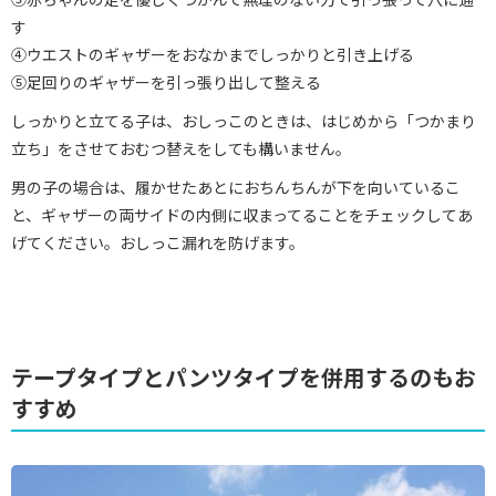
す
④ウエストのギャザーをおなかまでしっかりと引き上げる
⑤足回りのギャザーを引っ張り出して整える
しっかりと立てる子は、おしっこのときは、はじめから「つかまり
立ち」をさせておむつ替えをしても構いません。
男の子の場合は、履かせたあとにおちんちんが下を向いているこ
と、ギャザーの両サイドの内側に収まってることをチェックしてあ
げてください。おしっこ漏れを防げます。
テープタイプとパンツタイプを併用するのもお
すすめ