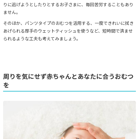
りに逃げようとしたりとするお子さまに、毎回苦労することもあり
ません。
そのほか、パンツタイプのおむつを活用する、一度できれいに拭き
あげられる厚手のウェットティッシュを使うなど、短時間で済ませ
られるような工夫も考えてみましょう。
周りを気にせず赤ちゃんとあなたに合うおむつ
を