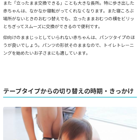
また「立ったまま交換できる」ことも大きな長所。特に歩き出した
赤ちゃんは、なかなか寝転がってくれなくなります。また寝ころぶ
場所がないときのおむつ替えでも、立ったままおむつの横をビリッ
とちぎってスムーズに交換ができるので便利です。
仰向けのままじっとしていられない赤ちゃんは、パンツタイプのほ
うが良いでしょう。パンツの形状そのままなので、トイレトレーニ
ングを始めたいお子さまにも適しています。
テープタイプからの切り替えの時期・きっかけ