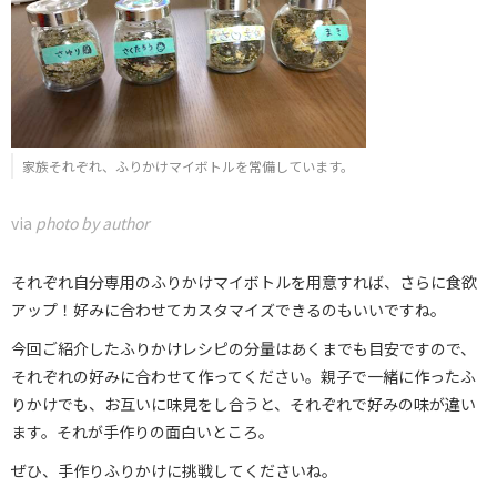
家族それぞれ、ふりかけマイボトルを常備しています。
via
photo by author
それぞれ自分専用のふりかけマイボトルを用意すれば、さらに食欲
アップ！好みに合わせてカスタマイズできるのもいいですね。
今回ご紹介したふりかけレシピの分量はあくまでも目安ですので、
それぞれの好みに合わせて作ってください。親子で一緒に作ったふ
りかけでも、お互いに味見をし合うと、それぞれで好みの味が違い
ます。それが手作りの面白いところ。
ぜひ、手作りふりかけに挑戦してくださいね。