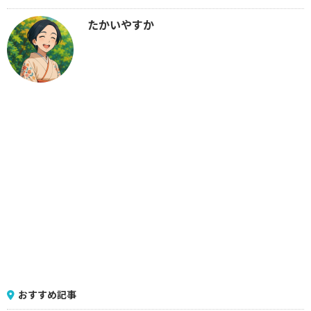
たかいやすか
おすすめ記事