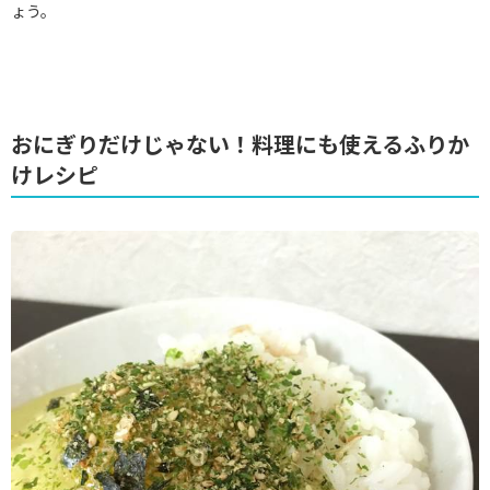
ょう。
おにぎりだけじゃない！料理にも使えるふりか
けレシピ