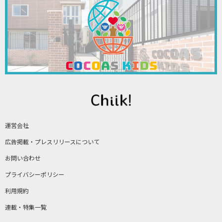
運営会社
広告掲載・プレスリリースについて
お問い合わせ
プライバシーポリシー
利用規約
連載・特集一覧