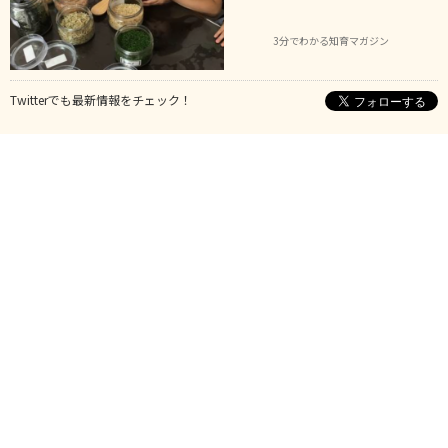
3分でわかる知育マガジン
Twitterでも最新情報をチェック！