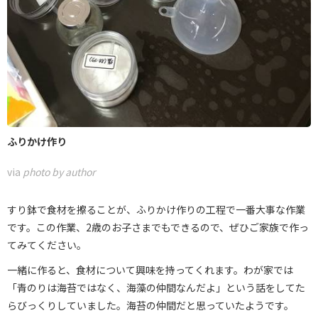
ふりかけ作り
via
photo by author
すり鉢で食材を擦ることが、ふりかけ作りの工程で一番大事な作業
です。この作業、2歳のお子さまでもできるので、ぜひご家族で作っ
てみてください。
一緒に作ると、食材について興味を持ってくれます。わが家では
「青のりは海苔ではなく、海藻の仲間なんだよ」という話をしてた
らびっくりしていました。海苔の仲間だと思っていたようです。