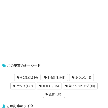
この記事のキーワード
0-2歳 (3,136)
3-6歳 (3,943)
ふりかけ (2)
手作り (157)
知育 (1,335)
親子クッキング (40)
食育 (186)
この記事のライター