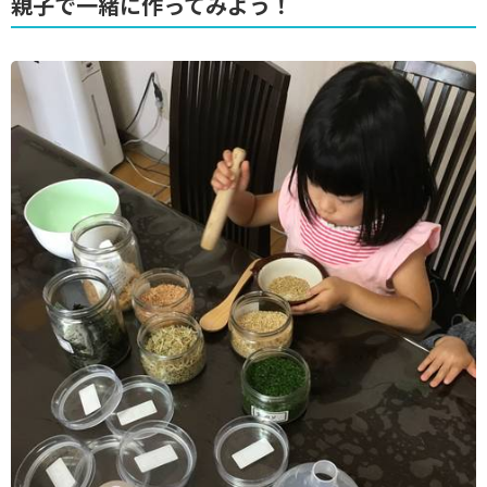
親子で一緒に作ってみよう！