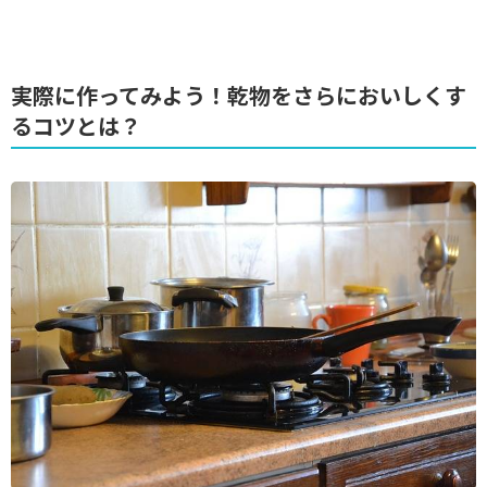
実際に作ってみよう！乾物をさらにおいしくす
るコツとは？