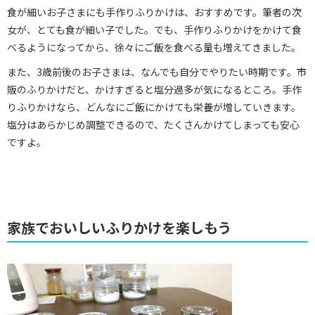
食が細いお子さまにも手作りふりかけは、おすすめです。筆者の次
女が、とても食が細い子でした。でも、手作りふりかけをかけて食
べるようになってから、徐々にご飯を食べる量も増えてきました。
また、3歳前後のお子さまは、なんでも自分でやりたい時期です。市
販のふりかけだと、かけすぎると塩分過多が気になるところ。手作
りふりかけなら、どんなにご飯にかけても栄養が増していきます。
塩分はあらかじめ調整できるので、たくさんかけてしまっても安心
ですよ。
家族でおいしいふりかけを楽しもう