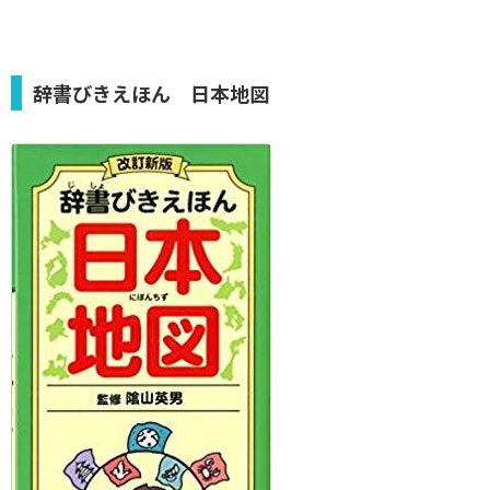
辞書びきえほん 日本地図