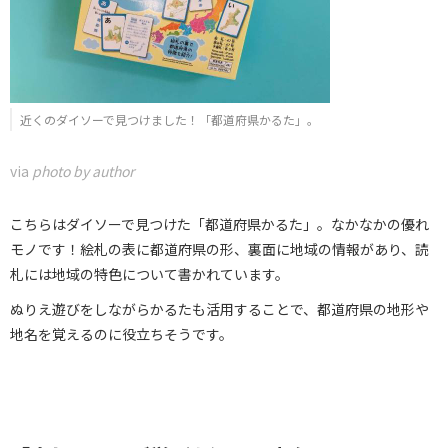
近くのダイソーで見つけました！「都道府県かるた」。
via
photo by author
こちらはダイソーで見つけた「都道府県かるた」。なかなかの優れ
モノです！絵札の表に都道府県の形、裏面に地域の情報があり、読
札には地域の特色について書かれています。
ぬりえ遊びをしながらかるたも活用することで、都道府県の地形や
地名を覚えるのに役立ちそうです。