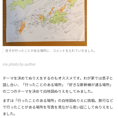
息子が行ったことがある場所に、コメントを入れていきました。
via
photo by author
テーマを決めてぬりえをするのもオススメです。わが家では息子と
話し合い、「行ったことのある場所」「好きな新幹線が通る場所」
の二つのテーマを決めて白地図ぬりえをしてみました。
まずは「行ったことのある場所」の白地図ぬりえに挑戦。旅行など
で行ったことがある場所を写真を見ながら思い起こしてぬりえをし
ました。