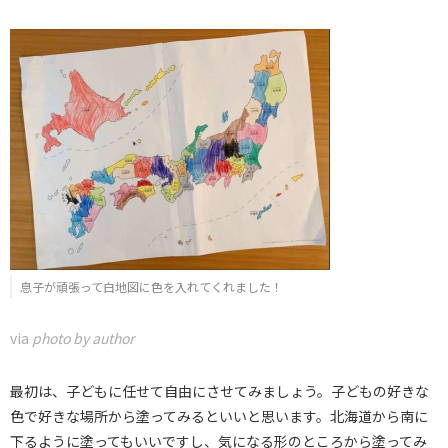
息子が頑張って白地図に色を入れてくれました！
via
photo by author
最初は、子どもに任せて自由にさせてみましょう。子どもの好きな
色で好きな場所から塗ってみるといいと思います。北海道から南に
下るように塗ってもいいですし、気になる形のところから塗ってみ