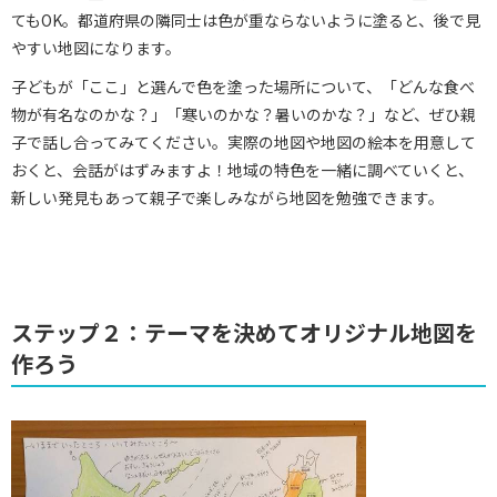
てもOK。都道府県の隣同士は色が重ならないように塗ると、後で見
やすい地図になります。
子どもが「ここ」と選んで色を塗った場所について、「どんな食べ
物が有名なのかな？」「寒いのかな？暑いのかな？」など、ぜひ親
子で話し合ってみてください。実際の地図や地図の絵本を用意して
おくと、会話がはずみますよ！地域の特色を一緒に調べていくと、
新しい発見もあって親子で楽しみながら地図を勉強できます。
ステップ２：テーマを決めてオリジナル地図を
作ろう