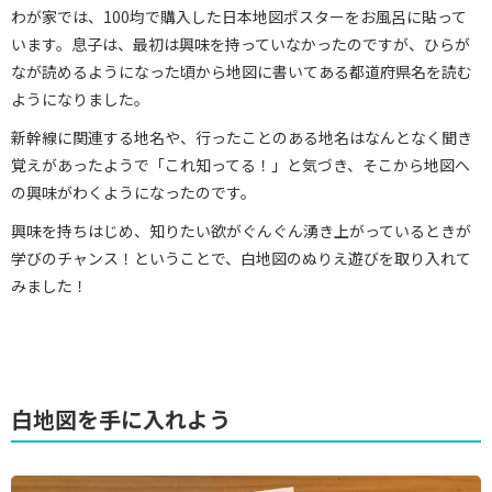
わが家では、100均で購入した日本地図ポスターをお風呂に貼って
います。息子は、最初は興味を持っていなかったのですが、ひらが
なが読めるようになった頃から地図に書いてある都道府県名を読む
ようになりました。
新幹線に関連する地名や、行ったことのある地名はなんとなく聞き
覚えがあったようで「これ知ってる！」と気づき、そこから地図へ
の興味がわくようになったのです。
興味を持ちはじめ、知りたい欲がぐんぐん湧き上がっているときが
学びのチャンス！ということで、白地図のぬりえ遊びを取り入れて
みました！
白地図を手に入れよう