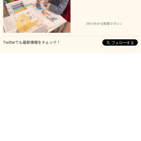
3分でわかる知育マガジン
Twitterでも最新情報をチェック！