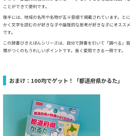
ことができて便利です。
後半には、地域の名所や名物が五十音順で掲載されています。とに
かく文字を読むのが好きな子や論理的な思考が好きな子にオススメ
です。
この辞書びきえほんシリーズは、自分で辞書を引いて「調べる」習
慣がつくのもうれしいポイントです。長く愛用できる一冊です。
おまけ：100均でゲット！「都道府県かるた」