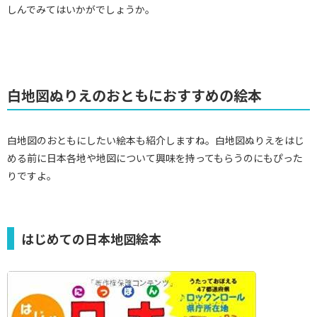
しんでみてはいかがでしょうか。
白地図ぬりえのおともにおすすめの絵本
白地図のおともにしたい絵本も紹介しますね。白地図ぬりえをはじ
める前に日本各地や地図について興味を持ってもらうのにもぴった
りですよ。
はじめての日本地図絵本