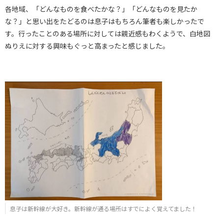
各地域、「どんなものを食べたかな？」「どんなものを見たか
な？」と思い出をたどるのは息子はもちろん筆者も楽しかったで
す。行ったことのある場所に対しては親近感もわくようで、白地図
ぬりえに対する興味もぐっと高まったと感じました。
息子は新幹線が大好き。新幹線が通る場所はすでによく覚えてました！