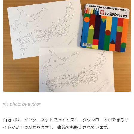
via
photo by author
白地図は、インターネットで探すとフリーダウンロードができるサ
イトがいくつかありますし、書籍でも販売されています。