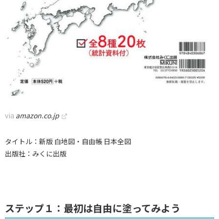
via
amazon.co.jp
タイトル：新版 白地図・自由帳 日本全図
出版社：みくに出版
ステップ１：最初は自由に塗ってみよう