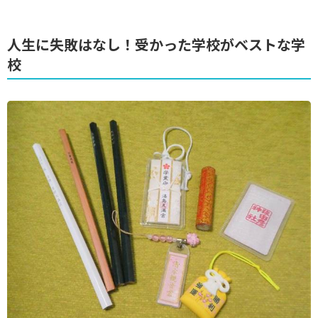
人生に失敗はなし！受かった学校がベストな学
校