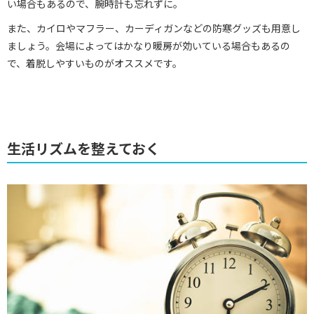
い場合もあるので、腕時計も忘れずに。
また、カイロやマフラー、カーディガンなどの防寒グッズも用意し
ましょう。会場によってはかなり暖房が効いている場合もあるの
で、着脱しやすいものがオススメです。
生活リズムを整えておく