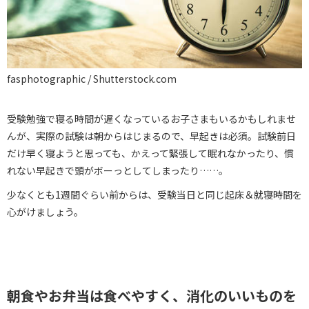
fasphotographic / Shutterstock.com
受験勉強で寝る時間が遅くなっているお子さまもいるかもしれませ
んが、実際の試験は朝からはじまるので、早起きは必須。試験前日
だけ早く寝ようと思っても、かえって緊張して眠れなかったり、慣
れない早起きで頭がボーっとしてしまったり……。
少なくとも1週間ぐらい前からは、受験当日と同じ起床＆就寝時間を
心がけましょう。
朝食やお弁当は食べやすく、消化のいいものを