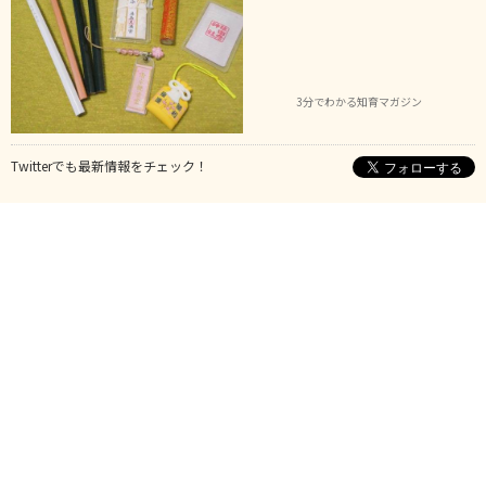
3分でわかる知育マガジン
Twitterでも最新情報をチェック！