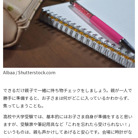
Albaa / Shutterstock.com
できるだけ親子で一緒に持ち物チェックをしましょう。親が一人で
勝手に準備すると、お子さまは何がどこに入っているかわからず、
焦ってしまうことも。
高校や大学受験では、基本的にはお子さま自身が準備をすると思い
ますが、受験票や筆記用具など「これを忘れたら受けられない！」
というものは、親も声かけしてあげると安心です。会場に時計がな