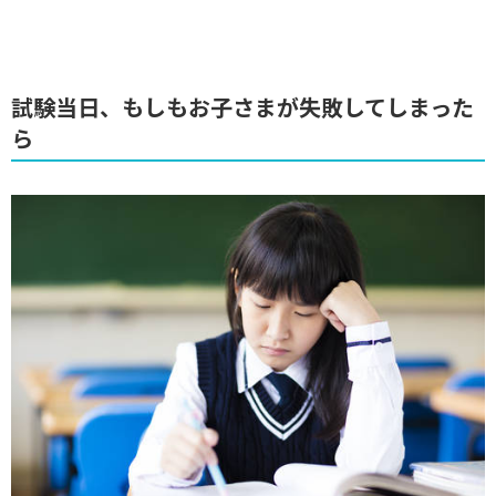
試験当日、もしもお子さまが失敗してしまった
ら