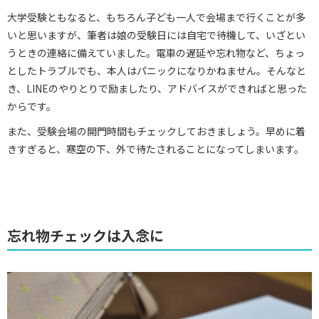
大学受験ともなると、もちろん子ども一人で会場まで行くことが多
いと思いますが、筆者は娘の受験日には自宅で待機して、いざとい
うときの連絡に備えていました。電車の遅延や忘れ物など、ちょっ
としたトラブルでも、本人はパニックになりかねません。そんなと
き、LINEのやりとりで励ましたり、アドバイスができればと思った
からです。
また、受験会場の開門時間もチェックしておきましょう。早めに着
きすぎると、寒空の下、外で待たされることになってしまいます。
忘れ物チェックは入念に