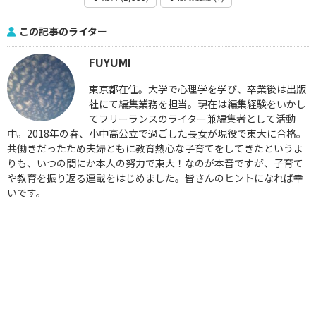
この記事のライター
FUYUMI
東京都在住。大学で心理学を学び、卒業後は出版
社にて編集業務を担当。現在は編集経験をいかし
てフリーランスのライター兼編集者として活動
中。2018年の春、小中高公立で過ごした長女が現役で東大に合格。
共働きだったため夫婦ともに教育熱心な子育てをしてきたというよ
りも、いつの間にか本人の努力で東大！なのが本音ですが、子育て
や教育を振り返る連載をはじめました。皆さんのヒントになれば幸
いです。