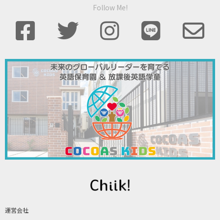
Follow Me!
運営会社