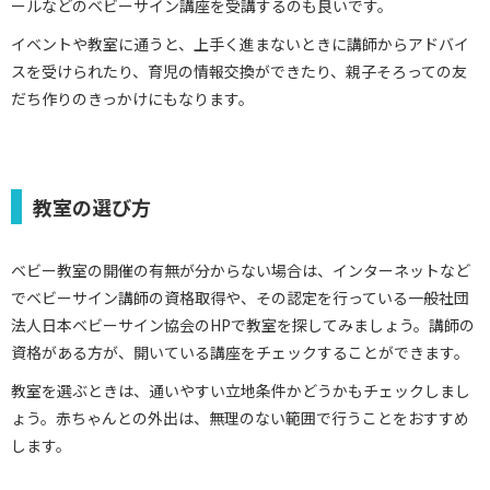
ールなどのベビーサイン講座を受講するのも良いです。
イベントや教室に通うと、上手く進まないときに講師からアドバイ
スを受けられたり、育児の情報交換ができたり、親子そろっての友
だち作りのきっかけにもなります。
教室の選び方
ベビー教室の開催の有無が分からない場合は、インターネットなど
でベビーサイン講師の資格取得や、その認定を行っている一般社団
法人日本ベビーサイン協会のHPで教室を探してみましょう。講師の
資格がある方が、開いている講座をチェックすることができます。
教室を選ぶときは、通いやすい立地条件かどうかもチェックしまし
ょう。赤ちゃんとの外出は、無理のない範囲で行うことをおすすめ
します。