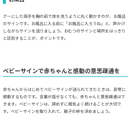
グーにした両手を胸の前で体を洗うように丸く動かすのが、お風呂
のサインです。お風呂に入る前に「お風呂に入ろうね」と、声かけ
しながらサインを送りましょう。おむつのサインと場所をはっきり
と区別することが、ポイントです。
ベビーサインで赤ちゃんと感動の意思疎通を
赤ちゃんからはじめてベビーサインが送られてきたときは、非常に
感動するものです。言葉が話せなくても、赤ちゃんと意思疎通はで
きます。ベビーサインは、諦めずに根気よく続けることが大切で
す。ベビーサインを取り入れて、親子の絆を深めましょう。