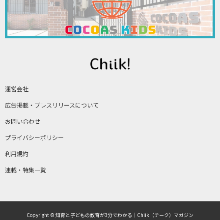
運営会社
広告掲載・プレスリリースについて
お問い合わせ
プライバシーポリシー
利用規約
連載・特集一覧
Copyright © 知育と子どもの教育が3分でわかる｜Chiik（チーク）マガジン