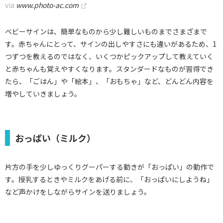
via
www.photo-ac.com
ベビーサインは、簡単なものから少し難しいものまでさまざまで
す。赤ちゃんにとって、サインの出しやすさにも違いがあるため、1
つずつを教えるのではなく、いくつかピックアップして教えていく
と赤ちゃんも覚えやすくなります。スタンダードなものが習得でき
たら、「ごはん」や「絵本」、「おもちゃ」など、どんどん内容を
増やしていきましょう。
おっぱい（ミルク）
片方の手を少しゆっくりグーパーする動きが「おっぱい」の動作で
す。授乳するときやミルクをあげる前に、「おっぱいにしようね」
など声かけをしながらサインを送りましょう。