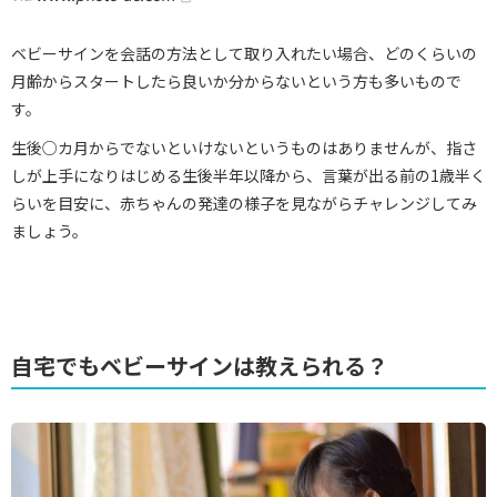
ベビーサインを会話の方法として取り入れたい場合、どのくらいの
月齢からスタートしたら良いか分からないという方も多いもので
す。
生後○カ月からでないといけないというものはありませんが、指さ
しが上手になりはじめる生後半年以降から、言葉が出る前の1歳半く
らいを目安に、赤ちゃんの発達の様子を見ながらチャレンジしてみ
ましょう。
自宅でもベビーサインは教えられる？