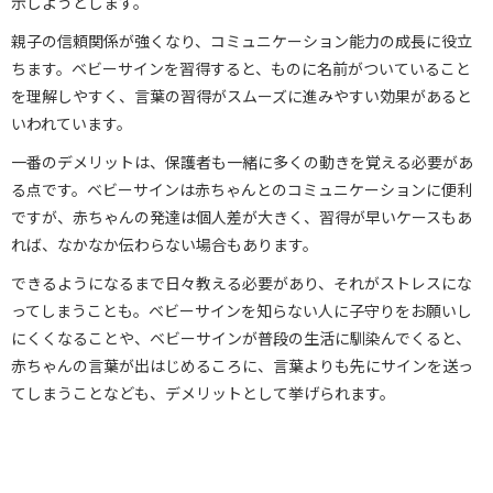
示しようとします。
親子の信頼関係が強くなり、コミュニケーション能力の成長に役立
ちます。ベビーサインを習得すると、ものに名前がついていること
を理解しやすく、言葉の習得がスムーズに進みやすい効果があると
いわれています。
一番のデメリットは、保護者も一緒に多くの動きを覚える必要があ
る点です。ベビーサインは赤ちゃんとのコミュニケーションに便利
ですが、赤ちゃんの発達は個人差が大きく、習得が早いケースもあ
れば、なかなか伝わらない場合もあります。
できるようになるまで日々教える必要があり、それがストレスにな
ってしまうことも。ベビーサインを知らない人に子守りをお願いし
にくくなることや、ベビーサインが普段の生活に馴染んでくると、
赤ちゃんの言葉が出はじめるころに、言葉よりも先にサインを送っ
てしまうことなども、デメリットとして挙げられます。