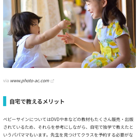
via
www.photo-ac.com
自宅で教えるメリット
ベビーサインについてはDVDや本などの教材もたくさん販売・出版
されているため、それらを参考にしながら、自宅で独学で教えたと
いうパパママもいます。先生を見つけてクラスを予約する必要がな