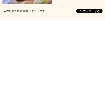
Twitterでも最新情報をチェック！