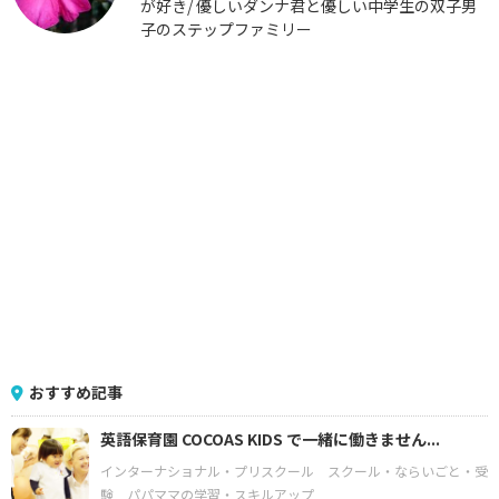
が好き/ 優しいダンナ君と優しい中学生の双子男
子のステップファミリー
おすすめ記事
英語保育園 COCOAS KIDS で一緒に働きません...
インターナショナル・プリスクール
スクール・ならいごと・受
験
パパママの学習・スキルアップ