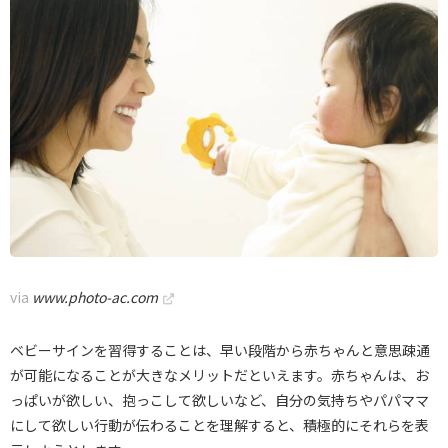
via
www.photo-ac.com
ベビーサインを習得することは、早い段階から赤ちゃんと意思疎通
が可能になることが大きなメリットだといえます。赤ちゃんは、お
っぱいが欲しい、抱っこして欲しいなど、自分の気持ちやパパママ
にして欲しい行動が伝わることを理解すると、積極的にそれらを表