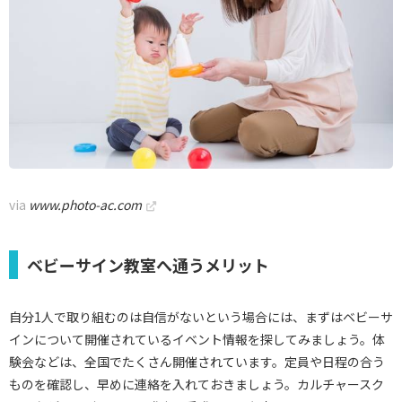
via
www.photo-ac.com
ベビーサイン教室へ通うメリット
自分1人で取り組むのは自信がないという場合には、まずはベビーサ
インについて開催されているイベント情報を探してみましょう。体
験会などは、全国でたくさん開催されています。定員や日程の合う
ものを確認し、早めに連絡を入れておきましょう。カルチャースク