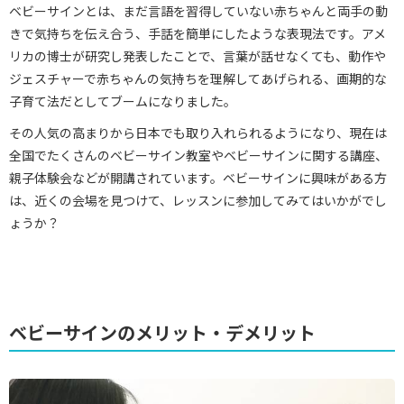
ベビーサインとは、まだ言語を習得していない赤ちゃんと両手の動
きで気持ちを伝え合う、手話を簡単にしたような表現法です。アメ
リカの博士が研究し発表したことで、言葉が話せなくても、動作や
ジェスチャーで赤ちゃんの気持ちを理解してあげられる、画期的な
子育て法だとしてブームになりました。
その人気の高まりから日本でも取り入れられるようになり、現在は
全国でたくさんのベビーサイン教室やベビーサインに関する講座、
親子体験会などが開講されています。ベビーサインに興味がある方
は、近くの会場を見つけて、レッスンに参加してみてはいかがでし
ょうか？
ベビーサインのメリット・デメリット