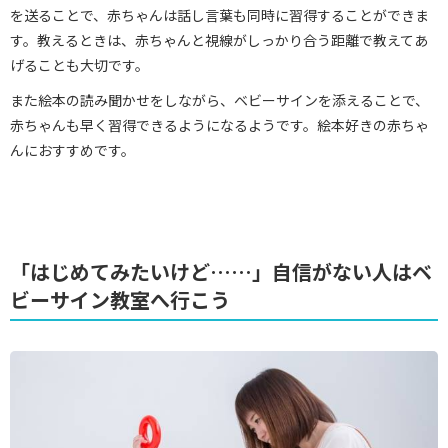
を送ることで、赤ちゃんは話し言葉も同時に習得することができま
す。教えるときは、赤ちゃんと視線がしっかり合う距離で教えてあ
げることも大切です。
また絵本の読み聞かせをしながら、ベビーサインを添えることで、
赤ちゃんも早く習得できるようになるようです。絵本好きの赤ちゃ
んにおすすめです。
「はじめてみたいけど……」自信がない人はベ
ビーサイン教室へ行こう