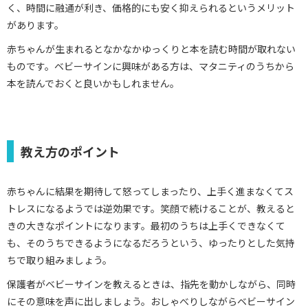
く、時間に融通が利き、価格的にも安く抑えられるというメリット
があります。
赤ちゃんが生まれるとなかなかゆっくりと本を読む時間が取れない
ものです。ベビーサインに興味がある方は、マタニティのうちから
本を読んでおくと良いかもしれません。
教え方のポイント
赤ちゃんに結果を期待して怒ってしまったり、上手く進まなくてス
トレスになるようでは逆効果です。笑顔で続けることが、教えると
きの大きなポイントになります。最初のうちは上手くできなくて
も、そのうちできるようになるだろうという、ゆったりとした気持
ちで取り組みましょう。
保護者がベビーサインを教えるときは、指先を動かしながら、同時
にその意味を声に出しましょう。おしゃべりしながらベビーサイン