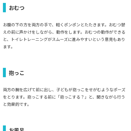
おむつ
お腹の下の方を両方の手で、軽くポンポンとたたきます。おむつ替
えの前に声かけをしながら、動作をします。おむつの動作ができる
と、トイレトレーニングがスムーズに進みやすいという意見もあり
ます。
抱っこ
両方の腕を広げて前に出し、子どもが抱っこをせがむようなポーズ
をとります。抱っこする前に「抱っこする？」と、聞きながら行う
と効果的です。
お風呂