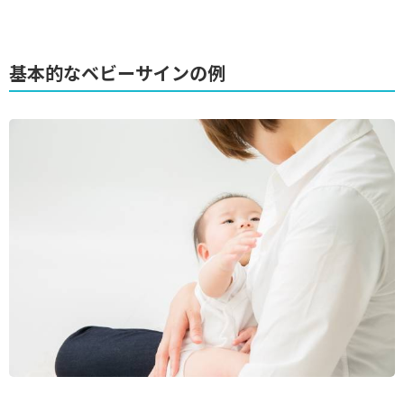
基本的なベビーサインの例