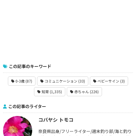
この記事のキーワード
0-3歳 (87)
コミュニケーション (33)
ベビーサイン (3)
知育 (1,335)
赤ちゃん (226)
この記事のライター
コバヤシ トモコ
奈良県出身/フリーライター/週末釣り部/海と釣り