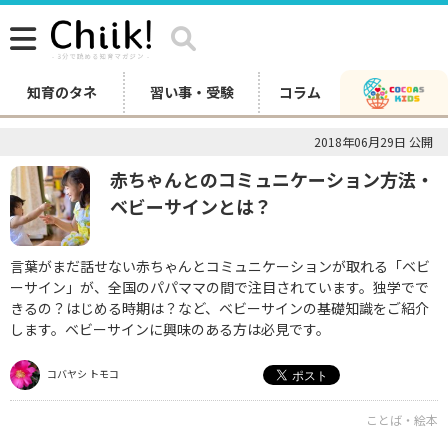
知育のタネ
習い事・受験
コラム
2018年06月29日 公開
赤ちゃんとのコミュニケーション方法・
ベビーサインとは？
言葉がまだ話せない赤ちゃんとコミュニケーションが取れる「ベビ
ーサイン」が、全国のパパママの間で注目されています。独学でで
きるの？はじめる時期は？など、ベビーサインの基礎知識をご紹介
します。ベビーサインに興味のある方は必見です。
コバヤシ トモコ
ことば・絵本