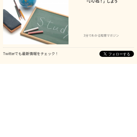
「いいね！」しよう
3分でわかる知育マガジン
Twitterでも最新情報をチェック！