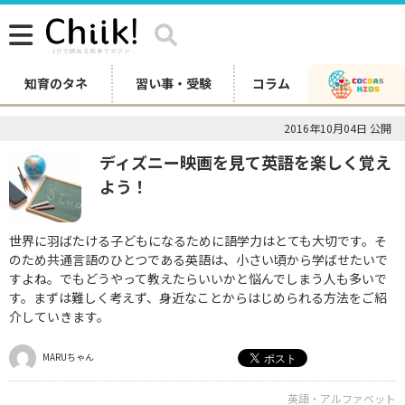
知育のタネ
習い事・受験
コラム
2016年10月04日 公開
ディズニー映画を見て英語を楽しく覚え
よう！
世界に羽ばたける子どもになるために語学力はとても大切です。そ
のため共通言語のひとつである英語は、小さい頃から学ばせたいで
すよね。でもどうやって教えたらいいかと悩んでしまう人も多いで
す。まずは難しく考えず、身近なことからはじめられる方法をご紹
介していきます。
MARUちゃん
英語・アルファベット