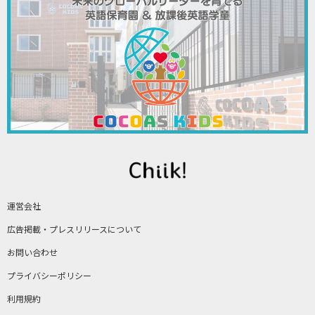
運営会社
広告掲載・プレスリリースについて
お問い合わせ
プライバシーポリシー
利用規約