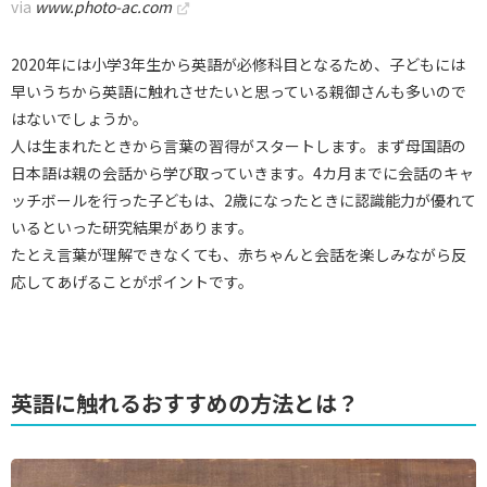
via
www.photo-ac.com
2020年には小学3年生から英語が必修科目となるため、子どもには
早いうちから英語に触れさせたいと思っている親御さんも多いので
はないでしょうか。
人は生まれたときから言葉の習得がスタートします。まず母国語の
日本語は親の会話から学び取っていきます。4カ月までに会話のキャ
ッチボールを行った子どもは、2歳になったときに認識能力が優れて
いるといった研究結果があります。
たとえ言葉が理解できなくても、赤ちゃんと会話を楽しみながら反
応してあげることがポイントです。
英語に触れるおすすめの方法とは？