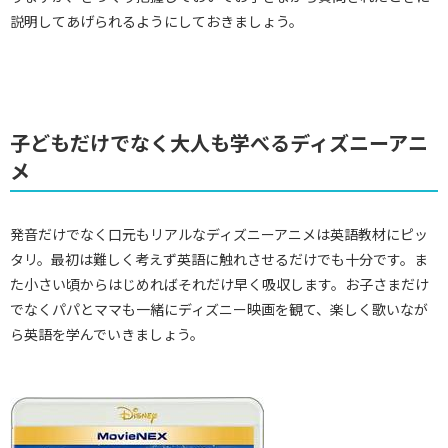
説明してあげられるようにしておきましょう。
子どもだけでなく大人も学べるディズニーアニ
メ
発音だけでなく口元もリアルなディズニーアニメは英語教材にピッ
タリ。最初は難しく考えず英語に触れさせるだけでも十分です。ま
た小さい頃からはじめればそれだけ早く吸収します。お子さまだけ
でなくパパとママも一緒にディズニー映画を観て、楽しく歌いなが
ら英語を学んでいきましょう。