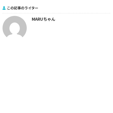
この記事のライター
MARUちゃん