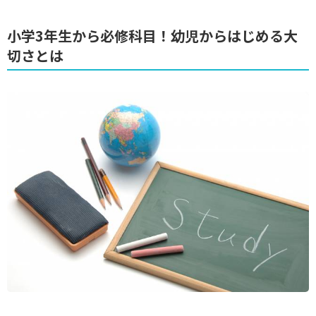
小学3年生から必修科目！幼児からはじめる大
切さとは