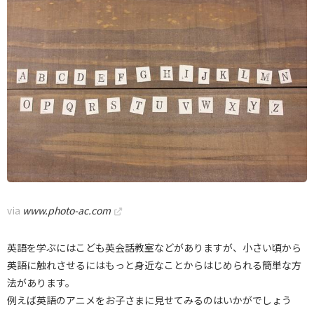
via
www.photo-ac.com
英語を学ぶにはこども英会話教室などがありますが、小さい頃から
英語に触れさせるにはもっと身近なことからはじめられる簡単な方
法があります。
例えば英語のアニメをお子さまに見せてみるのはいかがでしょう