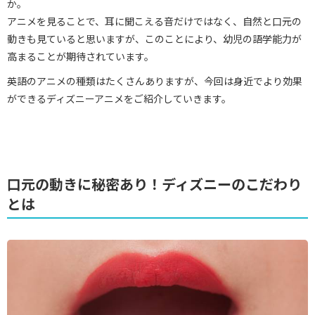
か。
アニメを見ることで、耳に聞こえる音だけではなく、自然と口元の
動きも見ていると思いますが、このことにより、幼児の語学能力が
高まることが期待されています。
英語のアニメの種類はたくさんありますが、今回は身近でより効果
ができるディズニーアニメをご紹介していきます。
口元の動きに秘密あり！ディズニーのこだわり
とは