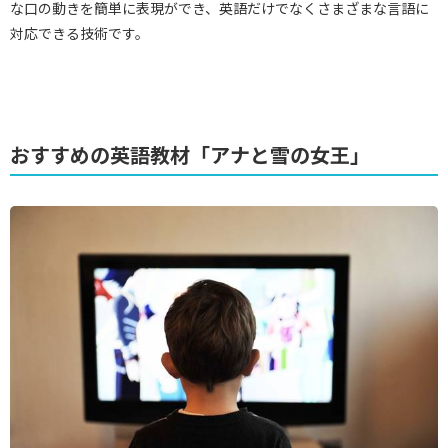
な口の動きを簡単に表現ができ、英語だけでなくさまざまな言語に
対応できる技術です。
おすすめの英語教材「アナと雪の女王」