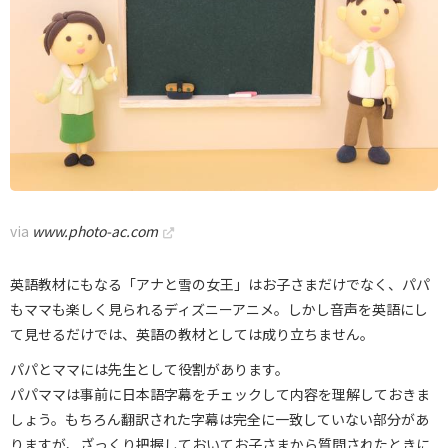
via
www.photo-ac.com
英語教材にもなる「アナと雪の女王」はお子さまだけでなく、パパ
もママも楽しく見られるディズニーアニメ。しかし音声を英語にし
て見せるだけでは、英語の教材としては成り立ちません。
パパとママには先生として役割があります。
パパママは事前に日本語字幕をチェックして内容を理解しておきま
しょう。もちろん翻訳された字幕は完全に一致していない部分があ
りますが、ざっくり把握しておいてお子さまから質問されたときに