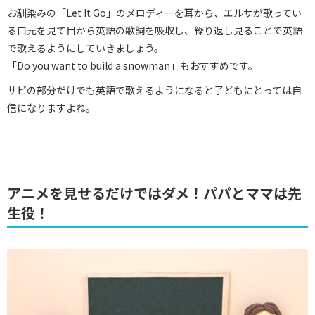
お馴染みの「Let It Go」のメロディーを耳から、エルサが歌ってい
る口元を見て目から英語の歌詞を吸収し、繰り返し見ることで英語
で歌えるようにしていきましょう。
「Do you want to build a snowman」もおすすめです。
サビの部分だけでも英語で歌えるようになると子どもにとっては自
信になりますよね。
アニメを見せるだけではダメ！パパとママは先
生役！