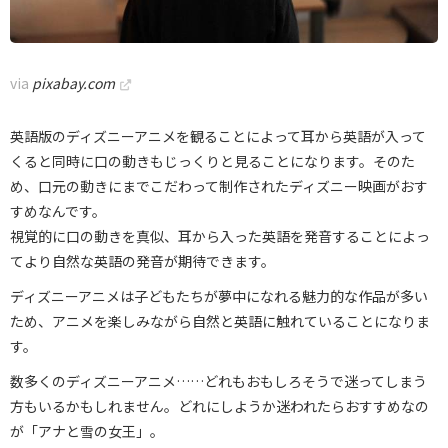
via
pixabay.com
英語版のディズニーアニメを観ることによって耳から英語が入って
くると同時に口の動きもじっくりと見ることになります。そのた
め、口元の動きにまでこだわって制作されたディズニー映画がおす
すめなんです。
視覚的に口の動きを真似、耳から入った英語を発音することによっ
てより自然な英語の発音が期待できます。
ディズニーアニメは子どもたちが夢中になれる魅力的な作品が多い
ため、アニメを楽しみながら自然と英語に触れていることになりま
す。
数多くのディズニーアニメ……どれもおもしろそうで迷ってしまう
方もいるかもしれません。どれにしようか迷われたらおすすめなの
が「アナと雪の女王」。