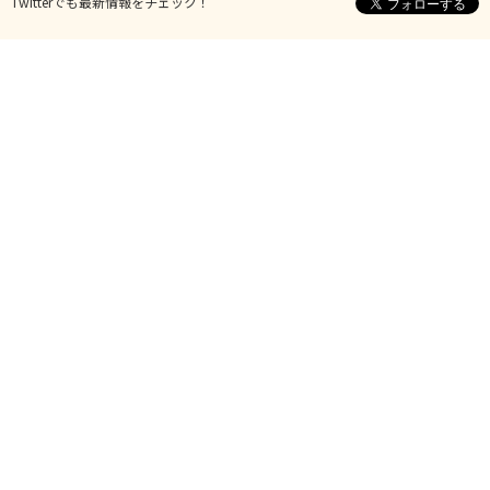
Twitterでも最新情報をチェック！