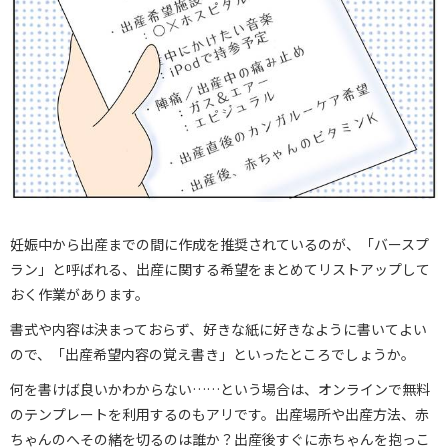
妊娠中から出産までの間に作成を推奨されているのが、「バースプ
ラン」と呼ばれる、出産に関する希望をまとめてリストアップして
おく作業があります。
書式や内容は決まっておらず、好きな紙に好きなように書いてよい
ので、「出産希望内容の覚え書き」といったところでしょうか。
何を書けば良いかわからない……という場合は、オンラインで無料
のテンプレートを利用するのもアリです。出産場所や出産方法、赤
ちゃんのへその緒を切るのは誰か？出産後すぐに赤ちゃんを抱っこ