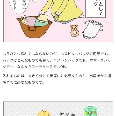
もうひとつ忘れてはならないのが、ホスピタルバッグの用意です。
バッグはどんなものでも良く、ボストンバッグでも、マザーズバッ
グでも、なんならスーツケースでもOK。
入れるものは、大きく分けて出産中に必要なものと、出産後から退
院までに必要なものです。