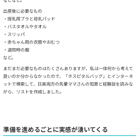
などなど。
出産後に必要なもの
・授乳用ブラと母乳パッド
・バスタオルやタオル
・スリッパ
・赤ちゃん用の衣類やおむつ
・退院時の服
など。
まだまだ必要なものはたくさんありますが、私は一体何から考えて
良いのか分からなかったので、「ホスピタルバッグ」とインターネ
ットで検索して、日英両方の先輩ママさんの知恵と経験談を読みな
がら、リストを作成しました。
準備を進めるごとに実感が湧いてくる