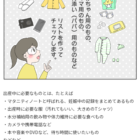
出産中に必要なものとは、たとえば
・マタニティノートと呼ばれる、妊娠中の記録をまとめてあるもの
・出産時に必要な服（汚れてもいい、大きめのTシャツ）
・水分補給用の飲み物や体力維持に必要な食べもの
・カメラや携帯電話など
・本や音楽やDVDなど、待ち時間に使いたいもの