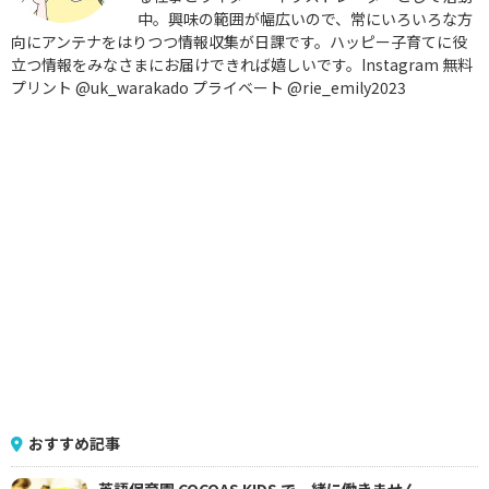
中。興味の範囲が幅広いので、常にいろいろな方
向にアンテナをはりつつ情報収集が日課です。ハッピー子育てに役
立つ情報をみなさまにお届けできれば嬉しいです。Instagram 無料
プリント @uk_warakado プライベート @rie_emily2023
おすすめ記事