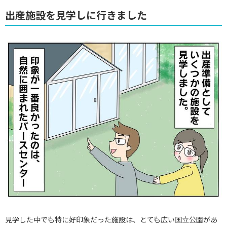
出産施設を見学しに行きました
見学した中でも特に好印象だった施設は、とても広い国立公園があ