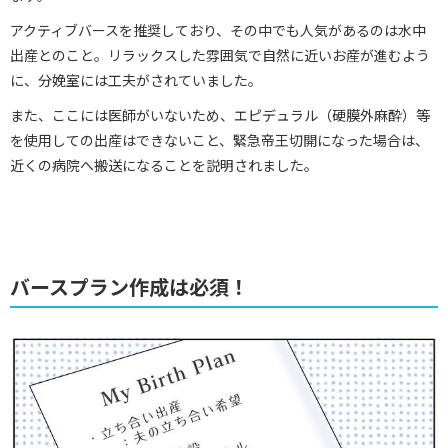
アクティブバースを推奨しており、その中でも人気があるのは水中
出産とのこと。リラックスした雰囲気で自然に近いお産が進むよう
に、分娩室には工夫がされていました。
また、ここには医師がいないため、エピデュラル（硬膜外麻酔）等
を使用しての出産はできないこと、緊急帝王切開になった場合は、
近くの病院へ搬送になることを説明されました。
バースプラン作成は必須！