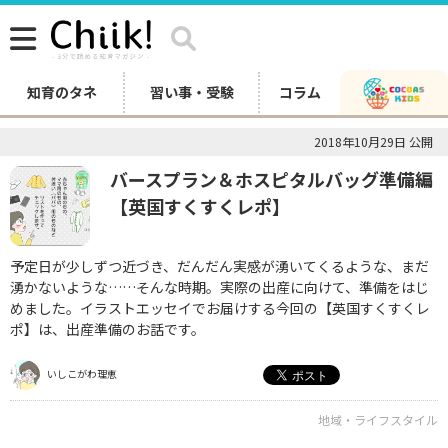
知育のタネ
習い事・受験
コラム
2018年10月29日 公開
バースプラン＆ホスピタルバッグ準備編
【英国すくすくレポ】
予定日が少しずつ近づき、だんだん実感が湧いてくるような、まだ
湧かないような……そんな時期。実際の出産に向けて、準備をはじ
めました。イラストエッセイでお届けする今回の【英国すくすくレ
ポ】は、出産準備のお話です。
いしこがわ理恵
地域・ライフスタイル