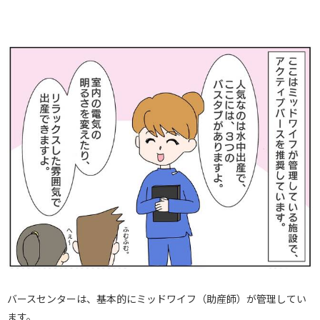
バースセンターは、基本的にミッドワイフ（助産師）が管理してい
ます。