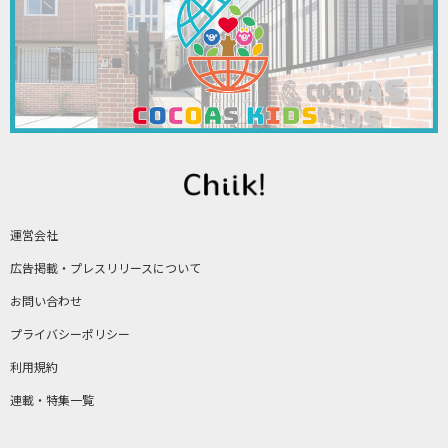
運営会社
広告掲載・プレスリリースについて
お問い合わせ
プライバシーポリシー
利用規約
連載・特集一覧