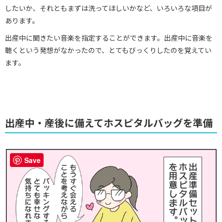
したいか、それともまずは洗ってほしいかなど、いろいろな項目が
あります。
出産中に聞きたい音楽を指定することができます。出産中に音楽を
聴くという発想がなかったので、とてもびっくりしたのを覚えてい
ます。
出産中・産後に備えてホスピタルバッグを準備
Save