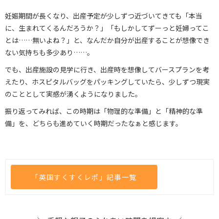
妊娠期間が長くなり、出産予定が少しずつ近づいてきても「本当
に、生まれてくるんだろうか？」「もしかしてずーっと妊婦ってこ
とは……無いよね？」と、なんだか自分が出産することが想像でき
ない気持ちも多少あり……。
でも、出産施設の見学に行き、出産時を想像してバースプランを考
えたり、ホスピタルバッグをパッキングしていたら、少しずつ現実
のこととして実感が湧くようになりました。
振り返ってみれば、この時期は「物理的な準備」と「精神的な準
備」を、どちらも進めていく時期だったなぁと感じます。
「英国すくすくレポ」記事一覧