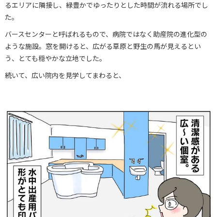
るエリアに隣接し、緑豊かでゆったりとした時間が流れる場所でし
た。
バースセンターと呼ばれるもので、病院ではなく助産院の進化型の
ような施設。窓を開けると、広がる草原と野生の馬が見えるとい
う、とても穏やかな立地でした。
続いて、広い院内を見学してまわると、