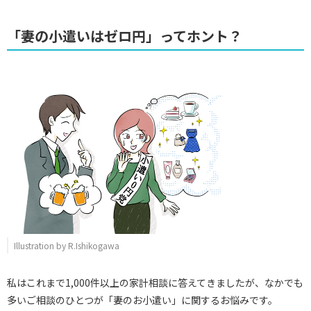
「妻の小遣いはゼロ円」ってホント？
Illustration by R.Ishikogawa
私はこれまで1,000件以上の家計相談に答えてきましたが、なかでも
多いご相談のひとつが「妻のお小遣い」に関するお悩みです。