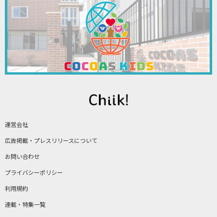
運営会社
広告掲載・プレスリリースについて
お問い合わせ
プライバシーポリシー
利用規約
連載・特集一覧