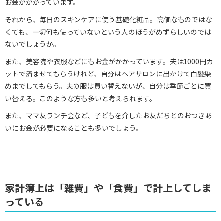
お金がかかっています。
それから、毎日のスキンケアに使う基礎化粧品。高価なものではな
くても、一切何も使っていないという人のほうがめずらしいのでは
ないでしょうか。
また、美容院や衣服などにもお金がかかっています。夫は1000円カ
ットで済ませてもらうけれど、自分はヘアサロンに出かけて白髪染
めまでしてもらう。夫の服は買い替えないが、自分は季節ごとに買
い替える。このような方も多いと考えられます。
また、ママ友ランチ会など、子どもを介したお友だちとのおつきあ
いにお金が必要になることも多いでしょう。
家計簿上は「雑費」や「食費」で計上してしま
っている