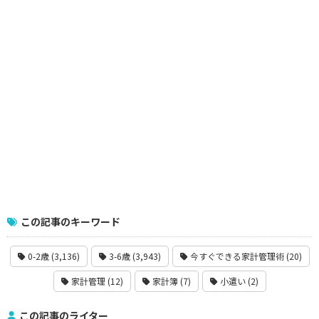
この記事のキーワード
0-2歳 (3,136)
3-6歳 (3,943)
今すぐできる家計管理術 (20)
家計管理 (12)
家計簿 (7)
小遣い (2)
この記事のライター