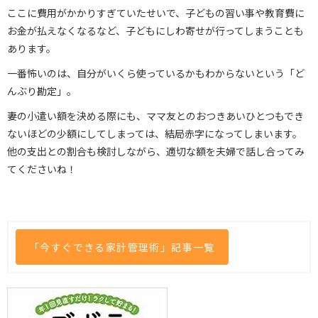
ここに費用がかかりすぎていたせいで、子どもの習い事や教育費に
お金が払えなくなるなど、子どもにしわ寄せが行ってしまうことも
あります。
一番怖いのは、自分がいくら使っているかもわからないという「ど
んぶり勘定」。
妻の小遣い額を決める際にも、ママ友とのおつきあいひとつもでき
ないほどの少額にしてしまっては、結局赤字になってしまいます。
他の支出との割合も検討しながら、適切な額を夫婦で話し合ってみ
てくださいね！
「今すぐできる家計管理術」記事一覧