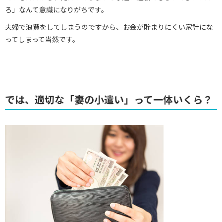
ろ」なんて意識になりがちです。
夫婦で浪費をしてしまうのですから、お金が貯まりにくい家計にな
ってしまって当然です。
では、適切な「妻の小遣い」って一体いくら？