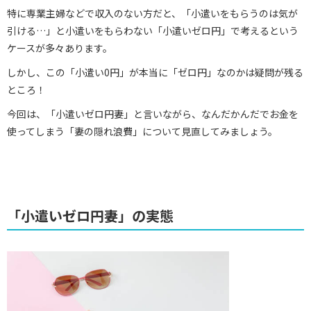
特に専業主婦などで収入のない方だと、「小遣いをもらうのは気が
引ける…」と小遣いをもらわない「小遣いゼロ円」で考えるという
ケースが多々あります。
しかし、この「小遣い0円」が本当に「ゼロ円」なのかは疑問が残る
ところ！
今回は、「小遣いゼロ円妻」と言いながら、なんだかんだでお金を
使ってしまう「妻の隠れ浪費」について見直してみましょう。
「小遣いゼロ円妻」の実態