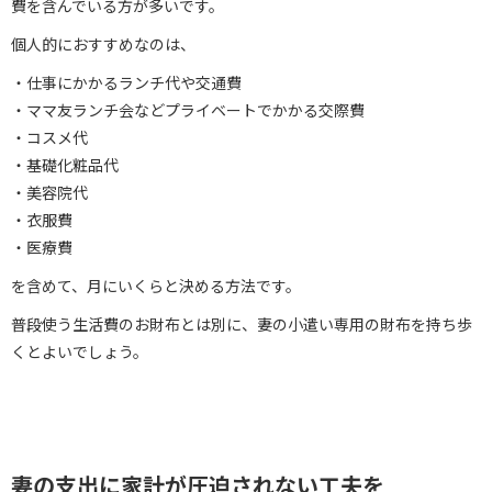
費を含んでいる方が多いです。
個人的におすすめなのは、
・仕事にかかるランチ代や交通費
・ママ友ランチ会などプライベートでかかる交際費
・コスメ代
・基礎化粧品代
・美容院代
・衣服費
・医療費
を含めて、月にいくらと決める方法です。
普段使う生活費のお財布とは別に、妻の小遣い専用の財布を持ち歩
くとよいでしょう。
妻の支出に家計が圧迫されない工夫を