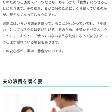
りのためのご褒美スイーツなども、ちゃっかり「食費」にのせるこ
とになります。その結果、妻が自分のためにいくら使っているのか
が、見えなくなってしまうのです。
実際にはいろいろお金を使っていることがわかっていても、「小遣
い」としてもらうのは気が引ける。そのため、小遣いをゼロという
ことにしておくと、「使っていないような気分になって安心」とい
う心理が隠れている場合もあります。
この安心感が、実は一番危ないのです。
夫の浪費を嘆く妻