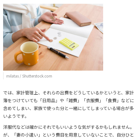
milatas / Shutterstock.com
では、家計管理上、それらの出費をどうしているかというと、家計
簿をつけていても「日用品」や「雑費」「衣服費」「食費」などに
含めてしまい、家族で使った分と一緒にしてしまっている場合が多
いようです。
洋服代などは確かにそれでもいいような気がするかもしれません。
が、「妻の小遣い」という費目を用意していないことで、自分ひと