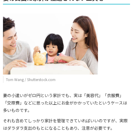
Tom Wang / Shutterstock.com
妻の小遣いがゼロ円という家計でも、実は「美容代」「衣服費」
「交際費」などに思った以上にお金がかかっていたというケースは
多いものです。
それも含めてしっかり家計を管理できていればいいのですが、実際
はダラダラ支出のもとになることもあり、注意が必要です。