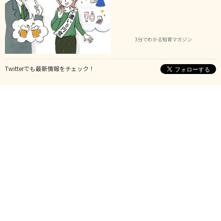
3分でわかる知育マガジン
Twitterでも最新情報をチェック！