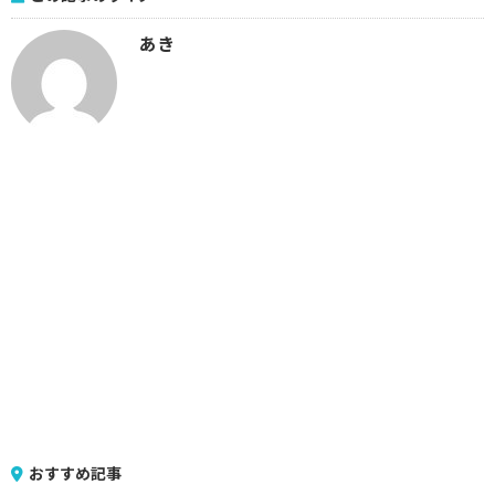
あき
おすすめ記事