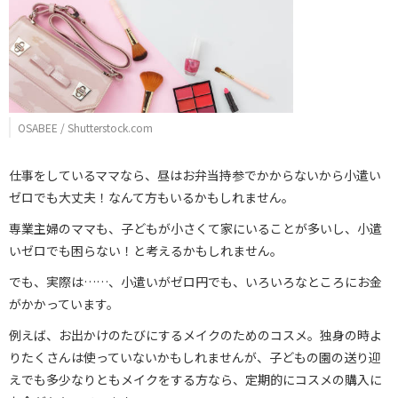
OSABEE / Shutterstock.com
仕事をしているママなら、昼はお弁当持参でかからないから小遣い
ゼロでも大丈夫！なんて方もいるかもしれません。
専業主婦のママも、子どもが小さくて家にいることが多いし、小遣
いゼロでも困らない！と考えるかもしれません。
でも、実際は……、小遣いがゼロ円でも、いろいろなところにお金
がかかっています。
例えば、お出かけのたびにするメイクのためのコスメ。独身の時よ
りたくさんは使っていないかもしれませんが、子どもの園の送り迎
えでも多少なりともメイクをする方なら、定期的にコスメの購入に