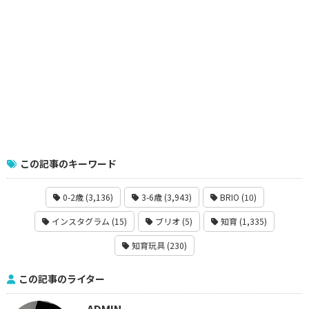
この記事のキーワード
0-2歳 (3,136)
3-6歳 (3,943)
BRIO (10)
インスタグラム (15)
ブリオ (5)
知育 (1,335)
知育玩具 (230)
この記事のライター
ADMIN