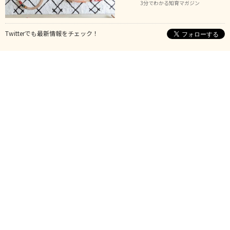
3分でわかる知育マガジン
Twitterでも最新情報をチェック！