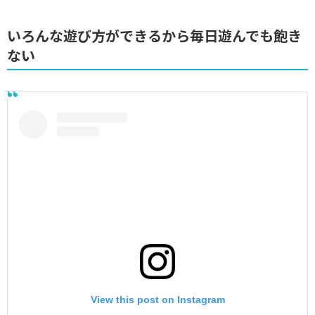
いろんな遊び方ができるから毎日遊んでも飽き
ない
View this post on Instagram