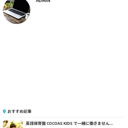
おすすめ記事
英語保育園 COCOAS KIDS で一緒に働きません...