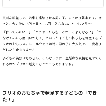
真剣な眼差しで、汽車を連結させる男の子。すっかり夢中で す。き
っと、今の彼には何を言っても耳に入らないことでしょう……！
「作ってみたい！」「どうやったらもっとかっこよくなる？」「つ
なげてみたら面白いかも！」といった子どもの探求心を刺激するブ
リオのおもちゃ。レールウェイは特に男の子に大人気で、一度遊び
だしたら止まりません！
子どもの笑顔はもちろん、こんなふうに一生懸命な表情を見せてく
れるのがブリオの魅力のひとつでもありますね。
ブリオのおもちゃで発見する子どもの「でき
た！」