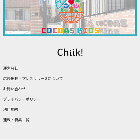
運営会社
広告掲載・プレスリリースについて
お問い合わせ
プライバシーポリシー
利用規約
連載・特集一覧