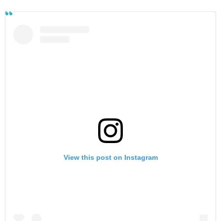
View this post on Instagram