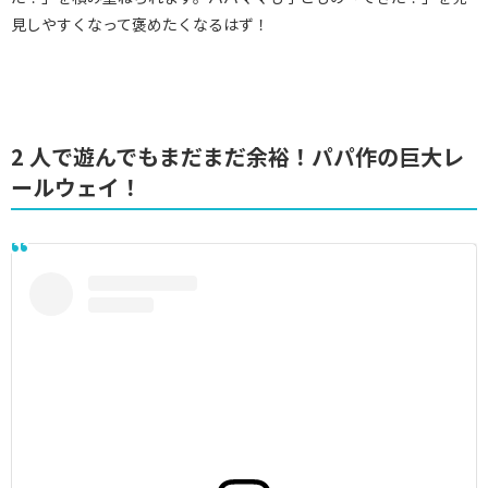
見しやすくなって褒めたくなるはず！
2 人で遊んでもまだまだ余裕！パパ作の巨大レ
ールウェイ！