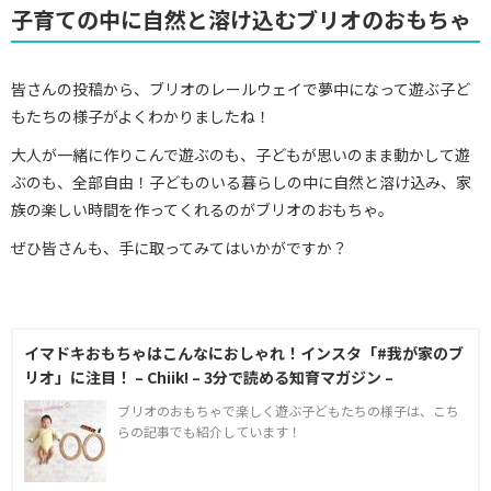
子育ての中に自然と溶け込むブリオのおもちゃ
皆さんの投稿から、ブリオのレールウェイで夢中になって遊ぶ子ど
もたちの様子がよくわかりましたね！
大人が一緒に作りこんで遊ぶのも、子どもが思いのまま動かして遊
ぶのも、全部自由！子どものいる暮らしの中に自然と溶け込み、家
族の楽しい時間を作ってくれるのがブリオのおもちゃ。
ぜひ皆さんも、手に取ってみてはいかがですか？
イマドキおもちゃはこんなにおしゃれ！インスタ「#我が家のブ
リオ」に注目！ – Chiik! – 3分で読める知育マガジン –
ブリオのおもちゃで楽しく遊ぶ子どもたちの様子は、こち
らの記事でも紹介しています！