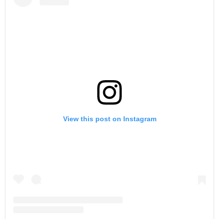
View this post on Instagram