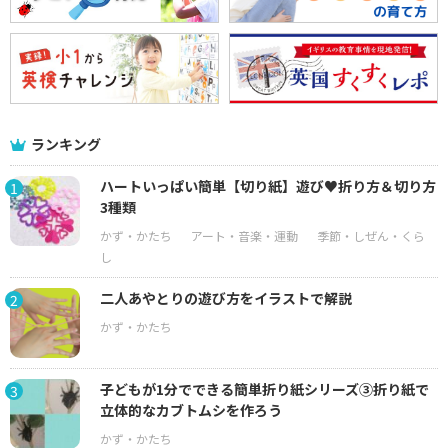
ランキング
ハートいっぱい簡単【切り紙】遊び♥折り方＆切り方
1
3種類
二人あやとりの遊び方をイラストで解説
2
子どもが1分でできる簡単折り紙シリーズ③折り紙で
3
立体的なカブトムシを作ろう