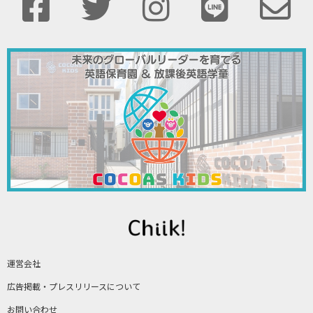
運営会社
広告掲載・プレスリリースについて
お問い合わせ