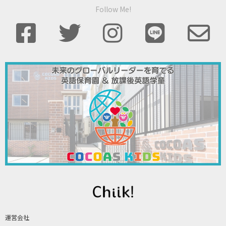
Follow Me!
運営会社